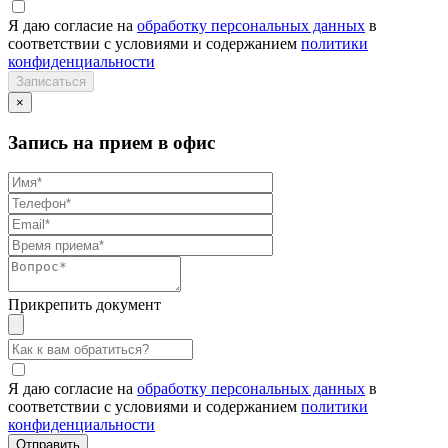
Я даю согласие на
обработку персональных данных
в
соответствии с условиями и содержанием
политики
конфиденциальности
×
Запись на прием в офис
Прикрепить документ
Я даю согласие на
обработку персональных данных
в
соответствии с условиями и содержанием
политики
конфиденциальности