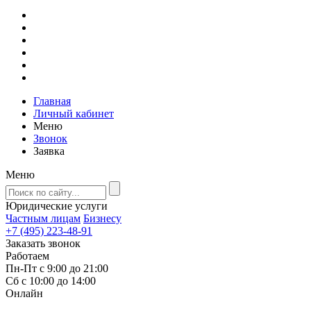
Главная
Личный кабинет
Меню
Звонок
Заявка
Меню
Юридические услуги
Частным лицам
Бизнесу
+7 (495) 223-48-91
Заказать звонок
Работаем
Пн-Пт с 9:00 до 21:00
Сб с 10:00 до 14:00
Онлайн