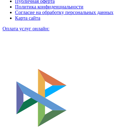
Публичная оферта
Политика конфиденциальности
Согласие на обработку персональных данных
Карта сайта
Оплата услуг онлайн: