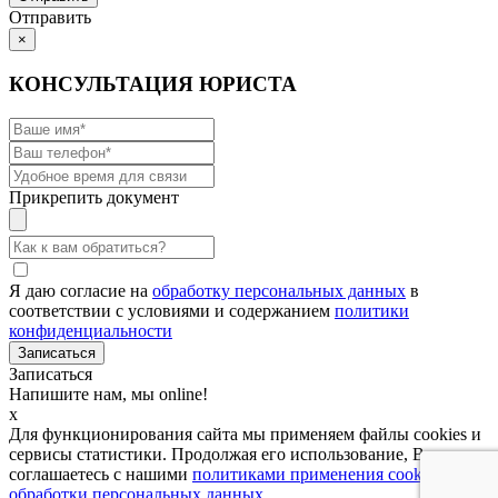
Отправить
×
КОНСУЛЬТАЦИЯ ЮРИСТА
Прикрепить документ
Я даю согласие на
обработку персональных данных
в
соответствии с условиями и содержанием
политики
конфиденциальности
Записаться
Напишите нам, мы online!
x
Для функционирования сайта мы применяем файлы cookies и
сервисы статистики. Продолжая его использование, Вы
соглашаетесь с нашими
политиками применения cookies и
обработки персональных данных
.