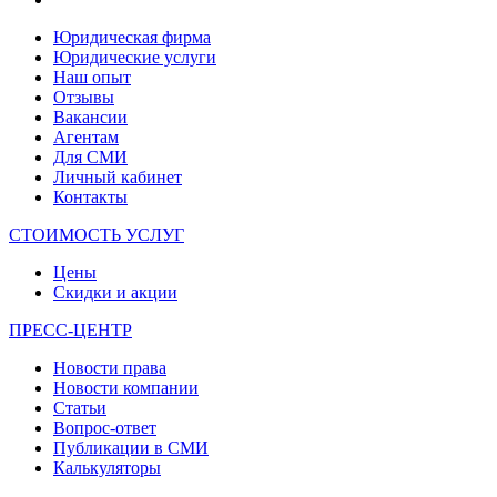
Юридическая фирма
Юридические услуги
Наш опыт
Отзывы
Вакансии
Агентам
Для СМИ
Личный кабинет
Контакты
СТОИМОСТЬ УСЛУГ
Цены
Скидки и акции
ПРЕСС-ЦЕНТР
Новости права
Новости компании
Статьи
Вопрос-ответ
Публикации в СМИ
Калькуляторы