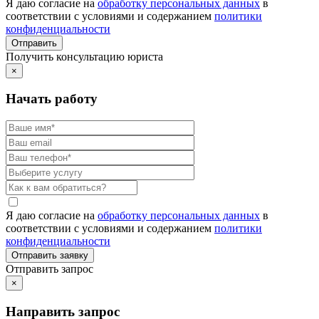
Я даю согласие на
обработку персональных данных
в
соответствии с условиями и содержанием
политики
конфиденциальности
Получить консультацию юриста
×
Начать работу
Я даю согласие на
обработку персональных данных
в
соответствии с условиями и содержанием
политики
конфиденциальности
Отправить запрос
×
Направить запрос