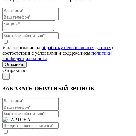
Я даю согласие на
обработку персональных данных
в
соответствии с условиями и содержанием
политики
конфиденциальности
Отправить
×
ЗАКАЗАТЬ ОБРАТНЫЙ ЗВОНОК