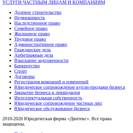
УСЛУГИ ЧАСТНЫМ ЛИЦАМ И КОМПАНИЯМ
Долевое строительство
Недвижимость
Наследственное право
Семейное право
Жилищное право
Трудовое право
Административное право
Гражданские дела
Арбитражные дела
Взыскание задолженности
Банкротство
Спорт
Договоры
Регистрация компаний и изменений
Юридическое сопровождение купли-продажи бизнеса
Закрытие бизнеса и ликвидация
Интеллектуальная собственность
Юридическое сопровождение частных лиц
Юридическое обслуживание бизнеса
2010-2026 Юридическая фирма «Двитекс». Все права
защищены.