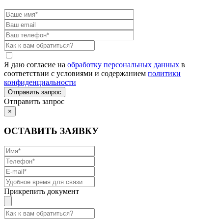
Я даю согласие на
обработку персональных данных
в
соответствии с условиями и содержанием
политики
конфиденциальности
Отправить запрос
×
ОСТАВИТЬ ЗАЯВКУ
Прикрепить документ