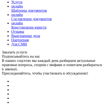
Услуги
онлайн
Шаблоны документов
онлайн
Составление документов
онлайн
Консультации юриста
Отзывы
Выигранные дела
Партнерам
Для СМИ
Заказать услуги
Подписывайтесь на нас
В наших соцсетях мы каждый день разбираем актуальные
правовые вопросы, спорим с мифами и помогаем разбираться
в законах.
Присоединяйтесь, чтобы участвовать в обсуждениях!