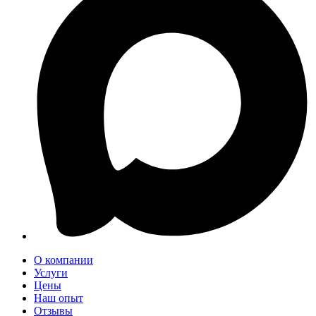
О компании
Услуги
Цены
Наш опыт
Отзывы