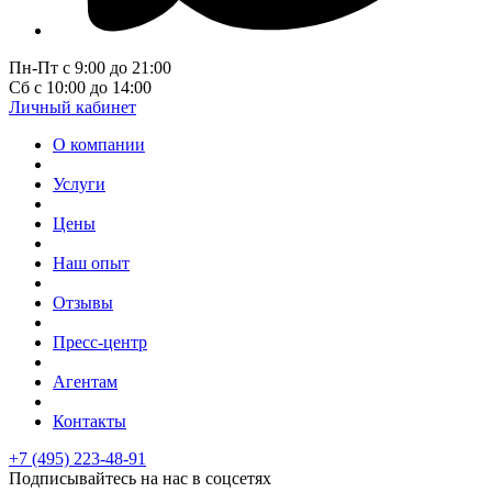
Пн-Пт с 9:00 до 21:00
Сб с 10:00 до 14:00
Личный кабинет
О компании
Услуги
Цены
Наш опыт
Отзывы
Пресс-центр
Агентам
Контакты
+7 (495) 223-48-91
Подписывайтесь на нас в соцсетях