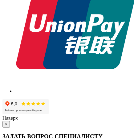
Наверх
×
ЗАДАТЬ ВОПРОС СПЕЦИАЛИСТУ