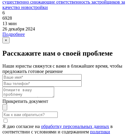
существенно снижающие ответственность застройщиков за
качество новостройки
6
6928
13 мин
26 декабря 2024
Подробнее
×
Расскажите нам о своей проблеме
Наши юристы свяжутся с вами в ближайшее время, чтобы
предложить готовое решение
Прикрепить документ
Я даю согласие на
обработку персональных данных
в
соответствии с условиями и содержанием
политики