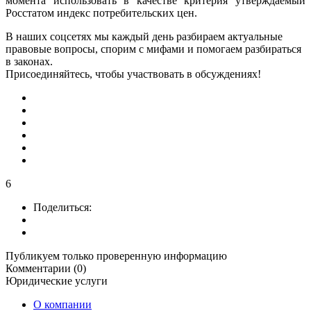
момента использовать в качестве критерия утверждаемый
Росстатом индекс потребительских цен.
В наших соцсетях мы каждый день разбираем актуальные
правовые вопросы, спорим с мифами и помогаем разбираться
в законах.
Присоединяйтесь, чтобы участвовать в обсуждениях!
6
Поделиться:
Публикуем только проверенную информацию
Комментарии (0)
Юридические услуги
О компании