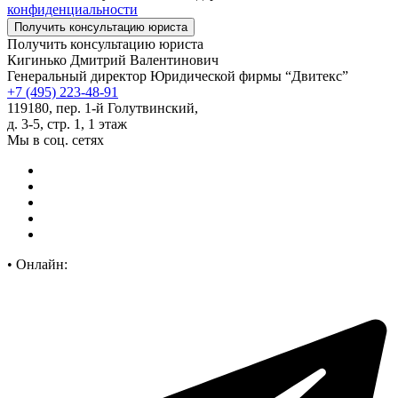
конфиденциальности
Получить консультацию юриста
Кигинько Дмитрий Валентинович
Генеральный директор Юридической фирмы “Двитекс”
+7 (495) 223-48-91
119180, пер. 1-й Голутвинский,
д. 3-5, стр. 1, 1 этаж
Мы в соц. сетях
•
Онлайн: