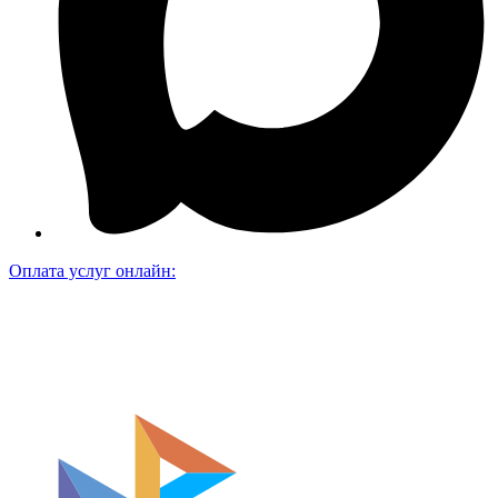
Оплата услуг онлайн: