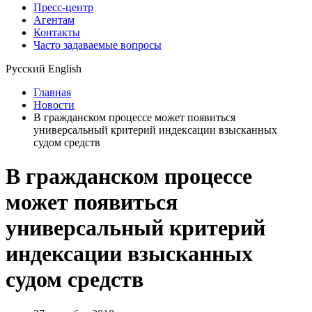
Пресс-центр
Агентам
Контакты
Часто задаваемые вопросы
Русский
English
Главная
Новости
В гражданском процессе может появиться
универсальный критерий индексации взысканных
судом средств
В гражданском процессе
может появиться
универсальный критерий
индексации взысканных
судом средств