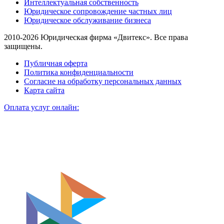
Интеллектуальная собственность
Юридическое сопровождение частных лиц
Юридическое обслуживание бизнеса
2010-2026 Юридическая фирма «Двитекс». Все права
защищены.
Публичная оферта
Политика конфиденциальности
Согласие на обработку персональных данных
Карта сайта
Оплата услуг онлайн: