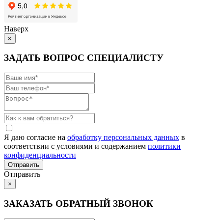
Наверх
×
ЗАДАТЬ ВОПРОС СПЕЦИАЛИСТУ
Я даю согласие на
обработку персональных данных
в
соответствии с условиями и содержанием
политики
конфиденциальности
Отправить
×
ЗАКАЗАТЬ ОБРАТНЫЙ ЗВОНОК