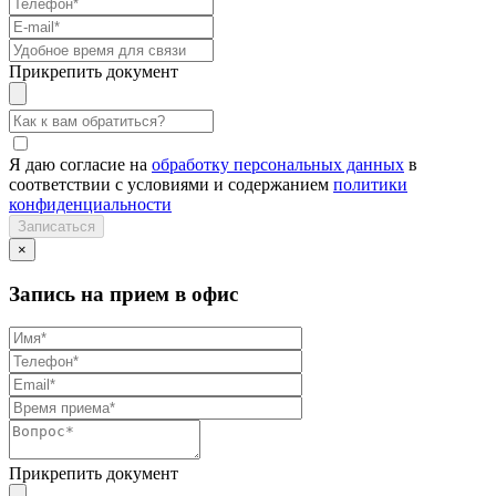
Прикрепить документ
Я даю согласие на
обработку персональных данных
в
соответствии с условиями и содержанием
политики
конфиденциальности
×
Запись на прием в офис
Прикрепить документ