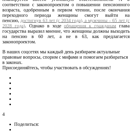
соответствии с законопроектом о повышении пенсионного
возраста, одобренным в первом чтении, после окончания
переходного периода женщины смогут выйти на
пенсию,
достигнув 63 лет (с 2034 года), а мужчины – 65 лет (с
2028 года)
. Однако в ходе
обращения к гражданам
глава
государства выразил мнение, что женщины должны выходить
на пенсию в 60 лет, а не в 63, как предлагается
законопроектом.
В наших соцсетях мы каждый день разбираем актуальные
правовые вопросы, спорим с мифами и помогаем разбираться
в законах.
Присоединяйтесь, чтобы участвовать в обсуждениях!
4
Поделиться: