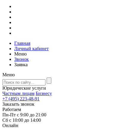
Главная
Личный кабинет
Меню
Звонок
Заявка
Меню
Юридические услуги
Частным лицам
Бизнесу
+7 (495) 223-48-91
Заказать звонок
Работаем
Пн-Пт с 9:00 до 21:00
Сб с 10:00 до 14:00
Онлайн