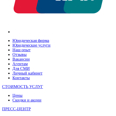
Юридическая фирма
Юридические услуги
Наш опыт
Отзывы
Вакансии
Агентам
Для СМИ
Личный кабинет
Контакты
СТОИМОСТЬ УСЛУГ
Цены
Скидки и акции
ПРЕСС-ЦЕНТР