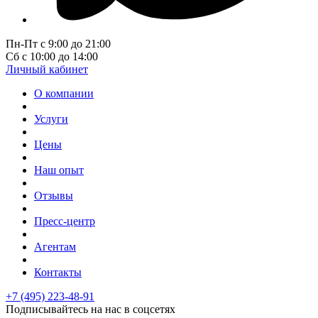
Пн-Пт с 9:00 до 21:00
Сб с 10:00 до 14:00
Личный кабинет
О компании
Услуги
Цены
Наш опыт
Отзывы
Пресс-центр
Агентам
Контакты
+7 (495) 223-48-91
Подписывайтесь на нас в соцсетях