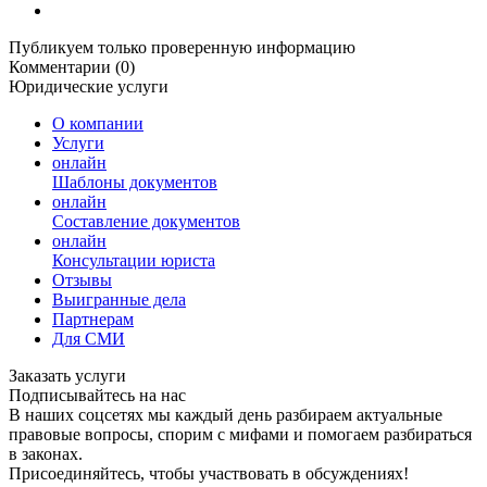
Публикуем только проверенную информацию
Комментарии (0)
Юридические услуги
О компании
Услуги
онлайн
Шаблоны документов
онлайн
Составление документов
онлайн
Консультации юриста
Отзывы
Выигранные дела
Партнерам
Для СМИ
Заказать услуги
Подписывайтесь на нас
В наших соцсетях мы каждый день разбираем актуальные
правовые вопросы, спорим с мифами и помогаем разбираться
в законах.
Присоединяйтесь, чтобы участвовать в обсуждениях!