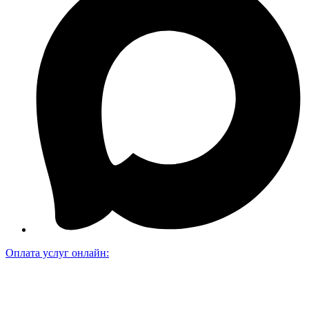
Оплата услуг онлайн: