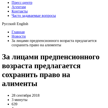
Пресс-центр
Агентам
Контакты
Часто задаваемые вопросы
Русский
English
Главная
Новости
За лицами предпенсионного возраста предлагается
сохранить право на алименты
За лицами предпенсионного
возраста предлагается
сохранить право на
алименты
28 сентября 2018
3 минуты
639