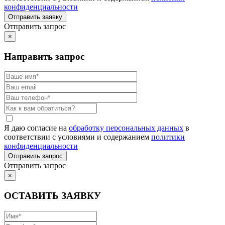
конфиденциальности
Отправить запрос
×
Направить запрос
Я даю согласие на
обработку персональных данных
в
соответствии с условиями и содержанием
политики
конфиденциальности
Отправить запрос
×
ОСТАВИТЬ ЗАЯВКУ