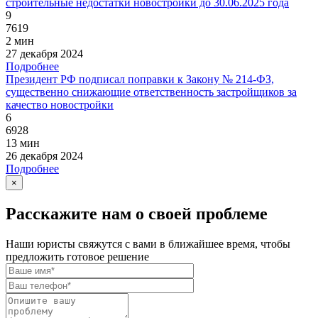
строительные недостатки новостройки до 30.06.2025 года
9
7619
2 мин
27 декабря 2024
Подробнее
Президент РФ подписал поправки к Закону № 214-ФЗ,
существенно снижающие ответственность застройщиков за
качество новостройки
6
6928
13 мин
26 декабря 2024
Подробнее
×
Расскажите нам о своей проблеме
Наши юристы свяжутся с вами в ближайшее время, чтобы
предложить готовое решение