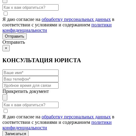
Я даю согласие на
обработку персональных данных
в
соответствии с условиями и содержанием
политики
конфиденциальности
Отправить
×
КОНСУЛЬТАЦИЯ ЮРИСТА
Прикрепить документ
Я даю согласие на
обработку персональных данных
в
соответствии с условиями и содержанием
политики
конфиденциальности