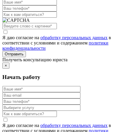
Я даю согласие на
обработку персональных данных
в
соответствии с условиями и содержанием
политики
конфиденциальности
Получить консультацию юриста
×
Начать работу
Я даю согласие на
обработку персональных данных
в
соответствии с условиями и содержанием
политики