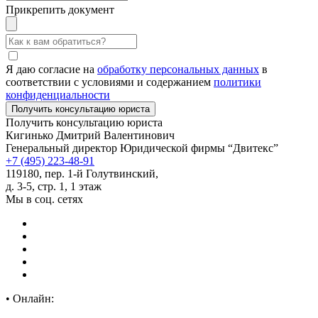
Прикрепить документ
Я даю согласие на
обработку персональных данных
в
соответствии с условиями и содержанием
политики
конфиденциальности
Получить консультацию юриста
Кигинько Дмитрий Валентинович
Генеральный директор Юридической фирмы “Двитекс”
+7 (495) 223-48-91
119180, пер. 1-й Голутвинский,
д. 3-5, стр. 1, 1 этаж
Мы в соц. сетях
•
Онлайн: