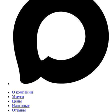
О компании
Услуги
Цены
Наш опыт
Отзывы