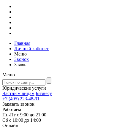
Главная
Личный кабинет
Меню
Звонок
Заявка
Меню
Юридические услуги
Частным лицам
Бизнесу
+7 (495) 223-48-91
Заказать звонок
Работаем
Пн-Пт с 9:00 до 21:00
Сб с 10:00 до 14:00
Онлайн