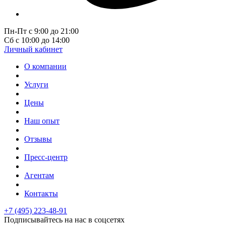
Пн-Пт с 9:00 до 21:00
Сб с 10:00 до 14:00
Личный кабинет
О компании
Услуги
Цены
Наш опыт
Отзывы
Пресс-центр
Агентам
Контакты
+7 (495) 223-48-91
Подписывайтесь на нас в соцсетях