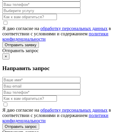
Я даю согласие на
обработку персональных данных
в
соответствии с условиями и содержанием
политики
конфиденциальности
Отправить запрос
×
Направить запрос
Я даю согласие на
обработку персональных данных
в
соответствии с условиями и содержанием
политики
конфиденциальности