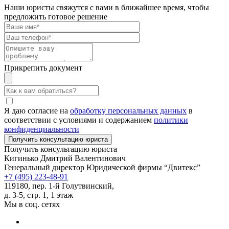
Наши юристы свяжутся с вами в ближайшее время, чтобы
предложить готовое решение
Прикрепить документ
Я даю согласие на
обработку персональных данных
в
соответствии с условиями и содержанием
политики
конфиденциальности
Получить консультацию юриста
Кигинько Дмитрий Валентинович
Генеральный директор Юридической фирмы “Двитекс”
+7 (495) 223-48-91
119180, пер. 1-й Голутвинский,
д. 3-5, стр. 1, 1 этаж
Мы в соц. сетях