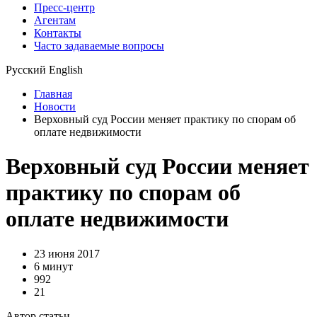
Пресс-центр
Агентам
Контакты
Часто задаваемые вопросы
Русский
English
Главная
Новости
Верховный суд России меняет практику по спорам об
оплате недвижимости
Верховный суд России меняет
практику по спорам об
оплате недвижимости
23 июня 2017
6 минут
992
21
Автор статьи