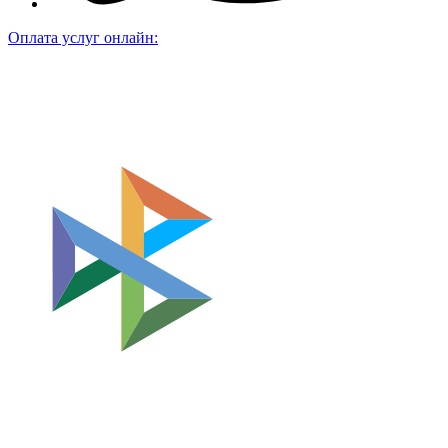
Оплата услуг онлайн: