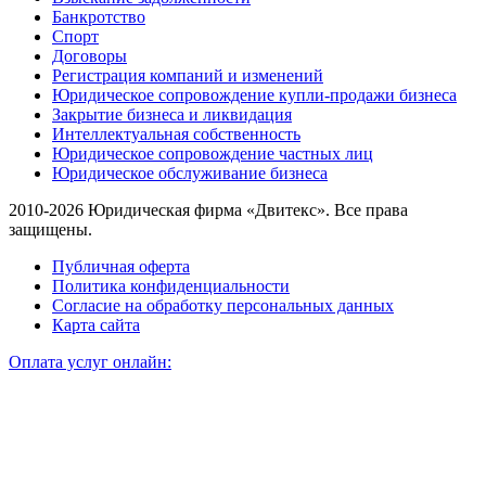
Банкротство
Спорт
Договоры
Регистрация компаний и изменений
Юридическое сопровождение купли-продажи бизнеса
Закрытие бизнеса и ликвидация
Интеллектуальная собственность
Юридическое сопровождение частных лиц
Юридическое обслуживание бизнеса
2010-2026 Юридическая фирма «Двитекс». Все права
защищены.
Публичная оферта
Политика конфиденциальности
Согласие на обработку персональных данных
Карта сайта
Оплата услуг онлайн: