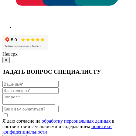
Наверх
×
ЗАДАТЬ ВОПРОС СПЕЦИАЛИСТУ
Я даю согласие на
обработку персональных данных
в
соответствии с условиями и содержанием
политики
конфиденциальности