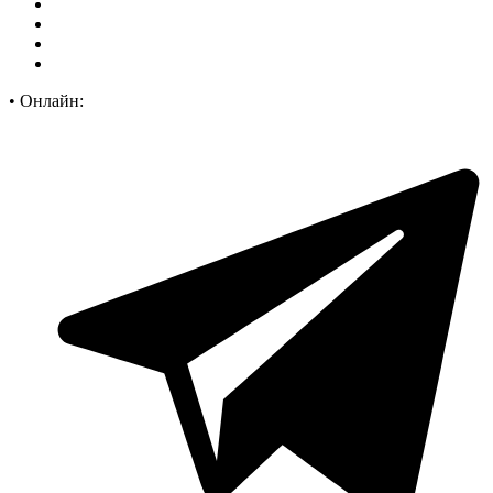
•
Онлайн: