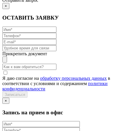
Отправить запрос
×
ОСТАВИТЬ ЗАЯВКУ
Прикрепить документ
Я даю согласие на
обработку персональных данных
в
соответствии с условиями и содержанием
политики
конфиденциальности
×
Запись на прием в офис