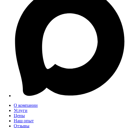
О компании
Услуги
Цены
Наш опыт
Отзывы