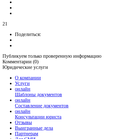
21
Поделиться:
Публикуем только проверенную информацию
Комментарии (0)
Юридические услуги
О компании
Услуги
онлайн
Шаблоны документов
онлайн
Составление документов
онлайн
Консультации юриста
Отзывы
Выигранные дела
Партнерам