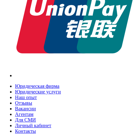
Юридическая фирма
Юридические услуги
Наш опыт
Отзывы
Вакансии
Агентам
Для СМИ
Личный кабинет
Контакты