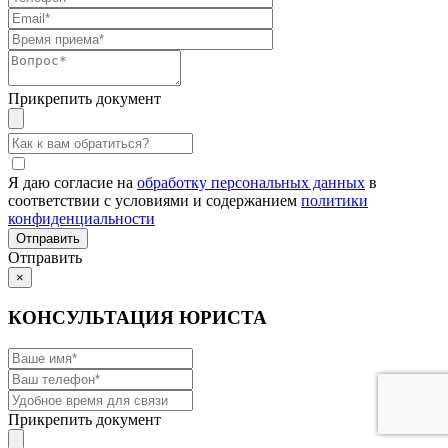
Прикрепить документ
Я даю согласие на
обработку персональных данных
в
соответствии с условиями и содержанием
политики
конфиденциальности
Отправить
×
КОНСУЛЬТАЦИЯ ЮРИСТА
Прикрепить документ