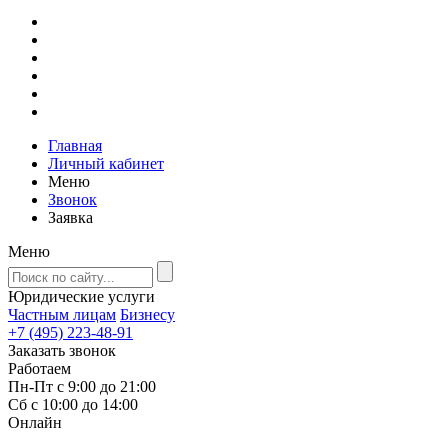
Главная
Личный кабинет
Меню
Звонок
Заявка
Меню
Юридические услуги
Частным лицам
Бизнесу
+7 (495) 223-48-91
Заказать звонок
Работаем
Пн-Пт с 9:00 до 21:00
Сб с 10:00 до 14:00
Онлайн