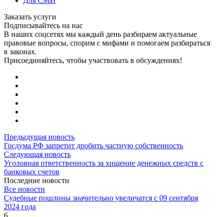
Для СМИ
Заказать услуги
Подписывайтесь на нас
В наших соцсетях мы каждый день разбираем актуальные
правовые вопросы, спорим с мифами и помогаем разбираться
в законах.
Присоединяйтесь, чтобы участвовать в обсуждениях!
Предыдущая новость
Госдума РФ запретит дробить частную собственность
Следующая новость
Уголовная ответственность за хищение денежных средств с
банковых счетов
Последние новости
Все новости
Судебные пошлины значительно увеличатся с 09 сентября
2024 года
6