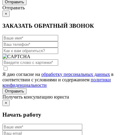
Отправить
×
ЗАКАЗАТЬ ОБРАТНЫЙ ЗВОНОК
Я даю согласие на
обработку персональных данных
в
соответствии с условиями и содержанием
политики
конфиденциальности
Получить консультацию юриста
×
Начать работу