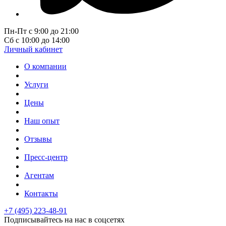
Пн-Пт с 9:00 до 21:00
Сб с 10:00 до 14:00
Личный кабинет
О компании
Услуги
Цены
Наш опыт
Отзывы
Пресс-центр
Агентам
Контакты
+7 (495) 223-48-91
Подписывайтесь на нас в соцсетях