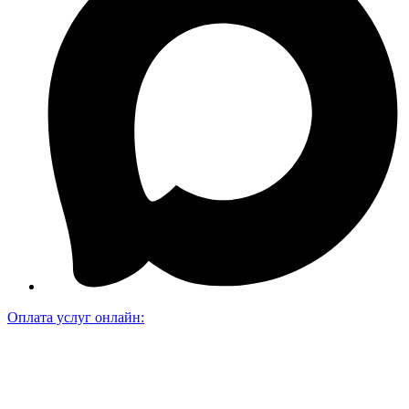
Оплата услуг онлайн: