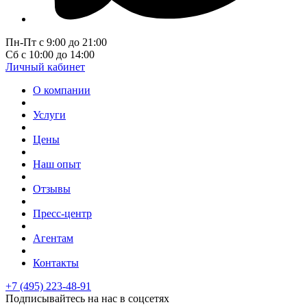
Пн-Пт с 9:00 до 21:00
Сб с 10:00 до 14:00
Личный кабинет
О компании
Услуги
Цены
Наш опыт
Отзывы
Пресс-центр
Агентам
Контакты
+7 (495) 223-48-91
Подписывайтесь на нас в соцсетях