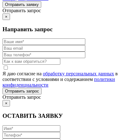
Отправить запрос
×
Направить запрос
Я даю согласие на
обработку персональных данных
в
соответствии с условиями и содержанием
политики
конфиденциальности
Отправить запрос
×
ОСТАВИТЬ ЗАЯВКУ