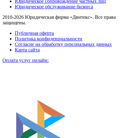
Юридическое сопровождение частных лиц
Юридическое обслуживание бизнеса
2010-2026 Юридическая фирма «Двитекс». Все права
защищены.
Публичная оферта
Политика конфиденциальности
Согласие на обработку персональных данных
Карта сайта
Оплата услуг онлайн: