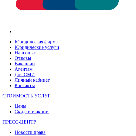
Юридическая фирма
Юридические услуги
Наш опыт
Отзывы
Вакансии
Агентам
Для СМИ
Личный кабинет
Контакты
СТОИМОСТЬ УСЛУГ
Цены
Скидки и акции
ПРЕСС-ЦЕНТР
Новости права