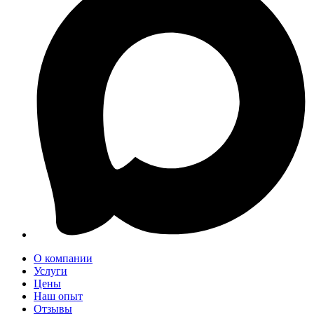
О компании
Услуги
Цены
Наш опыт
Отзывы