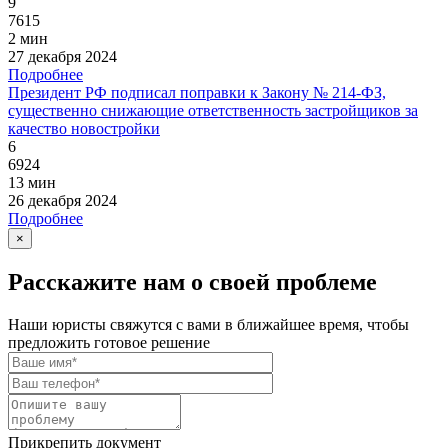
9
7615
2 мин
27 декабря 2024
Подробнее
Президент РФ подписал поправки к Закону № 214-ФЗ,
существенно снижающие ответственность застройщиков за
качество новостройки
6
6924
13 мин
26 декабря 2024
Подробнее
×
Расскажите нам о своей проблеме
Наши юристы свяжутся с вами в ближайшее время, чтобы
предложить готовое решение
Прикрепить документ