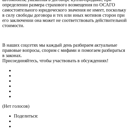
определении размера страхового возмещения по ОСАГО
самостоятельного юридического значения не имеет, поскольку
в силу свободы договора и тех или иных мотивов сторон при
его заключении она может не соответствовать действительной
стоимости.
В наших соцсетях мы каждый день разбираем актуальные
правовые вопросы, спорим с мифами и помогаем разбираться
в законах.
Присоединяйтесь, чтобы участвовать в обсуждениях!
(Нет голосов)
Поделиться: