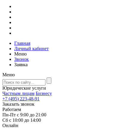
Главная
Личный кабинет
Меню
Звонок
Заявка
Меню
Юридические услуги
Частным лицам
Бизнесу
+7 (495) 223-48-91
Заказать звонок
Работаем
Пн-Пт с 9:00 до 21:00
Сб с 10:00 до 14:00
Онлайн