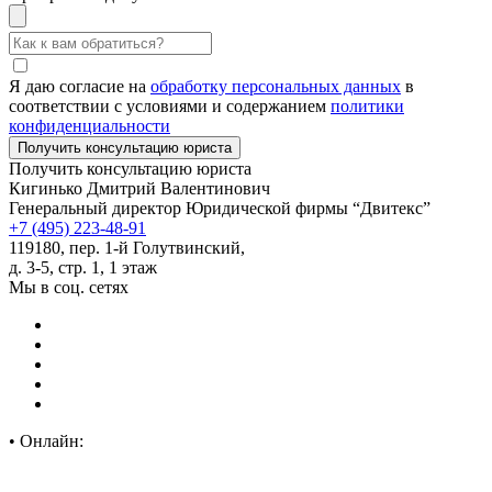
Я даю согласие на
обработку персональных данных
в
соответствии с условиями и содержанием
политики
конфиденциальности
Получить консультацию юриста
Кигинько Дмитрий Валентинович
Генеральный директор Юридической фирмы “Двитекс”
+7 (495) 223-48-91
119180, пер. 1-й Голутвинский,
д. 3-5, стр. 1, 1 этаж
Мы в соц. сетях
•
Онлайн: