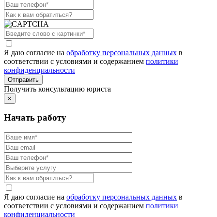
Я даю согласие на
обработку персональных данных
в
соответствии с условиями и содержанием
политики
конфиденциальности
Получить консультацию юриста
×
Начать работу
Я даю согласие на
обработку персональных данных
в
соответствии с условиями и содержанием
политики
конфиденциальности