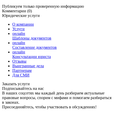
Публикуем только проверенную информацию
Комментарии (0)
Юридические услуги
О компании
Услуги
онлайн
Шаблоны документов
онлайн
Составление документов
онлайн
Консультации юриста
Отзывы
Выигранные дела
Партнерам
Для СМИ
Заказать услуги
Подписывайтесь на нас
В наших соцсетях мы каждый день разбираем актуальные
правовые вопросы, спорим с мифами и помогаем разбираться
в законах.
Присоединяйтесь, чтобы участвовать в обсуждениях!