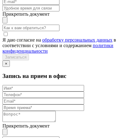
Прикрепить документ
Я даю согласие на
обработку персональных данных
в
соответствии с условиями и содержанием
политики
конфиденциальности
×
Запись на прием в офис
Прикрепить документ