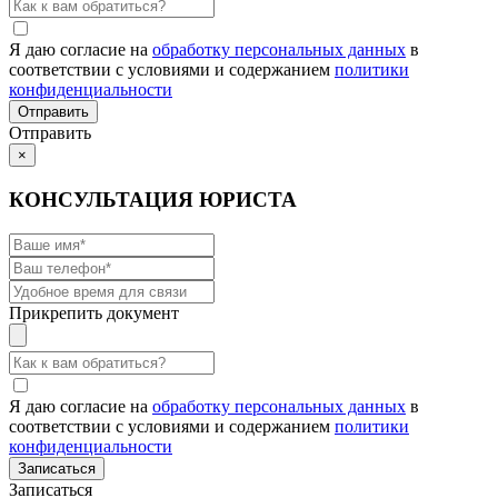
Я даю согласие на
обработку персональных данных
в
соответствии с условиями и содержанием
политики
конфиденциальности
Отправить
×
КОНСУЛЬТАЦИЯ ЮРИСТА
Прикрепить документ
Я даю согласие на
обработку персональных данных
в
соответствии с условиями и содержанием
политики
конфиденциальности
Записаться