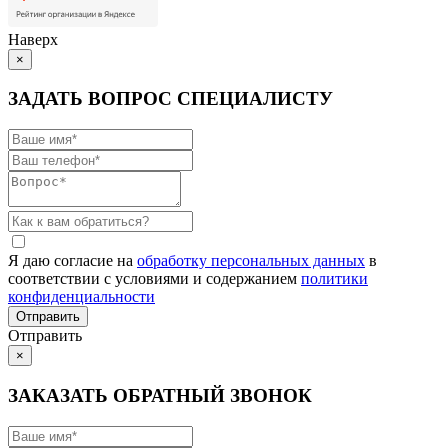
Наверх
×
ЗАДАТЬ ВОПРОС СПЕЦИАЛИСТУ
Я даю согласие на
обработку персональных данных
в
соответствии с условиями и содержанием
политики
конфиденциальности
Отправить
×
ЗАКАЗАТЬ ОБРАТНЫЙ ЗВОНОК