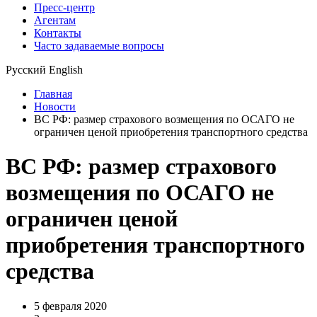
Пресс-центр
Агентам
Контакты
Часто задаваемые вопросы
Русский
English
Главная
Новости
ВС РФ: размер страхового возмещения по ОСАГО не
ограничен ценой приобретения транспортного средства
ВС РФ: размер страхового
возмещения по ОСАГО не
ограничен ценой
приобретения транспортного
средства
5 февраля 2020