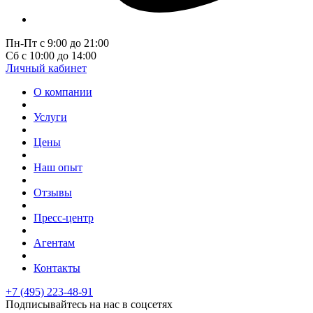
Пн-Пт с 9:00 до 21:00
Сб с 10:00 до 14:00
Личный кабинет
О компании
Услуги
Цены
Наш опыт
Отзывы
Пресс-центр
Агентам
Контакты
+7 (495) 223-48-91
Подписывайтесь на нас в соцсетях