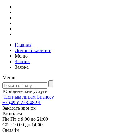
Главная
Личный кабинет
Меню
Звонок
Заявка
Меню
Юридические услуги
Частным лицам
Бизнесу
+7 (495) 223-48-91
Заказать звонок
Работаем
Пн-Пт с 9:00 до 21:00
Сб с 10:00 до 14:00
Онлайн