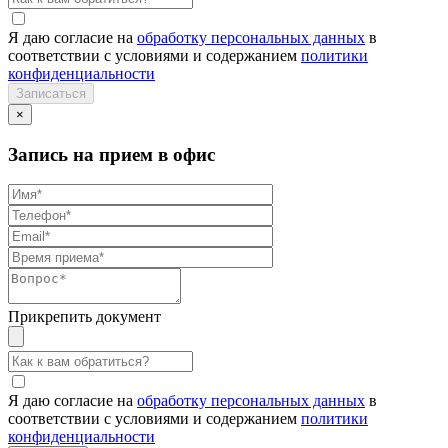
Я даю согласие на
обработку персональных данных
в
соответствии с условиями и содержанием
политики
конфиденциальности
×
Запись на прием в офис
Прикрепить документ
Я даю согласие на
обработку персональных данных
в
соответствии с условиями и содержанием
политики
конфиденциальности