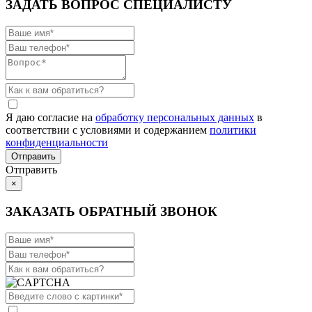
ЗАДАТЬ ВОПРОС СПЕЦИАЛИСТУ
Я даю согласие на
обработку персональных данных
в
соответствии с условиями и содержанием
политики
конфиденциальности
Отправить
×
ЗАКАЗАТЬ ОБРАТНЫЙ ЗВОНОК