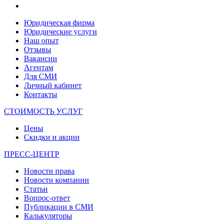
Юридическая фирма
Юридические услуги
Наш опыт
Отзывы
Вакансии
Агентам
Для СМИ
Личный кабинет
Контакты
СТОИМОСТЬ УСЛУГ
Цены
Скидки и акции
ПРЕСС-ЦЕНТР
Новости права
Новости компании
Статьи
Вопрос-ответ
Публикации в СМИ
Калькуляторы