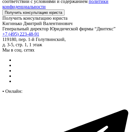
соответствии с условиями и содержанием
политики
конфиденциальности
Получить консультацию юриста
Кигинько Дмитрий Валентинович
Генеральный директор Юридической фирмы “Двитекс”
+7 (495) 223-48-91
119180, пер. 1-й Голутвинский,
д. 3-5, стр. 1, 1 этаж
Мы в соц. сетях
•
Онлайн: