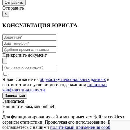
Отправить
×
КОНСУЛЬТАЦИЯ ЮРИСТА
Прикрепить документ
Я даю согласие на
обработку персональных данных
в
соответствии с условиями и содержанием
политики
конфиденциальности
Записаться
Напишите нам, мы online!
x
Для функционирования сайта мы применяем файлы cookies и
сервисы статистики. Продолжая его использование, Вы
соглашаетесь с нашими
политиками применения cookies и