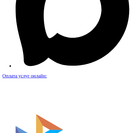
Оплата услуг онлайн: