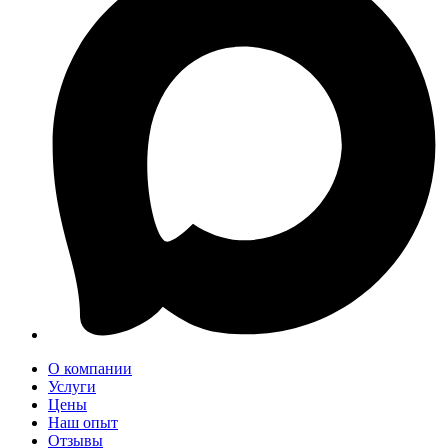
О компании
Услуги
Цены
Наш опыт
Отзывы