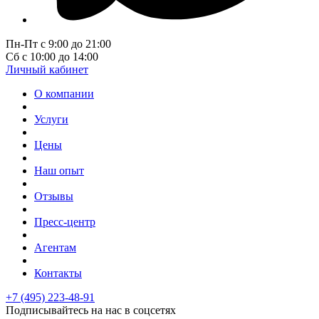
Пн-Пт с 9:00 до 21:00
Сб с 10:00 до 14:00
Личный кабинет
О компании
Услуги
Цены
Наш опыт
Отзывы
Пресс-центр
Агентам
Контакты
+7 (495) 223-48-91
Подписывайтесь на нас в соцсетях