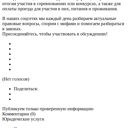
итогам участия в соревнованиях или конкурсах, а также для
оплаты проезда для участия в них, питания и проживания.
В наших соцсетях мы каждый день разбираем актуальные
правовые вопросы, спорим с мифами и помогаем разбираться
в законах.
Присоединяйтесь, чтобы участвовать в обсуждениях!
(Нет голосов)
Поделиться:
Публикуем только проверенную информацию
Комментарии (0)
Юридические услуги