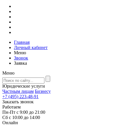
Главная
Личный кабинет
Меню
Звонок
Заявка
Меню
Юридические услуги
Частным лицам
Бизнесу
+7 (495) 223-48-91
Заказать звонок
Работаем
Пн-Пт с 9:00 до 21:00
Сб с 10:00 до 14:00
Онлайн