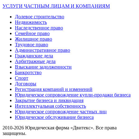
УСЛУГИ ЧАСТНЫМ ЛИЦАМ И КОМПАНИЯМ
Долевое строительство
Недвижимость
Наследственное право
Семейное право
Жилищное право
Трудовое право
Административное право
Гражданские дела
Арбитражные дела
Взыскание задолженности
Банкротство
Спорт
Договоры
Регистрация компаний и изменений
Юридическое сопровождение купли-продажи бизнеса
Закрытие бизнеса и ликвидация
Интеллектуальная собственность
Юридическое сопровождение частных лиц
Юридическое обслуживание бизнеса
2010-2026 Юридическая фирма «Двитекс». Все права
защищены.