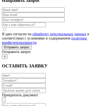
Направить запрос
Я даю согласие на
обработку персональных данных
в
соответствии с условиями и содержанием
политики
конфиденциальности
Отправить запрос
×
ОСТАВИТЬ ЗАЯВКУ
Прикрепить документ