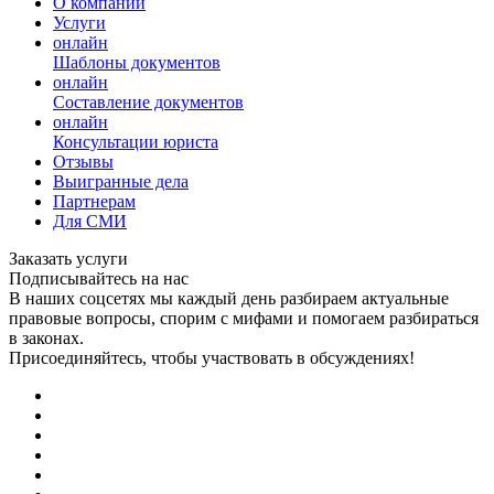
О компании
Услуги
онлайн
Шаблоны документов
онлайн
Составление документов
онлайн
Консультации юриста
Отзывы
Выигранные дела
Партнерам
Для СМИ
Заказать услуги
Подписывайтесь на нас
В наших соцсетях мы каждый день разбираем актуальные
правовые вопросы, спорим с мифами и помогаем разбираться
в законах.
Присоединяйтесь, чтобы участвовать в обсуждениях!