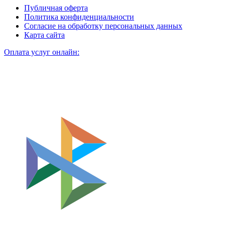
Публичная оферта
Политика конфиденциальности
Согласие на обработку персональных данных
Карта сайта
Оплата услуг онлайн: