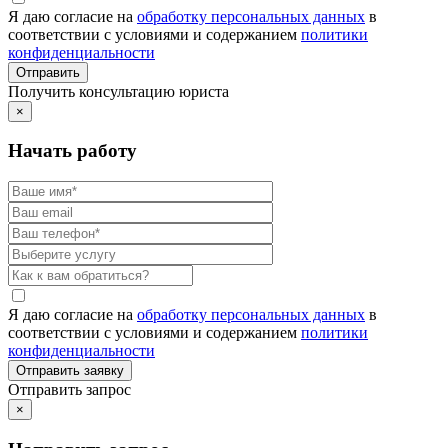
Я даю согласие на
обработку персональных данных
в
соответствии с условиями и содержанием
политики
конфиденциальности
Получить консультацию юриста
×
Начать работу
Я даю согласие на
обработку персональных данных
в
соответствии с условиями и содержанием
политики
конфиденциальности
Отправить запрос
×