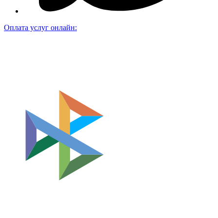
Оплата услуг онлайн: