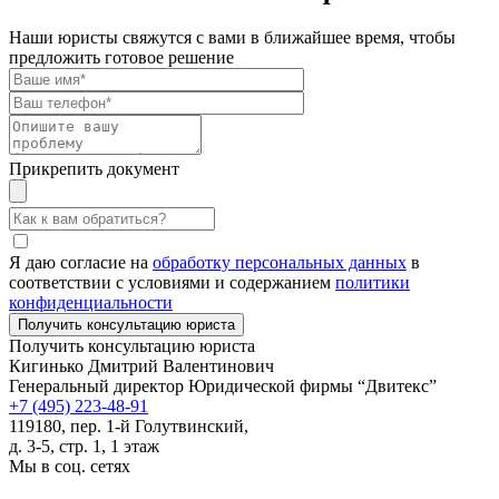
Наши юристы свяжутся с вами в ближайшее время, чтобы
предложить готовое решение
Прикрепить документ
Я даю согласие на
обработку персональных данных
в
соответствии с условиями и содержанием
политики
конфиденциальности
Получить консультацию юриста
Кигинько Дмитрий Валентинович
Генеральный директор Юридической фирмы “Двитекс”
+7 (495) 223-48-91
119180, пер. 1-й Голутвинский,
д. 3-5, стр. 1, 1 этаж
Мы в соц. сетях