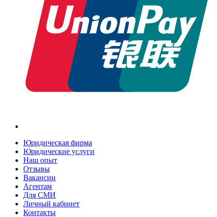
Юридическая фирма
Юридические услуги
Наш опыт
Отзывы
Вакансии
Агентам
Для СМИ
Личный кабинет
Контакты