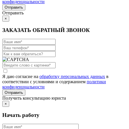
конфиденциальности
Отправить
×
ЗАКАЗАТЬ ОБРАТНЫЙ ЗВОНОК
Я даю согласие на
обработку персональных данных
в
соответствии с условиями и содержанием
политики
конфиденциальности
Получить консультацию юриста
×
Начать работу