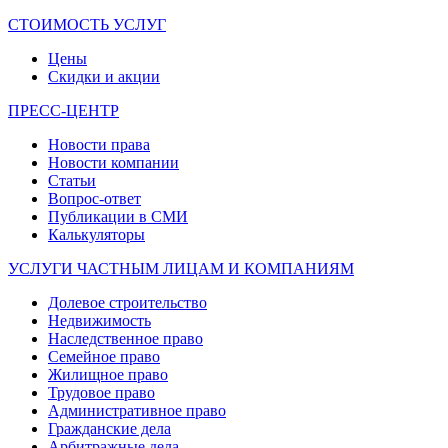
СТОИМОСТЬ УСЛУГ
Цены
Скидки и акции
ПРЕСС-ЦЕНТР
Новости права
Новости компании
Статьи
Вопрос-ответ
Публикации в СМИ
Калькуляторы
УСЛУГИ ЧАСТНЫМ ЛИЦАМ И КОМПАНИЯМ
Долевое строительство
Недвижимость
Наследственное право
Семейное право
Жилищное право
Трудовое право
Административное право
Гражданские дела
Арбитражные дела