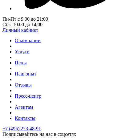
Пн-Пт с 9:00 до 21:00
Сб с 10:00 до 14:00
Личный кабинет
О компании
Услуги
Цены
Наш опыт
Отзывы
Пресс-центр
Агентам
Контакты
+7 (495) 223-48-91
Подписывайтесь на нас в соцсетях