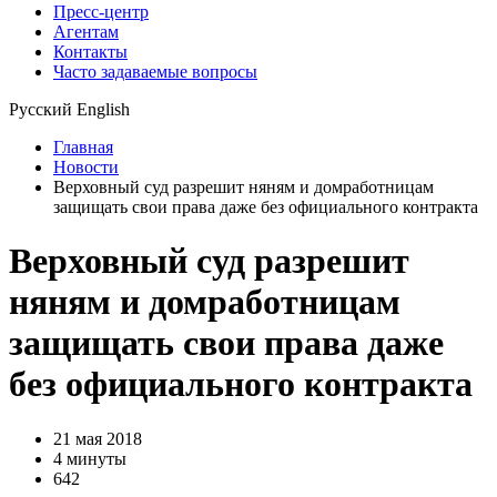
Пресс-центр
Агентам
Контакты
Часто задаваемые вопросы
Русский
English
Главная
Новости
Верховный суд разрешит няням и домработницам
защищать свои права даже без официального контракта
Верховный суд разрешит
няням и домработницам
защищать свои права даже
без официального контракта
21 мая 2018
4 минуты
642