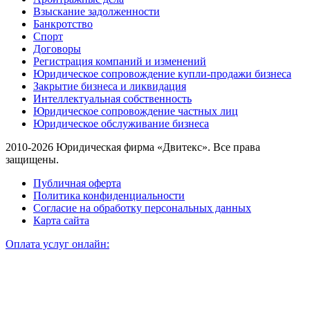
Взыскание задолженности
Банкротство
Спорт
Договоры
Регистрация компаний и изменений
Юридическое сопровождение купли-продажи бизнеса
Закрытие бизнеса и ликвидация
Интеллектуальная собственность
Юридическое сопровождение частных лиц
Юридическое обслуживание бизнеса
2010-2026 Юридическая фирма «Двитекс». Все права
защищены.
Публичная оферта
Политика конфиденциальности
Согласие на обработку персональных данных
Карта сайта
Оплата услуг онлайн: