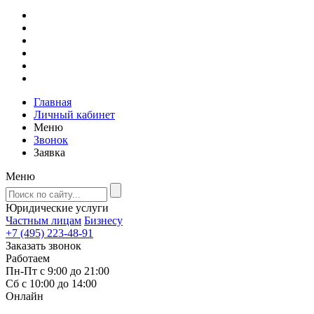
Главная
Личный кабинет
Меню
Звонок
Заявка
Меню
Юридические услуги
Частным лицам
Бизнесу
+7 (495) 223-48-91
Заказать звонок
Работаем
Пн-Пт с 9:00 до 21:00
Сб с 10:00 до 14:00
Онлайн