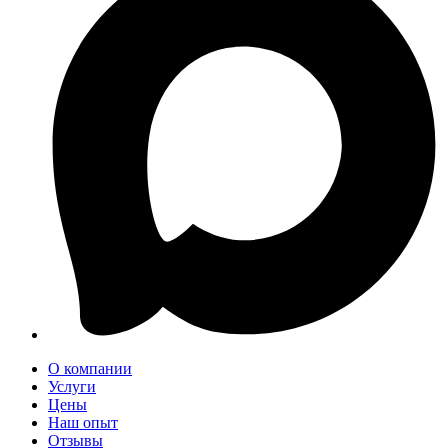
О компании
Услуги
Цены
Наш опыт
Отзывы