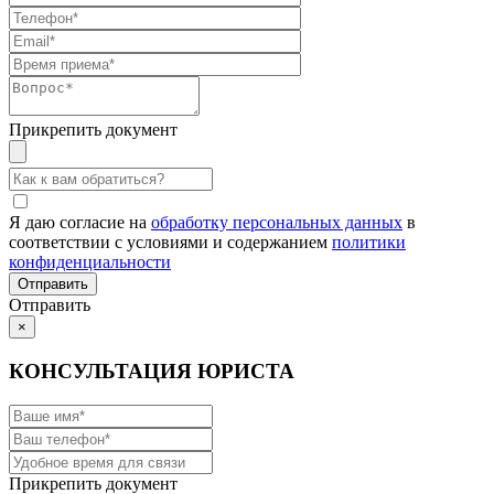
Прикрепить документ
Я даю согласие на
обработку персональных данных
в
соответствии с условиями и содержанием
политики
конфиденциальности
Отправить
×
КОНСУЛЬТАЦИЯ ЮРИСТА
Прикрепить документ