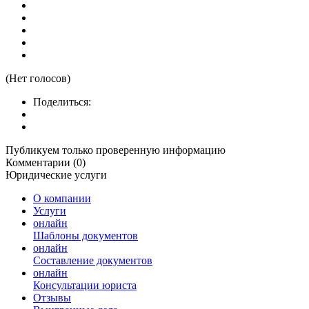
(Нет голосов)
Поделиться:
Публикуем только проверенную информацию
Комментарии (0)
Юридические услуги
О компании
Услуги
онлайн
Шаблоны документов
онлайн
Составление документов
онлайн
Консультации юриста
Отзывы