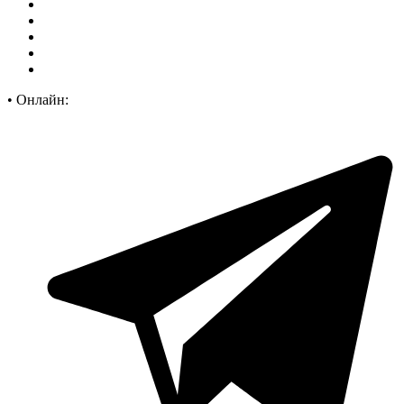
•
Онлайн: