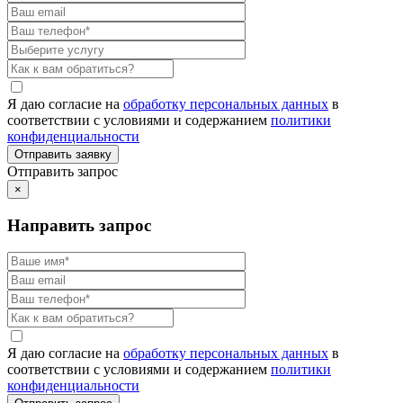
Я даю согласие на
обработку персональных данных
в
соответствии с условиями и содержанием
политики
конфиденциальности
Отправить запрос
×
Направить запрос
Я даю согласие на
обработку персональных данных
в
соответствии с условиями и содержанием
политики
конфиденциальности