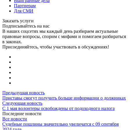
Выигранные дела
Партнерам
Для СМИ
Заказать услуги
Подписывайтесь на нас
В наших соцсетях мы каждый день разбираем актуальные
правовые вопросы, спорим с мифами и помогаем разбираться
в законах.
Присоединяйтесь, чтобы участвовать в обсуждениях!
Предыдущая новость
Приставы смогут получить больше информации о должниках
Следующая новость
С 1 мая волонтеры освобождены от подоходного налога
Последние новости
Все новости
Судебные пошлины значительно увеличатся с 09 сентября
2024 года