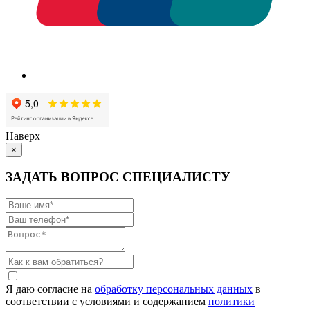
Наверх
×
ЗАДАТЬ ВОПРОС СПЕЦИАЛИСТУ
Я даю согласие на
обработку персональных данных
в
соответствии с условиями и содержанием
политики