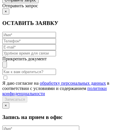
Отправить запрос
×
ОСТАВИТЬ ЗАЯВКУ
Прикрепить документ
Я даю согласие на
обработку персональных данных
в
соответствии с условиями и содержанием
политики
конфиденциальности
×
Запись на прием в офис