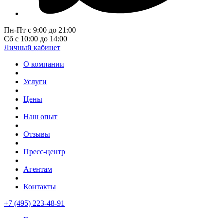
Пн-Пт с 9:00 до 21:00
Сб с 10:00 до 14:00
Личный кабинет
О компании
Услуги
Цены
Наш опыт
Отзывы
Пресс-центр
Агентам
Контакты
+7 (495) 223-48-91