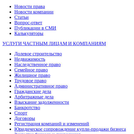
Новости права
Новости компании
Статьи
Вопрос-ответ
Публикации в СМИ
Калькуляторы
УСЛУГИ ЧАСТНЫМ ЛИЦАМ И КОМПАНИЯМ
Долевое строительство
Недвижимость
Наследственное право
Семейное право
Жилищное право
Трудовое право
Административное право
Гражданские дела
Арбитражные дела
Взыскание задолженности
Банкротство
Спорт
Договоры
Регистрация компаний и изменений
Юридическое сопровождение купли-продажи бизнеса