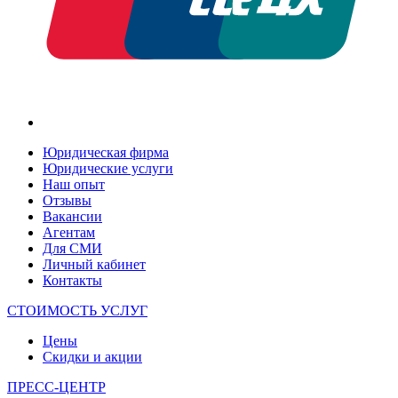
Юридическая фирма
Юридические услуги
Наш опыт
Отзывы
Вакансии
Агентам
Для СМИ
Личный кабинет
Контакты
СТОИМОСТЬ УСЛУГ
Цены
Скидки и акции
ПРЕСС-ЦЕНТР