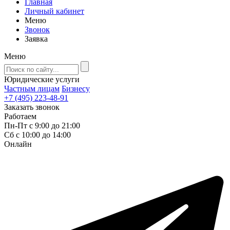
Главная
Личный кабинет
Меню
Звонок
Заявка
Меню
Юридические услуги
Частным лицам
Бизнесу
+7 (495) 223-48-91
Заказать звонок
Работаем
Пн-Пт с 9:00 до 21:00
Сб с 10:00 до 14:00
Онлайн