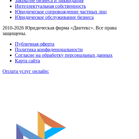
Закрытие бизнеса и ликвидация
Интеллектуальная собственность
Юридическое сопровождение частных лиц
Юридическое обслуживание бизнеса
2010-2026 Юридическая фирма «Двитекс». Все права
защищены.
Публичная оферта
Политика конфиденциальности
Согласие на обработку персональных данных
Карта сайта
Оплата услуг онлайн: