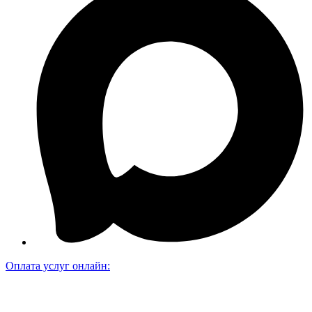
Оплата услуг онлайн: