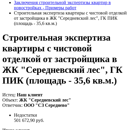
Заключения строительной экспертизы квартир в
новостройках - Примеры работ
Строительная экспертиза квартиры с чистовой отделкой
от застройщика в ЖК "Середневский лес", ГК ПИК
(площадь - 35,6 кв.м.)
Строительная экспертиза
квартиры с чистовой
отделкой от застройщика в
ЖК "Середневский лес", ГК
ПИК (площадь - 35,6 кв.м.)
Истец:
Наш клиент
Объект:
ЖК "Середневский лес"
Ответчик:
ООО "СЗ Середнево"
Недостатки
501 672,90 руб.