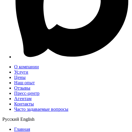
О компании
Услуги
Цены
Наш опыт
Отзывы
Пресс-центр
Агентам
Контакты
Часто задаваемые вопросы
Русский
English
Главная