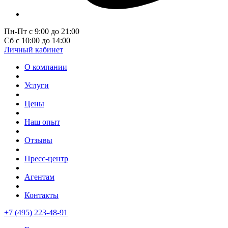
Пн-Пт с 9:00 до 21:00
Сб с 10:00 до 14:00
Личный кабинет
О компании
Услуги
Цены
Наш опыт
Отзывы
Пресс-центр
Агентам
Контакты
+7 (495) 223-48-91