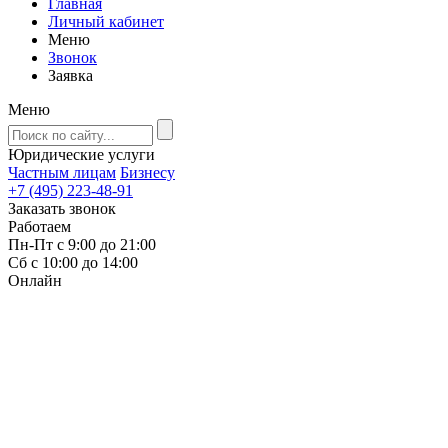
Главная
Личный кабинет
Меню
Звонок
Заявка
Меню
Юридические услуги
Частным лицам
Бизнесу
+7 (495) 223-48-91
Заказать звонок
Работаем
Пн-Пт с 9:00 до 21:00
Сб с 10:00 до 14:00
Онлайн