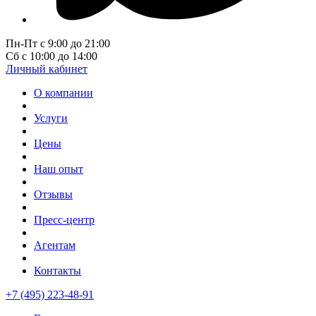
Пн-Пт с 9:00 до 21:00
Сб с 10:00 до 14:00
Личный кабинет
О компании
Услуги
Цены
Наш опыт
Отзывы
Пресс-центр
Агентам
Контакты
+7 (495) 223-48-91