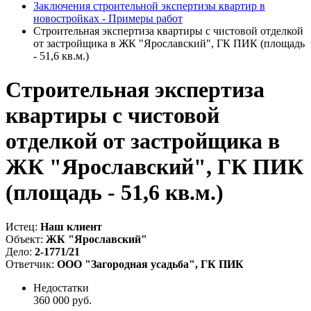
Заключения строительной экспертизы квартир в
новостройках - Примеры работ
Строительная экспертиза квартиры с чистовой отделкой
от застройщика в ЖК "Ярославский", ГК ПИК (площадь
- 51,6 кв.м.)
Строительная экспертиза
квартиры с чистовой
отделкой от застройщика в
ЖК "Ярославский", ГК ПИК
(площадь - 51,6 кв.м.)
Истец:
Наш клиент
Объект:
ЖК "Ярославский"
Дело:
2-1771/21
Ответчик:
ООО "Загородная усадьба", ГК ПИК
Недостатки
360 000 руб.