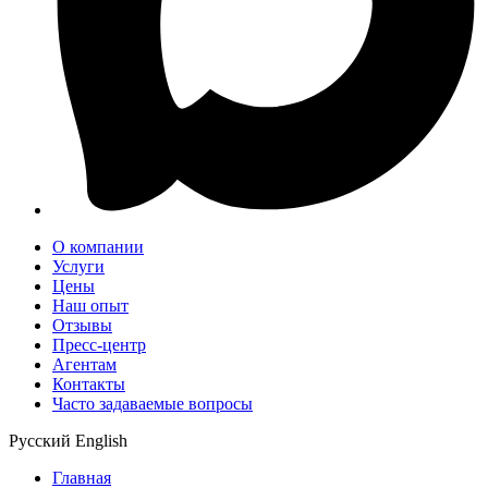
О компании
Услуги
Цены
Наш опыт
Отзывы
Пресс-центр
Агентам
Контакты
Часто задаваемые вопросы
Русский
English
Главная