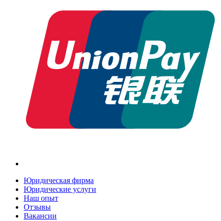
Юридическая фирма
Юридические услуги
Наш опыт
Отзывы
Вакансии