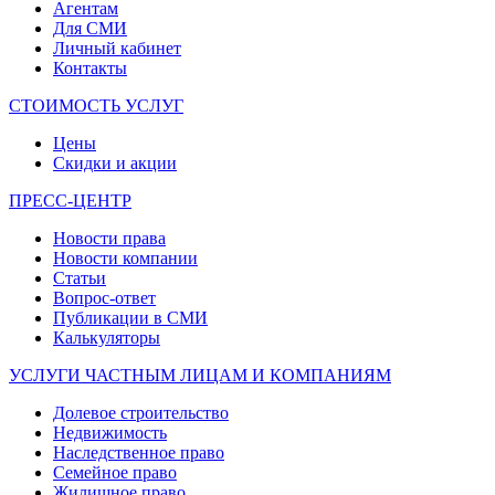
Агентам
Для СМИ
Личный кабинет
Контакты
СТОИМОСТЬ УСЛУГ
Цены
Скидки и акции
ПРЕСС-ЦЕНТР
Новости права
Новости компании
Статьи
Вопрос-ответ
Публикации в СМИ
Калькуляторы
УСЛУГИ ЧАСТНЫМ ЛИЦАМ И КОМПАНИЯМ
Долевое строительство
Недвижимость
Наследственное право
Семейное право
Жилищное право