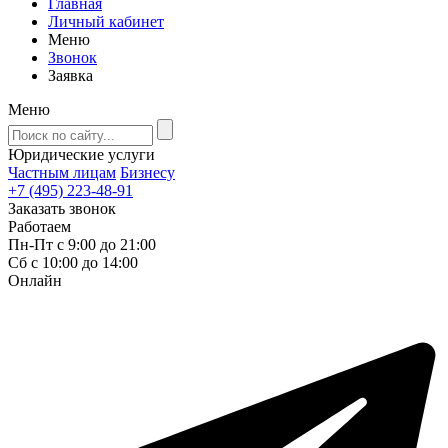
Главная
Личный кабинет
Меню
Звонок
Заявка
Меню
Юридические услуги
Частным лицам
Бизнесу
+7 (495) 223-48-91
Заказать звонок
Работаем
Пн-Пт с 9:00 до 21:00
Сб с 10:00 до 14:00
Онлайн