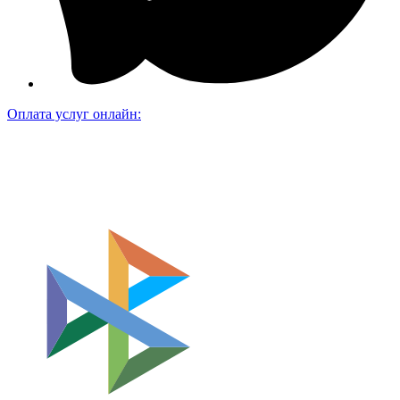
Оплата услуг онлайн: