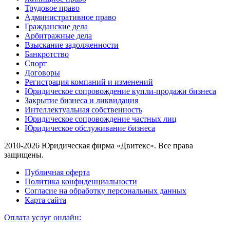
Трудовое право
Административное право
Гражданские дела
Арбитражные дела
Взыскание задолженности
Банкротство
Спорт
Договоры
Регистрация компаний и изменений
Юридическое сопровождение купли-продажи бизнеса
Закрытие бизнеса и ликвидация
Интеллектуальная собственность
Юридическое сопровождение частных лиц
Юридическое обслуживание бизнеса
2010-2026 Юридическая фирма «Двитекс». Все права
защищены.
Публичная оферта
Политика конфиденциальности
Согласие на обработку персональных данных
Карта сайта
Оплата услуг онлайн: