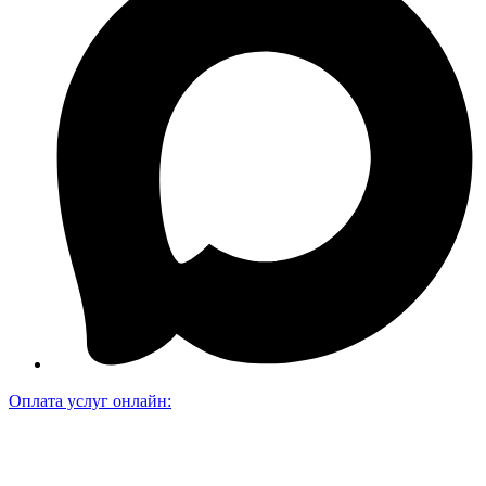
Оплата услуг онлайн: