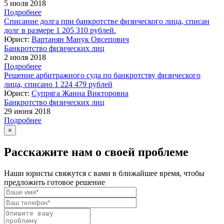
5 июля 2018
Подробнее
Списание долга при банкротстве физического лица, списан
долг в размере 1 205 310 рублей.
Юрист:
Вартанян Манук Овсепович
Банкротство физических лиц
2 июля 2018
Подробнее
Решение арбитражного суда по банкротству физического
лица, списано 1 224 479 рублей
Юрист:
Супряга Жанна Викторовна
Банкротство физических лиц
29 июня 2018
Подробнее
×
Расскажите нам о своей проблеме
Наши юристы свяжутся с вами в ближайшее время, чтобы
предложить готовое решение