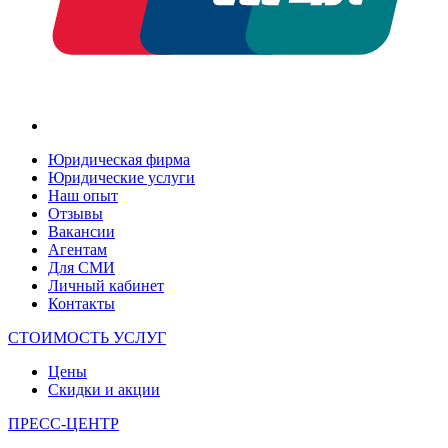
Юридическая фирма
Юридические услуги
Наш опыт
Отзывы
Вакансии
Агентам
Для СМИ
Личный кабинет
Контакты
СТОИМОСТЬ УСЛУГ
Цены
Скидки и акции
ПРЕСС-ЦЕНТР