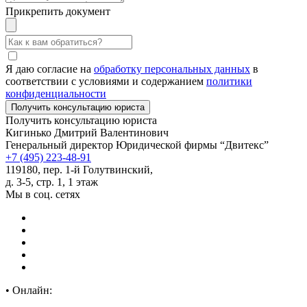
Прикрепить документ
Я даю согласие на
обработку персональных данных
в
соответствии с условиями и содержанием
политики
конфиденциальности
Получить консультацию юриста
Кигинько Дмитрий Валентинович
Генеральный директор Юридической фирмы “Двитекс”
+7 (495) 223-48-91
119180, пер. 1-й Голутвинский,
д. 3-5, стр. 1, 1 этаж
Мы в соц. сетях
•
Онлайн: