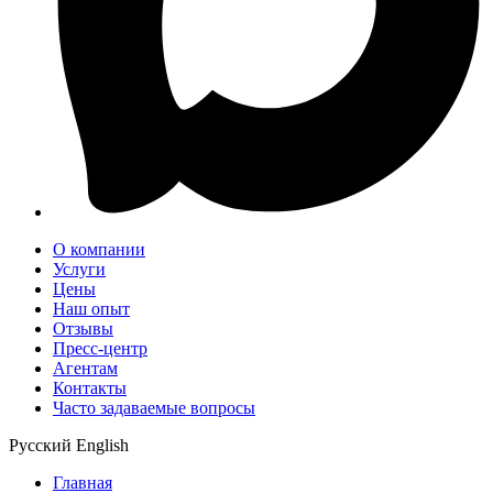
О компании
Услуги
Цены
Наш опыт
Отзывы
Пресс-центр
Агентам
Контакты
Часто задаваемые вопросы
Русский
English
Главная