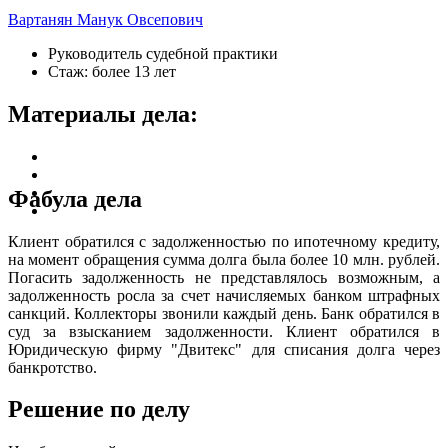
Вартанян Манук Овсепович
Руководитель судебной практики
Стаж: более 13 лет
Материалы дела:
Фабула дела
Клиент обратился с задолженностью по ипотечному кредиту,
на момент обращения сумма долга была более 10 млн. рублей.
Погасить задолженность не представлялось возможным, а
задолженность росла за счет начисляемых банком штрафных
санкций. Коллекторы звонили каждый день. Банк обратился в
суд за взысканием задолженности. Клиент обратился в
Юридическую фирму "Двитекс" для списания долга через
банкротство.
Решение по делу