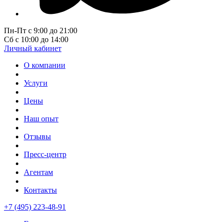
Пн-Пт с 9:00 до 21:00
Сб с 10:00 до 14:00
Личный кабинет
О компании
Услуги
Цены
Наш опыт
Отзывы
Пресс-центр
Агентам
Контакты
+7 (495) 223-48-91