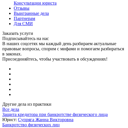
Консультации юриста
Отзывы
Выигранные дела
Партнерам
Для СМИ
Заказать услуги
Подписывайтесь на нас
В наших соцсетях мы каждый день разбираем актуальные
правовые вопросы, спорим с мифами и помогаем разбираться
в законах.
Присоединяйтесь, чтобы участвовать в обсуждениях!
Другие дела из практики
Все дела
Защита кредитора при банкротстве физического лица
Юрист:
Супряга Жанна Викторовна
Банкротство физических лиц