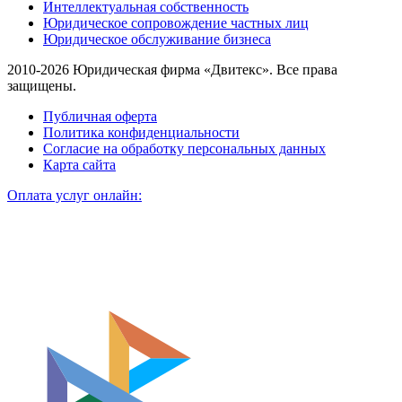
Интеллектуальная собственность
Юридическое сопровождение частных лиц
Юридическое обслуживание бизнеса
2010-2026 Юридическая фирма «Двитекс». Все права
защищены.
Публичная оферта
Политика конфиденциальности
Согласие на обработку персональных данных
Карта сайта
Оплата услуг онлайн: