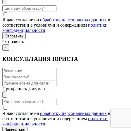
Я даю согласие на
обработку персональных данных
в
соответствии с условиями и содержанием
политики
конфиденциальности
Отправить
×
КОНСУЛЬТАЦИЯ ЮРИСТА
Прикрепить документ
Я даю согласие на
обработку персональных данных
в
соответствии с условиями и содержанием
политики
конфиденциальности