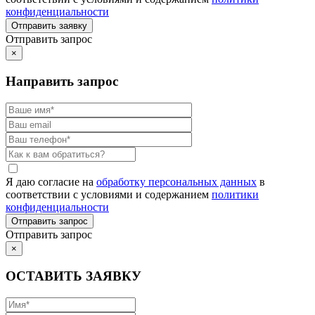
конфиденциальности
Отправить запрос
×
Направить запрос
Я даю согласие на
обработку персональных данных
в
соответствии с условиями и содержанием
политики
конфиденциальности
Отправить запрос
×
ОСТАВИТЬ ЗАЯВКУ