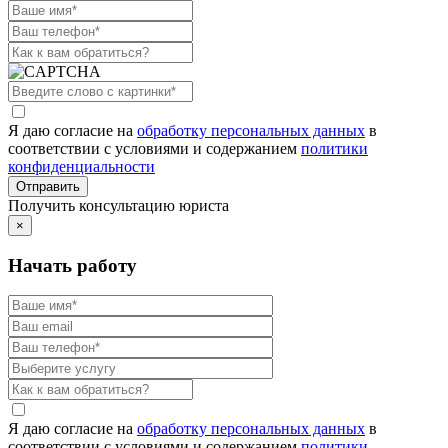
Я даю согласие на
обработку персональных данных
в
соответствии с условиями и содержанием
политики
конфиденциальности
Получить консультацию юриста
×
Начать работу
Я даю согласие на
обработку персональных данных
в
соответствии с условиями и содержанием
политики