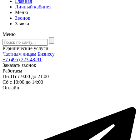
Главная
Личный кабинет
Меню
Звонок
Заявка
Меню
Юридические услуги
Частным лицам
Бизнесу
+7 (495) 223-48-91
Заказать звонок
Работаем
Пн-Пт с 9:00 до 21:00
Сб с 10:00 до 14:00
Онлайн