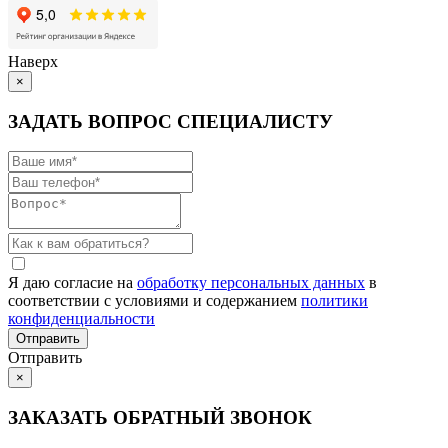
Наверх
×
ЗАДАТЬ ВОПРОС СПЕЦИАЛИСТУ
Я даю согласие на
обработку персональных данных
в
соответствии с условиями и содержанием
политики
конфиденциальности
Отправить
×
ЗАКАЗАТЬ ОБРАТНЫЙ ЗВОНОК