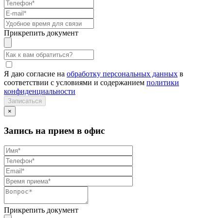
Прикрепить документ
Я даю согласие на
обработку персональных данных
в
соответствии с условиями и содержанием
политики
конфиденциальности
×
Запись на прием в офис
Прикрепить документ