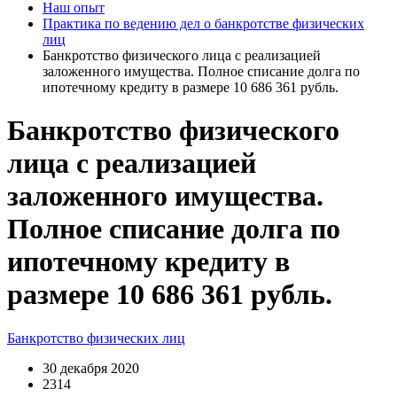
Наш опыт
Практика по ведению дел о банкротстве физических
лиц
Банкротство физического лица с реализацией
заложенного имущества. Полное списание долга по
ипотечному кредиту в размере 10 686 361 рубль.
Банкротство физического
лица с реализацией
заложенного имущества.
Полное списание долга по
ипотечному кредиту в
размере 10 686 361 рубль.
Банкротство физических лиц
30 декабря 2020
2314