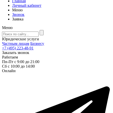
Главная
Личный кабинет
Меню
Звонок
Заявка
Меню
Юридические услуги
Частным лицам
Бизнесу
+7 (495) 223-48-91
Заказать звонок
Работаем
Пн-Пт с 9:00 до 21:00
Сб с 10:00 до 14:00
Онлайн