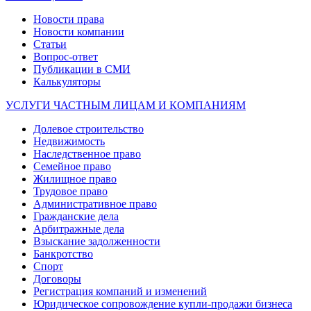
Новости права
Новости компании
Статьи
Вопрос-ответ
Публикации в СМИ
Калькуляторы
УСЛУГИ ЧАСТНЫМ ЛИЦАМ И КОМПАНИЯМ
Долевое строительство
Недвижимость
Наследственное право
Семейное право
Жилищное право
Трудовое право
Административное право
Гражданские дела
Арбитражные дела
Взыскание задолженности
Банкротство
Спорт
Договоры
Регистрация компаний и изменений
Юридическое сопровождение купли-продажи бизнеса