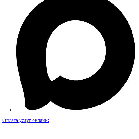
Оплата услуг онлайн: