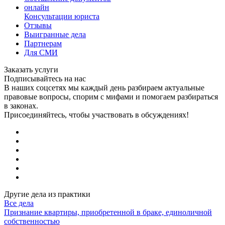
онлайн
Консультации юриста
Отзывы
Выигранные дела
Партнерам
Для СМИ
Заказать услуги
Подписывайтесь на нас
В наших соцсетях мы каждый день разбираем актуальные
правовые вопросы, спорим с мифами и помогаем разбираться
в законах.
Присоединяйтесь, чтобы участвовать в обсуждениях!
Другие дела из практики
Все дела
Признание квартиры, приобретенной в браке, единоличной
собственностью