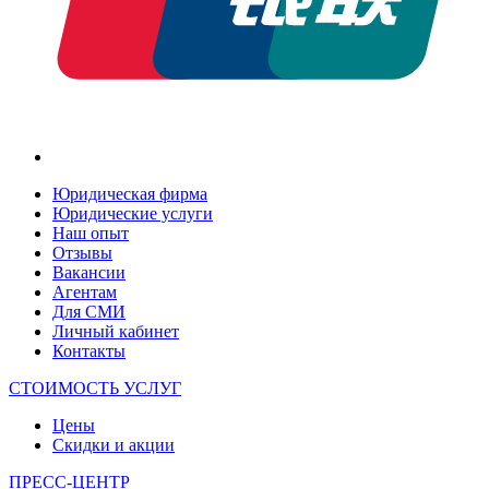
Юридическая фирма
Юридические услуги
Наш опыт
Отзывы
Вакансии
Агентам
Для СМИ
Личный кабинет
Контакты
СТОИМОСТЬ УСЛУГ
Цены
Скидки и акции
ПРЕСС-ЦЕНТР