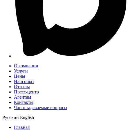
О компании
Услуги
Цены
Наш опыт
Отзывы
Пресс-центр
Агентам
Контакты
Часто задаваемые вопросы
Русский
English
Главная