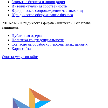
Закрытие бизнеса и ликвидация
Интеллектуальная собственность
Юридическое сопровождение частных лиц
Юридическое обслуживание бизнеса
2010-2026 Юридическая фирма «Двитекс». Все права
защищены.
Публичная оферта
Политика конфиденциальности
Согласие на обработку персональных данных
Карта сайта
Оплата услуг онлайн: