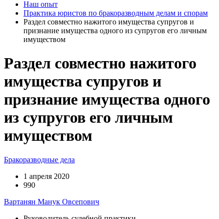
Наш опыт
Практика юристов по бракоразводным делам и спорам
Раздел совместно нажитого имущества супругов и
признание имущества одного из супругов его личным
имуществом
Раздел совместно нажитого
имущества супругов и
признание имущества одного
из супругов его личным
имуществом
Бракоразводные дела
1 апреля 2020
990
Вартанян Манук Овсепович
Руководитель судебной практики