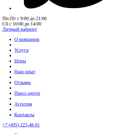
Пн-Пт с 9:00 до 21:00
Сб с 10:00 до 14:00
Личный кабинет
О компании
Услуги
Цены
Наш опыт
Отзывы
Пресс-центр
Агентам
Контакты
+7 (495) 223-48-91