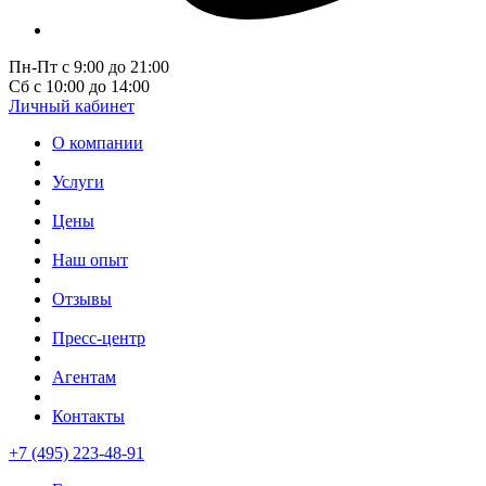
Пн-Пт с 9:00 до 21:00
Сб с 10:00 до 14:00
Личный кабинет
О компании
Услуги
Цены
Наш опыт
Отзывы
Пресс-центр
Агентам
Контакты
+7 (495) 223-48-91