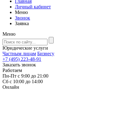
Главная
Личный кабинет
Меню
Звонок
Заявка
Меню
Юридические услуги
Частным лицам
Бизнесу
+7 (495) 223-48-91
Заказать звонок
Работаем
Пн-Пт с 9:00 до 21:00
Сб с 10:00 до 14:00
Онлайн