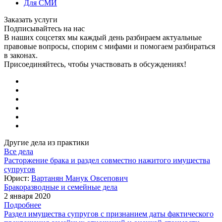
Для СМИ
Заказать услуги
Подписывайтесь на нас
В наших соцсетях мы каждый день разбираем актуальные
правовые вопросы, спорим с мифами и помогаем разбираться
в законах.
Присоединяйтесь, чтобы участвовать в обсуждениях!
Другие дела из практики
Все дела
Расторжение брака и раздел совместно нажитого имущества
супругов
Юрист:
Вартанян Манук Овсепович
Бракоразводные и семейные дела
2 января 2020
Подробнее
Раздел имущества супругов с признанием даты фактического