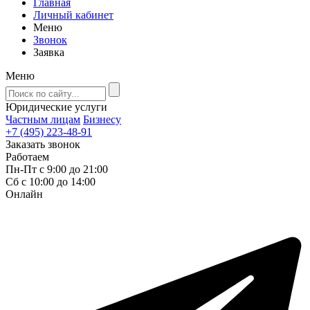
Главная
Личный кабинет
Меню
Звонок
Заявка
Меню
Юридические услуги
Частным лицам
Бизнесу
+7 (495) 223-48-91
Заказать звонок
Работаем
Пн-Пт с 9:00 до 21:00
Сб с 10:00 до 14:00
Онлайн