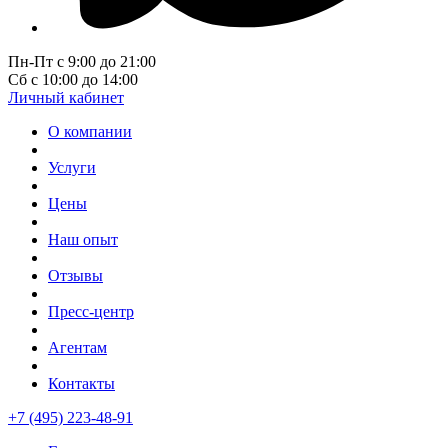
Пн-Пт с 9:00 до 21:00
Сб с 10:00 до 14:00
Личный кабинет
О компании
Услуги
Цены
Наш опыт
Отзывы
Пресс-центр
Агентам
Контакты
+7 (495) 223-48-91