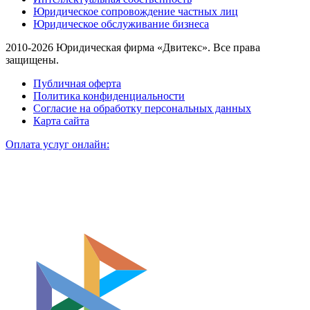
Юридическое сопровождение частных лиц
Юридическое обслуживание бизнеса
2010-2026 Юридическая фирма «Двитекс». Все права
защищены.
Публичная оферта
Политика конфиденциальности
Согласие на обработку персональных данных
Карта сайта
Оплата услуг онлайн: