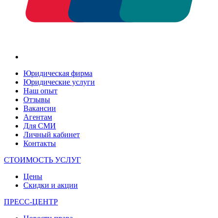
Юридическая фирма
Юридические услуги
Наш опыт
Отзывы
Вакансии
Агентам
Для СМИ
Личный кабинет
Контакты
СТОИМОСТЬ УСЛУГ
Цены
Скидки и акции
ПРЕСС-ЦЕНТР