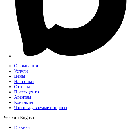
О компании
Услуги
Цены
Наш опыт
Отзывы
Пресс-центр
Агентам
Контакты
Часто задаваемые вопросы
Русский
English
Главная