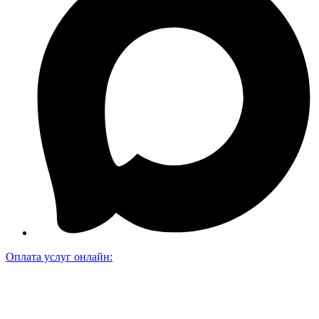
Оплата услуг онлайн: