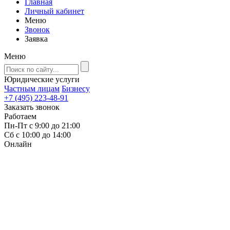
Главная
Личный кабинет
Меню
Звонок
Заявка
Меню
Юридические услуги
Частным лицам
Бизнесу
+7 (495) 223-48-91
Заказать звонок
Работаем
Пн-Пт с 9:00 до 21:00
Сб с 10:00 до 14:00
Онлайн