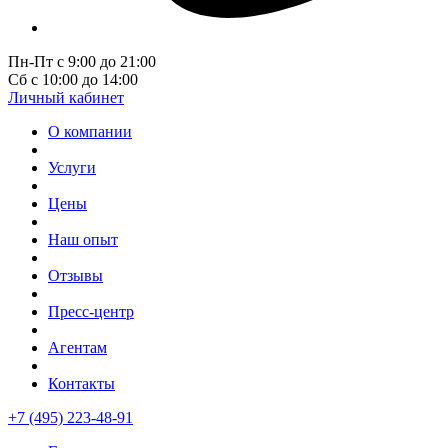
Пн-Пт с 9:00 до 21:00
Сб с 10:00 до 14:00
Личный кабинет
О компании
Услуги
Цены
Наш опыт
Отзывы
Пресс-центр
Агентам
Контакты
+7 (495) 223-48-91