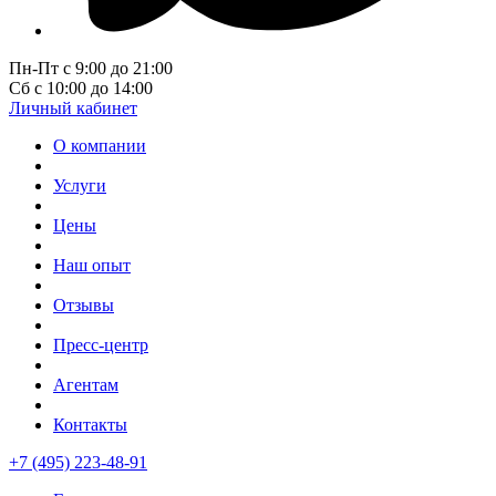
Пн-Пт с 9:00 до 21:00
Сб с 10:00 до 14:00
Личный кабинет
О компании
Услуги
Цены
Наш опыт
Отзывы
Пресс-центр
Агентам
Контакты
+7 (495) 223-48-91