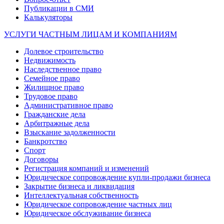
Публикации в СМИ
Калькуляторы
УСЛУГИ ЧАСТНЫМ ЛИЦАМ И КОМПАНИЯМ
Долевое строительство
Недвижимость
Наследственное право
Семейное право
Жилищное право
Трудовое право
Административное право
Гражданские дела
Арбитражные дела
Взыскание задолженности
Банкротство
Спорт
Договоры
Регистрация компаний и изменений
Юридическое сопровождение купли-продажи бизнеса
Закрытие бизнеса и ликвидация
Интеллектуальная собственность
Юридическое сопровождение частных лиц
Юридическое обслуживание бизнеса