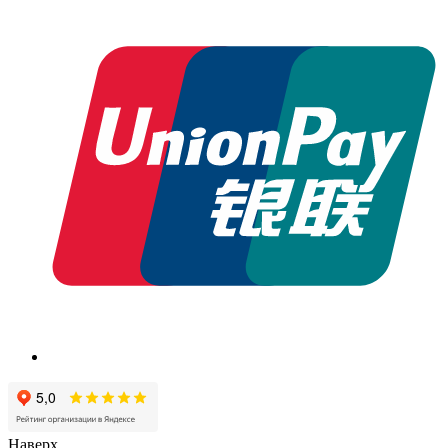
Наверх