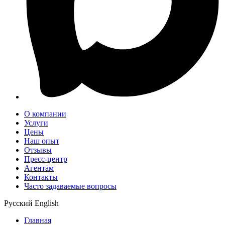
О компании
Услуги
Цены
Наш опыт
Отзывы
Пресс-центр
Агентам
Контакты
Часто задаваемые вопросы
Русский
English
Главная