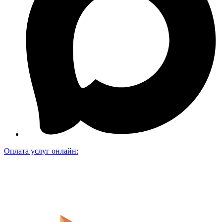
Оплата услуг онлайн: