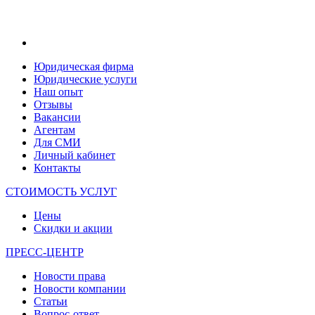
Юридическая фирма
Юридические услуги
Наш опыт
Отзывы
Вакансии
Агентам
Для СМИ
Личный кабинет
Контакты
СТОИМОСТЬ УСЛУГ
Цены
Скидки и акции
ПРЕСС-ЦЕНТР
Новости права
Новости компании
Статьи
Вопрос-ответ