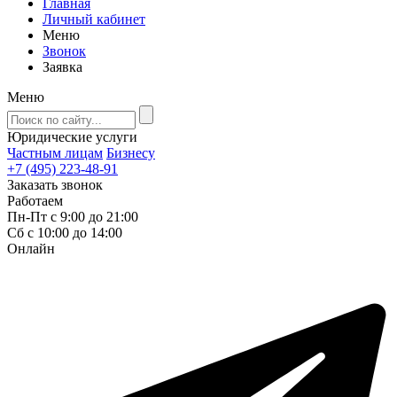
Главная
Личный кабинет
Меню
Звонок
Заявка
Меню
Юридические услуги
Частным лицам
Бизнесу
+7 (495) 223-48-91
Заказать звонок
Работаем
Пн-Пт с 9:00 до 21:00
Сб с 10:00 до 14:00
Онлайн