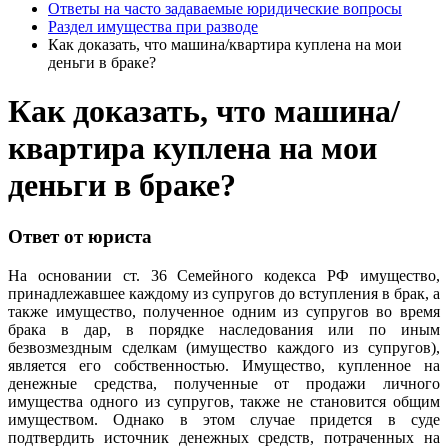
Ответы на часто задаваемые юридические вопросы
Раздел имущества при разводе
Как доказать, что машина/квартира куплена на мои
деньги в браке?
Как доказать, что машина/
квартира куплена на мои
деньги в браке?
Ответ от юриста
На основании ст. 36 Семейного кодекса РФ имущество,
принадлежавшее каждому из супругов до вступления в брак, а
также имущество, полученное одним из супругов во время
брака в дар, в порядке наследования или по иным
безвозмездным сделкам (имущество каждого из супругов),
является его собственностью. Имущество, купленное на
денежные средства, полученные от продажи личного
имущества одного из супругов, также не становится общим
имуществом. Однако в этом случае придется в суде
подтвердить источник денежных средств, потраченных на