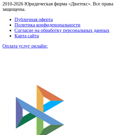
2010-2026 Юридическая фирма «Двитекс». Все права
защищены.
Публичная оферта
Политика конфиденциальности
Согласие на обработку персональных данных
Карта сайта
Оплата услуг онлайн: