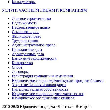
Калькуляторы
УСЛУГИ ЧАСТНЫМ ЛИЦАМ И КОМПАНИЯМ
Долевое строительство
Недвижимость
Наследственное право
Семейное право
Жилищное право
Трудовое право
Административное право
Гражданские дела
Арбитражные дела
Взыскание задолженности
Банкротство
Спорт
Договоры
Регистрация компаний и изменений
Юридическое сопровождение купли-продажи бизнеса
Закрытие бизнеса и ликвидация
Интеллектуальная собственность
Юридическое сопровождение частных лиц
Юридическое обслуживание бизнеса
2010-2026 Юридическая фирма «Двитекс». Все права