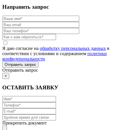
Направить запрос
Я даю согласие на
обработку персональных данных
в
соответствии с условиями и содержанием
политики
конфиденциальности
Отправить запрос
×
ОСТАВИТЬ ЗАЯВКУ
Прикрепить документ