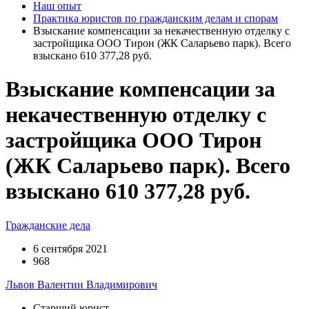
Наш опыт
Практика юристов по гражданским делам и спорам
Взыскание компенсации за некачественную отделку с
застройщика ООО Тирон (ЖК Саларьево парк). Всего
взыскано 610 377,28 руб.
Взыскание компенсации за
некачественную отделку с
застройщика ООО Тирон
(ЖК Саларьево парк). Всего
взыскано 610 377,28 руб.
Гражданские дела
6 сентября 2021
968
Львов Валентин Владимирович
Старший юрист