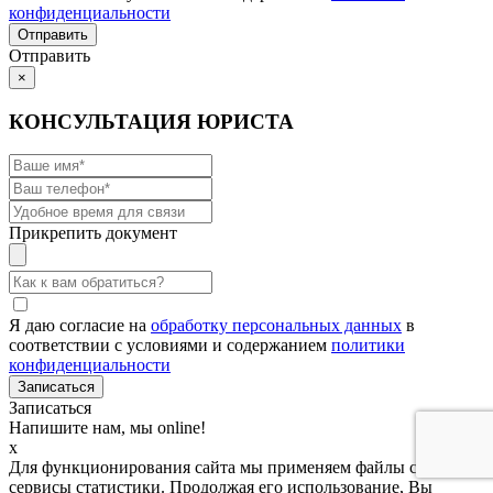
конфиденциальности
Отправить
×
КОНСУЛЬТАЦИЯ ЮРИСТА
Прикрепить документ
Я даю согласие на
обработку персональных данных
в
соответствии с условиями и содержанием
политики
конфиденциальности
Записаться
Напишите нам, мы online!
x
Для функционирования сайта мы применяем файлы cookies и
сервисы статистики. Продолжая его использование, Вы