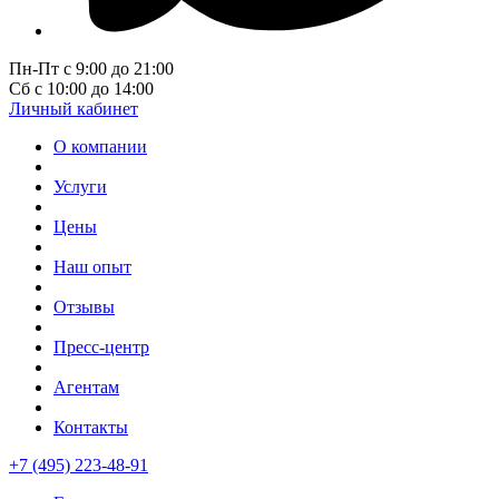
Пн-Пт с 9:00 до 21:00
Сб с 10:00 до 14:00
Личный кабинет
О компании
Услуги
Цены
Наш опыт
Отзывы
Пресс-центр
Агентам
Контакты
+7 (495) 223-48-91