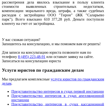
рассмотрения дела явилось взыскание в пользу клиента
стоимости выявленных строительных недостатков,
компенсации морального вреда, штрафа, а также судебных
расходов с застройщика ООО "Тирон" (ЖК "Саларьево
парк"). Всего взыскано 610 377,28 руб. Деньги поступили
клиенту на счет от застройщика.
У вас схожая ситуация?
Запишитесь на консультацию, и мы поможем вам ее решить!
Для записи на консультацию юриста позвоните нам по
телефону
8 (495) 223-48-91
или оставьте заявку на сайте.
Записаться на консультацию юриста
Услуги юристов по гражданским делам
Мы предлагаем комплексные
услуги юристов по гражданским
делам
.
Представительство интересов в судах первой инстанции
Представительство интересов в судах апелляционной
инстанции
Представительство интересов в судах кассационной