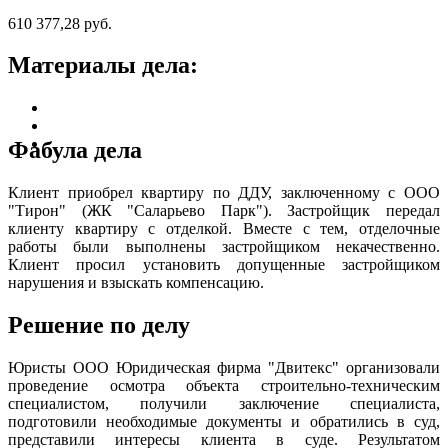
610 377,28 руб.
Материалы дела:
Фабула дела
Клиент приобрел квартиру по ДДУ, заключенному с ООО
"Тирон" (ЖК "Саларьево Парк"). Застройщик передал
клиенту квартиру с отделкой. Вместе с тем, отделочные
работы были выполнены застройщиком некачественно.
Клиент просил установить допущенные застройщиком
нарушения и взыскать компенсацию.
Решение по делу
Юристы ООО Юридическая фирма "Двитекс" организовали
проведение осмотра объекта строительно-техническим
специалистом, получили заключение специалиста,
подготовили необходимые документы и обратились в суд,
представили интересы клиента в суде. Результатом