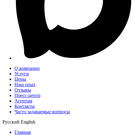
О компании
Услуги
Цены
Наш опыт
Отзывы
Пресс-центр
Агентам
Контакты
Часто задаваемые вопросы
Русский
English
Главная