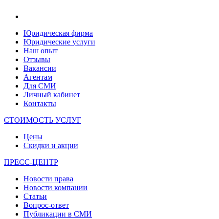
Юридическая фирма
Юридические услуги
Наш опыт
Отзывы
Вакансии
Агентам
Для СМИ
Личный кабинет
Контакты
СТОИМОСТЬ УСЛУГ
Цены
Скидки и акции
ПРЕСС-ЦЕНТР
Новости права
Новости компании
Статьи
Вопрос-ответ
Публикации в СМИ