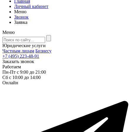
Главная
Личный кабинет
Меню
Звонок
Заявка
Меню
Юридические услуги
Частным лицам
Бизнесу
+7 (495) 223-48-91
Заказать звонок
Работаем
Пн-Пт с 9:00 до 21:00
Сб с 10:00 до 14:00
Онлайн