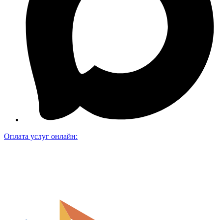
Оплата услуг онлайн: