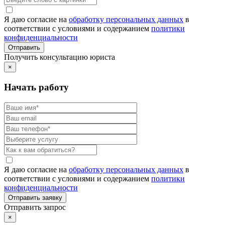
Я даю согласие на
обработку персональных данных
в
соответствии с условиями и содержанием
политики
конфиденциальности
Получить консультацию юриста
×
Начать работу
Я даю согласие на
обработку персональных данных
в
соответствии с условиями и содержанием
политики
конфиденциальности
Отправить запрос
×