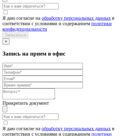
Я даю согласие на
обработку персональных данных
в
соответствии с условиями и содержанием
политики
конфиденциальности
×
Запись на прием в офис
Прикрепить документ
Я даю согласие на
обработку персональных данных
в
соответствии с условиями и содержанием
политики