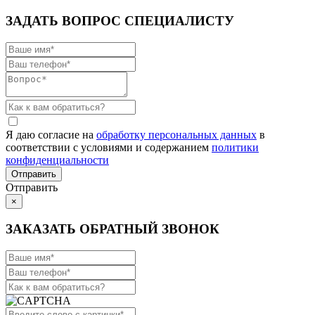
ЗАДАТЬ ВОПРОС СПЕЦИАЛИСТУ
Я даю согласие на
обработку персональных данных
в
соответствии с условиями и содержанием
политики
конфиденциальности
Отправить
×
ЗАКАЗАТЬ ОБРАТНЫЙ ЗВОНОК