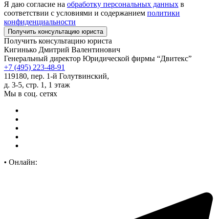
Я даю согласие на
обработку персональных данных
в
соответствии с условиями и содержанием
политики
конфиденциальности
Получить консультацию юриста
Кигинько Дмитрий Валентинович
Генеральный директор Юридической фирмы “Двитекс”
+7 (495) 223-48-91
119180, пер. 1-й Голутвинский,
д. 3-5, стр. 1, 1 этаж
Мы в соц. сетях
•
Онлайн: