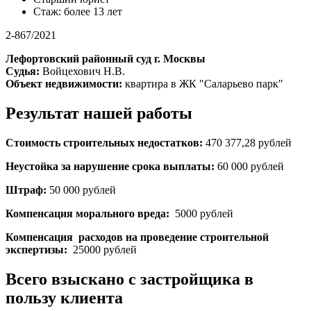
Стаж: более 13 лет
2-867/2021
Лефортовский районный суд г. Москвы
Судья:
Войцехович Н.В.
Объект недвижимости:
квартира в ЖК "Саларьево парк"
Результат нашей работы
Стоимость строительных недостатков:
470 377,28 рублей
Неустойка за нарушение срока выплаты:
60 000 рублей
Штраф:
50 000 рублей
Компенсация морального вреда:
5000 рублей
Компенсация расходов на проведение строительной
экспертизы:
25000 рублей
Всего взыскано с застройщика в
пользу клиента