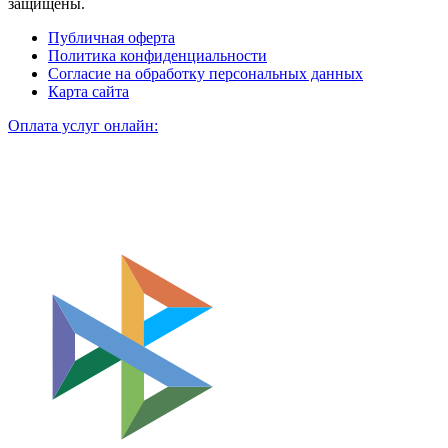
защищены.
Публичная оферта
Политика конфиденциальности
Согласие на обработку персональных данных
Карта сайта
Оплата услуг онлайн: