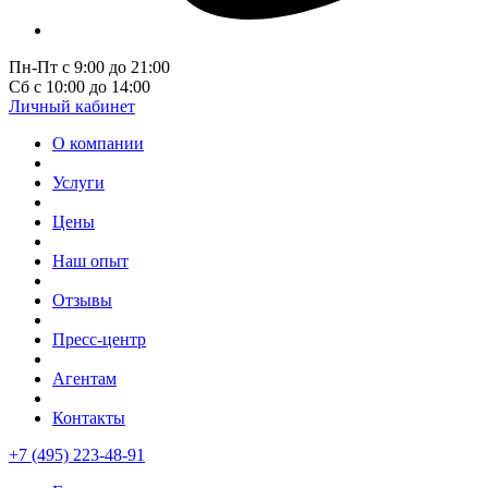
Пн-Пт с 9:00 до 21:00
Сб с 10:00 до 14:00
Личный кабинет
О компании
Услуги
Цены
Наш опыт
Отзывы
Пресс-центр
Агентам
Контакты
+7 (495) 223-48-91