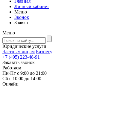
Главная
Личный кабинет
Меню
Звонок
Заявка
Меню
Юридические услуги
Частным лицам
Бизнесу
+7 (495) 223-48-91
Заказать звонок
Работаем
Пн-Пт с 9:00 до 21:00
Сб с 10:00 до 14:00
Онлайн