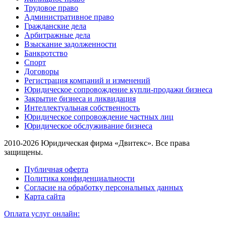
Трудовое право
Административное право
Гражданские дела
Арбитражные дела
Взыскание задолженности
Банкротство
Спорт
Договоры
Регистрация компаний и изменений
Юридическое сопровождение купли-продажи бизнеса
Закрытие бизнеса и ликвидация
Интеллектуальная собственность
Юридическое сопровождение частных лиц
Юридическое обслуживание бизнеса
2010-2026 Юридическая фирма «Двитекс». Все права
защищены.
Публичная оферта
Политика конфиденциальности
Согласие на обработку персональных данных
Карта сайта
Оплата услуг онлайн: