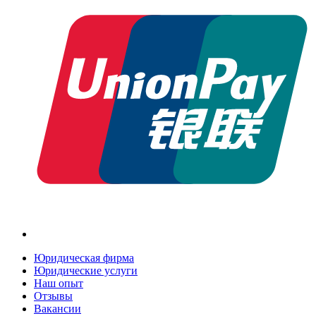
Юридическая фирма
Юридические услуги
Наш опыт
Отзывы
Вакансии