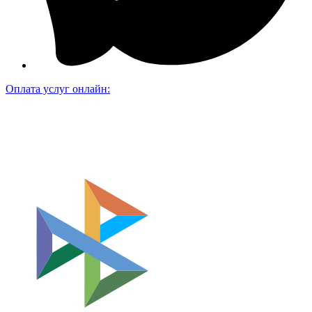
Оплата услуг онлайн: