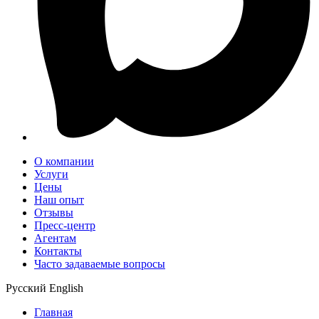
О компании
Услуги
Цены
Наш опыт
Отзывы
Пресс-центр
Агентам
Контакты
Часто задаваемые вопросы
Русский
English
Главная