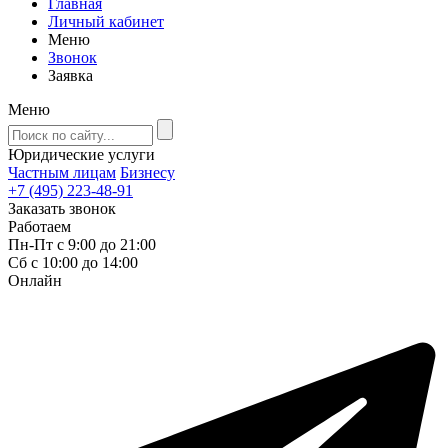
Главная
Личный кабинет
Меню
Звонок
Заявка
Меню
Юридические услуги
Частным лицам
Бизнесу
+7 (495) 223-48-91
Заказать звонок
Работаем
Пн-Пт с 9:00 до 21:00
Сб с 10:00 до 14:00
Онлайн