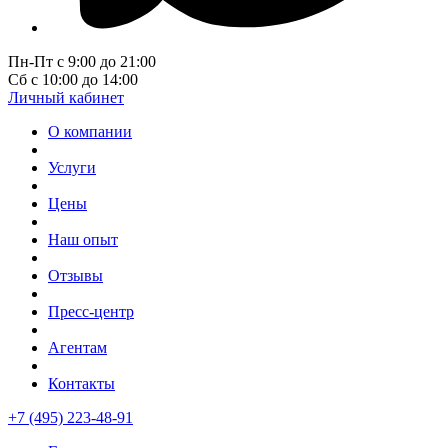
Пн-Пт с 9:00 до 21:00
Сб с 10:00 до 14:00
Личный кабинет
О компании
Услуги
Цены
Наш опыт
Отзывы
Пресс-центр
Агентам
Контакты
+7 (495) 223-48-91