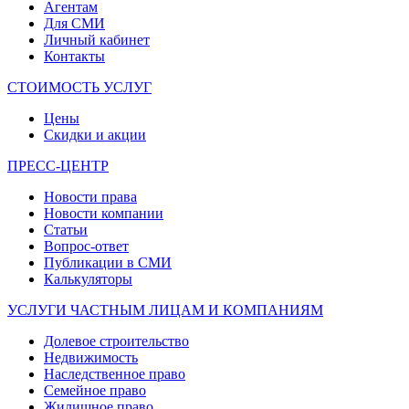
Агентам
Для СМИ
Личный кабинет
Контакты
СТОИМОСТЬ УСЛУГ
Цены
Скидки и акции
ПРЕСС-ЦЕНТР
Новости права
Новости компании
Статьи
Вопрос-ответ
Публикации в СМИ
Калькуляторы
УСЛУГИ ЧАСТНЫМ ЛИЦАМ И КОМПАНИЯМ
Долевое строительство
Недвижимость
Наследственное право
Семейное право
Жилищное право