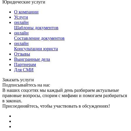
Юридические услуги
О компании
Услуги
онлайн
Шаблоны документов
онлайн
Составление документов
онлайн
Консультации юриста
Отзывы
Выигранные дела
Партнерам
Для СМИ
Заказать услуги
Подписывайтесь на нас
В наших соцсетях мы каждый день разбираем актуальные
правовые вопросы, спорим с мифами и помогаем разбираться
в законах.
Присоединяйтесь, чтобы участвовать в обсуждениях!