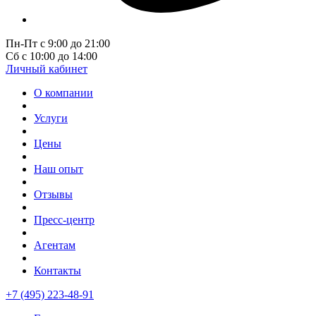
Пн-Пт с 9:00 до 21:00
Сб с 10:00 до 14:00
Личный кабинет
О компании
Услуги
Цены
Наш опыт
Отзывы
Пресс-центр
Агентам
Контакты
+7 (495) 223-48-91