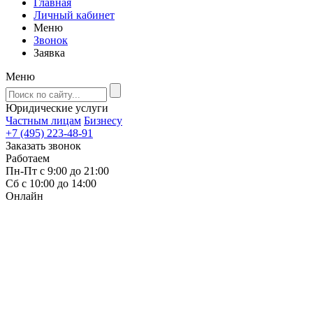
Главная
Личный кабинет
Меню
Звонок
Заявка
Меню
Юридические услуги
Частным лицам
Бизнесу
+7 (495) 223-48-91
Заказать звонок
Работаем
Пн-Пт с 9:00 до 21:00
Сб с 10:00 до 14:00
Онлайн