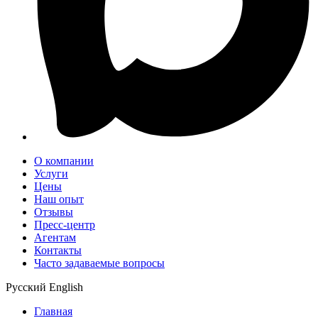
О компании
Услуги
Цены
Наш опыт
Отзывы
Пресс-центр
Агентам
Контакты
Часто задаваемые вопросы
Русский
English
Главная