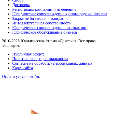
Спорт
Договоры
Регистрация компаний и изменений
Юридическое сопровождение купли-продажи бизнеса
Закрытие бизнеса и ликвидация
Интеллектуальная собственность
Юридическое сопровождение частных лиц
Юридическое обслуживание бизнеса
2010-2026 Юридическая фирма «Двитекс». Все права
защищены.
Публичная оферта
Политика конфиденциальности
Согласие на обработку персональных данных
Карта сайта
Оплата услуг онлайн: