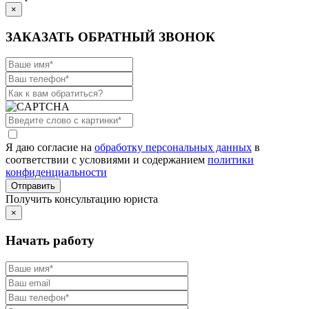
×
ЗАКАЗАТЬ ОБРАТНЫЙ ЗВОНОК
Я даю согласие на
обработку персональных данных
в
соответствии с условиями и содержанием
политики
конфиденциальности
Получить консультацию юриста
×
Начать работу