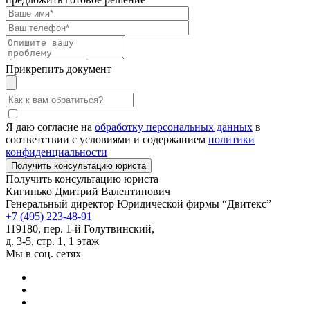
Прикрепить документ
Я даю согласие на
обработку персональных данных
в
соответствии с условиями и содержанием
политики
конфиденциальности
Получить консультацию юриста
Кигинько Дмитрий Валентинович
Генеральный директор Юридической фирмы “Двитекс”
+7 (495) 223-48-91
119180, пер. 1-й Голутвинский,
д. 3-5, стр. 1, 1 этаж
Мы в соц. сетях