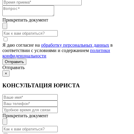
Прикрепить документ
Я даю согласие на
обработку персональных данных
в
соответствии с условиями и содержанием
политики
конфиденциальности
Отправить
×
КОНСУЛЬТАЦИЯ ЮРИСТА
Прикрепить документ