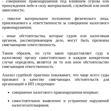
- совершение правонарушения под влиянием угрозы или
принуждения либо в силу материальной, служебной или иной
зависимости;
- тяжелое материальное положение физического лица,
привлекаемого к ответственности за совершение налогового
правонарушения;
- иные обстоятельства, которые судом или налоговым
органом, рассматривающим дело, могут быть признаны
смягчающими ответственность.
Таким образом, по сути закон предоставляет суду и
налоговому органу самостоятельно в каждом конкретном
случае определять, является ли то или иное обстоятельство
смягчающим ответственность.
Анализ судебной практики показывает, что чаще всего суды
признают в качестве смягчающих обстоятельств для
организаций и ИП следующие:
совершение налогового правонарушения впервые;
самостоятельное выявление и устранение нарушений
налогоплательщиком;