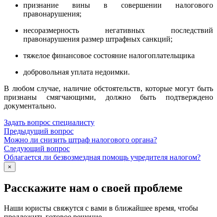
признание вины в совершении налогового
правонарушения;
несоразмерность негативных последствий
правонарушения размер штрафных санкций;
тяжелое финансовое состояние налогоплательщика
добровольная уплата недоимки.
В любом случае, наличие обстоятельств, которые могут быть
признаны смягчающими, должно быть подтверждено
документально.
Задать вопрос специалисту
Предыдущий вопрос
Можно ли снизить штраф налогового органа?
Следующий вопрос
Облагается ли безвозмездная помощь учредителя налогом?
×
Расскажите нам о своей проблеме
Наши юристы свяжутся с вами в ближайшее время, чтобы
предложить готовое решение