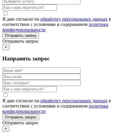
Я даю согласие на
обработку персональных данных
в
соответствии с условиями и содержанием
политики
конфиденциальности
Отправить запрос
×
Направить запрос
Я даю согласие на
обработку персональных данных
в
соответствии с условиями и содержанием
политики
конфиденциальности
Отправить запрос
×