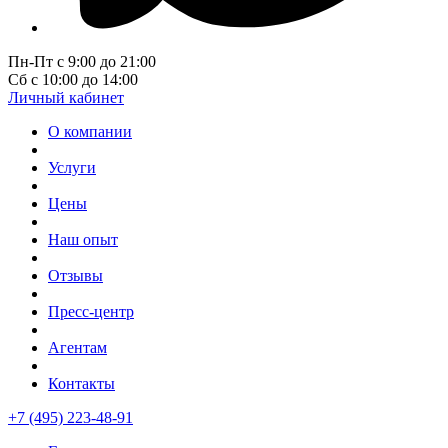
Пн-Пт с 9:00 до 21:00
Сб с 10:00 до 14:00
Личный кабинет
О компании
Услуги
Цены
Наш опыт
Отзывы
Пресс-центр
Агентам
Контакты
+7 (495) 223-48-91