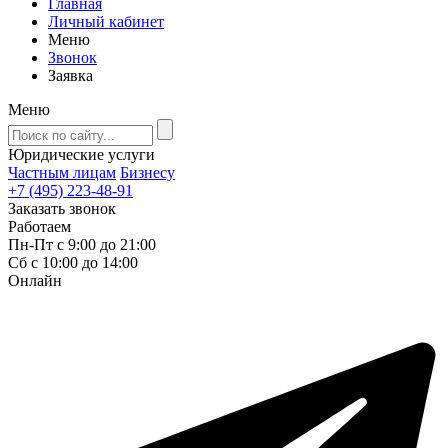
Главная
Личный кабинет
Меню
Звонок
Заявка
Меню
Юридические услуги
Частным лицам
Бизнесу
+7 (495) 223-48-91
Заказать звонок
Работаем
Пн-Пт с 9:00 до 21:00
Сб с 10:00 до 14:00
Онлайн