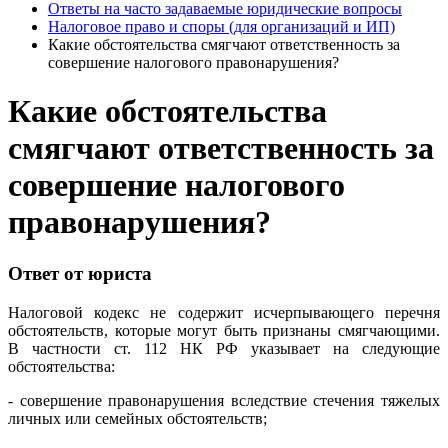
Ответы на часто задаваемые юридические вопросы
Налоговое право и споры (для организаций и ИП)
Какие обстоятельства смягчают ответственность за
совершение налогового правонарушения?
Какие обстоятельства
смягчают ответственность за
совершение налогового
правонарушения?
Ответ от юриста
Налоговой кодекс не содержит исчерпывающего перечня
обстоятельств, которые могут быть признаны смягчающими.
В частности ст. 112 НК РФ указывает на следующие
обстоятельства:
- совершение правонарушения вследствие стечения тяжелых
личных или семейных обстоятельств;