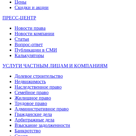
Цены
Скидки и акции
ПРЕСС-ЦЕНТР
Новости права
Новости компании
Статьи
Вопрос-ответ
Публикации в СМИ
Калькуляторы
УСЛУГИ ЧАСТНЫМ ЛИЦАМ И КОМПАНИЯМ
Долевое строительство
Недвижимость
Наследственное право
Семейное право
Жилищное право
Трудовое право
Административное право
Гражданские дела
Арбитражные дела
Взыскание задолженности
Банкротство