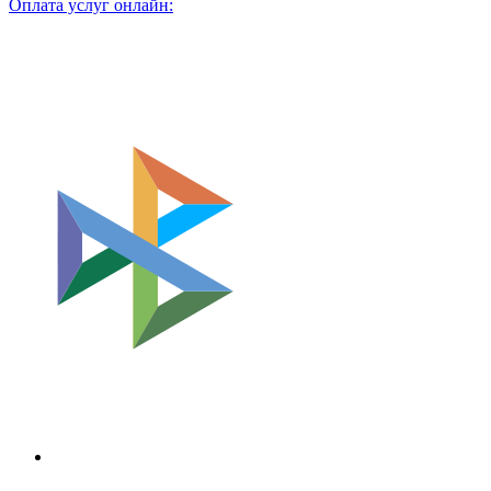
Оплата услуг онлайн: