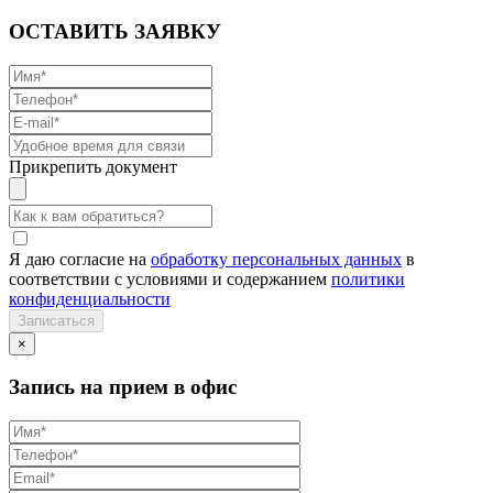
ОСТАВИТЬ ЗАЯВКУ
Прикрепить документ
Я даю согласие на
обработку персональных данных
в
соответствии с условиями и содержанием
политики
конфиденциальности
×
Запись на прием в офис