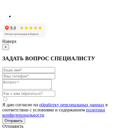
Наверх
×
ЗАДАТЬ ВОПРОС СПЕЦИАЛИСТУ
Я даю согласие на
обработку персональных данных
в
соответствии с условиями и содержанием
политики
конфиденциальности
Отправить