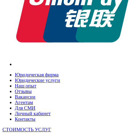
Юридическая фирма
Юридические услуги
Наш опыт
Отзывы
Вакансии
Агентам
Для СМИ
Личный кабинет
Контакты
СТОИМОСТЬ УСЛУГ