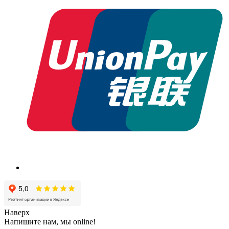
Наверх
Напишите нам, мы online!