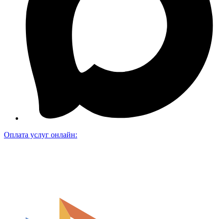
Оплата услуг онлайн: