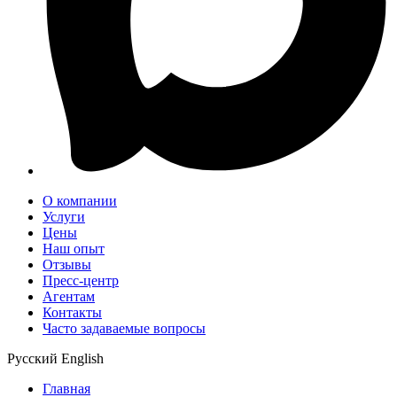
О компании
Услуги
Цены
Наш опыт
Отзывы
Пресс-центр
Агентам
Контакты
Часто задаваемые вопросы
Русский
English
Главная