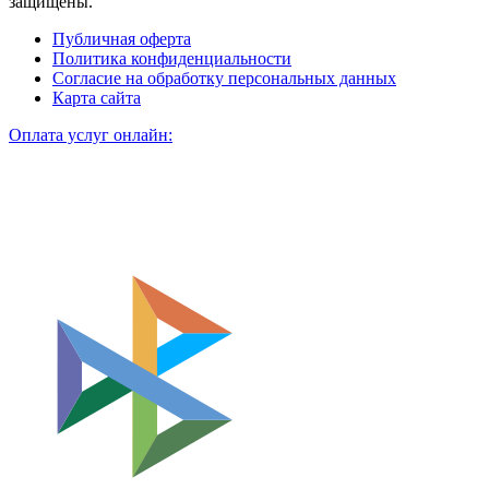
защищены.
Публичная оферта
Политика конфиденциальности
Согласие на обработку персональных данных
Карта сайта
Оплата услуг онлайн: