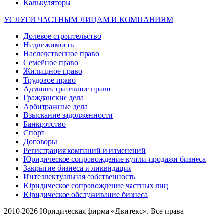
Калькуляторы
УСЛУГИ ЧАСТНЫМ ЛИЦАМ И КОМПАНИЯМ
Долевое строительство
Недвижимость
Наследственное право
Семейное право
Жилищное право
Трудовое право
Административное право
Гражданские дела
Арбитражные дела
Взыскание задолженности
Банкротство
Спорт
Договоры
Регистрация компаний и изменений
Юридическое сопровождение купли-продажи бизнеса
Закрытие бизнеса и ликвидация
Интеллектуальная собственность
Юридическое сопровождение частных лиц
Юридическое обслуживание бизнеса
2010-2026 Юридическая фирма «Двитекс». Все права