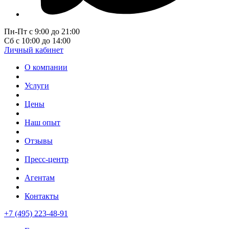
Пн-Пт с 9:00 до 21:00
Сб с 10:00 до 14:00
Личный кабинет
О компании
Услуги
Цены
Наш опыт
Отзывы
Пресс-центр
Агентам
Контакты
+7 (495) 223-48-91