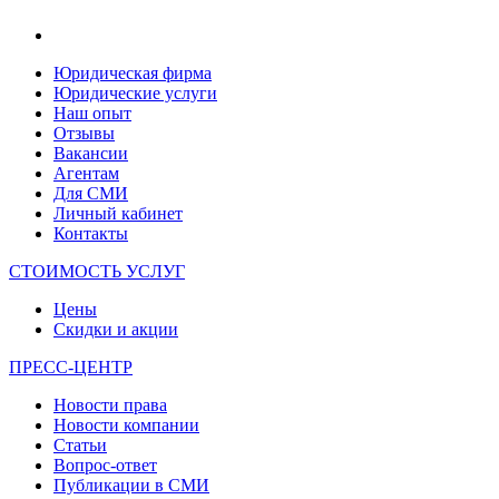
Юридическая фирма
Юридические услуги
Наш опыт
Отзывы
Вакансии
Агентам
Для СМИ
Личный кабинет
Контакты
СТОИМОСТЬ УСЛУГ
Цены
Скидки и акции
ПРЕСС-ЦЕНТР
Новости права
Новости компании
Статьи
Вопрос-ответ
Публикации в СМИ