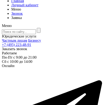
Главная
Личный кабинет
Меню
Звонок
Заявка
Меню
Юридические услуги
Частным лицам
Бизнесу
+7 (495) 223-48-91
Заказать звонок
Работаем
Пн-Пт с 9:00 до 21:00
Сб с 10:00 до 14:00
Онлайн