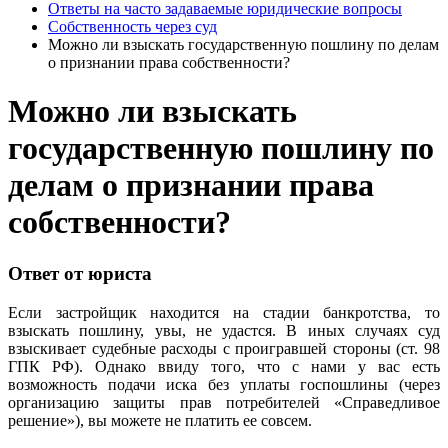
Ответы на часто задаваемые юридические вопросы
Собственность через суд
Можно ли взыскать государственную пошлину по делам
о признании права собственности?
Можно ли взыскать
государственную пошлину по
делам о признании права
собственности?
Ответ от юриста
Если застройщик находится на стадии банкротства, то
взыскать пошлину, увы, не удастся. В иных случаях суд
взыскивает судебные расходы с проигравшей стороны (ст. 98
ГПК РФ). Однако ввиду того, что с нами у вас есть
возможность подачи иска без уплаты госпошлины (через
организацию защиты прав потребителей «Справедливое
решение»), вы можете не платить ее совсем.