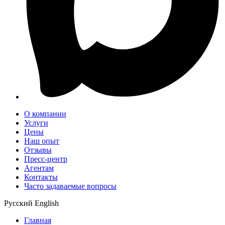
О компании
Услуги
Цены
Наш опыт
Отзывы
Пресс-центр
Агентам
Контакты
Часто задаваемые вопросы
Русский
English
Главная