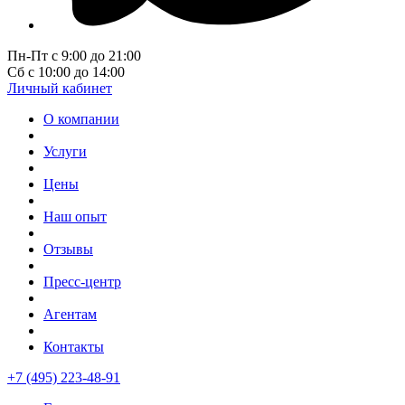
Пн-Пт с 9:00 до 21:00
Сб с 10:00 до 14:00
Личный кабинет
О компании
Услуги
Цены
Наш опыт
Отзывы
Пресс-центр
Агентам
Контакты
+7 (495) 223-48-91