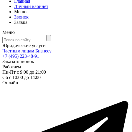
Главная
Личный кабинет
Меню
Звонок
Заявка
Меню
Юридические услуги
Частным лицам
Бизнесу
+7 (495) 223-48-91
Заказать звонок
Работаем
Пн-Пт с 9:00 до 21:00
Сб с 10:00 до 14:00
Онлайн