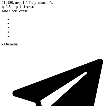
119180, пер. 1-й Голутвинский,
д. 3-5, стр. 1, 1 этаж
Мы в соц. сетях
•
Онлайн: