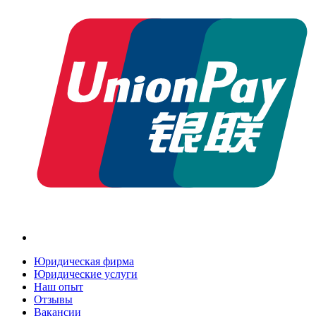
Юридическая фирма
Юридические услуги
Наш опыт
Отзывы
Вакансии