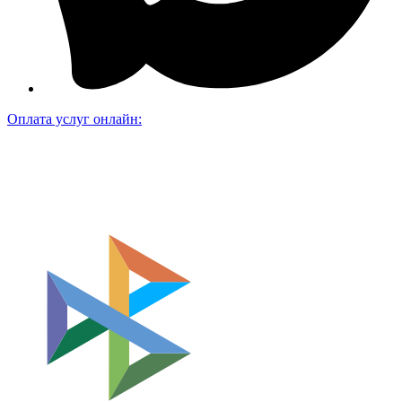
Оплата услуг онлайн: