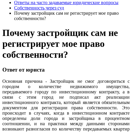
Ответы на часто задаваемые юридические вопросы
Собственность через суд
Почему застройщик сам не регистрирует мое право
собственности?
Почему застройщик сам не
регистрирует мое право
собственности?
Ответ от юриста
Основная причина - Застройщик не смог договориться с
городом о количестве недвижимого имущества,
передаваемого городу по инвестиционному контракту, а в
связи с этим город не подписал акт реализации
инвестиционного контракта, который является обязательным
документом для регистрации права собственности. Это
происходит в случаях, когда в инвестиционном контракте
определены доли города и застройщика в процентном
соотношении, и на практики между данными сторонами
возникают разногласия по количеству передаваемых квартир