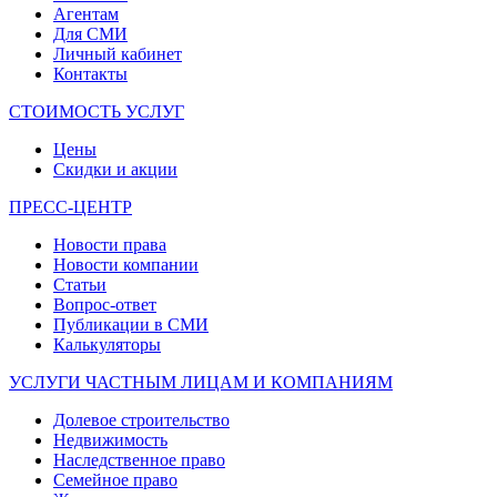
Агентам
Для СМИ
Личный кабинет
Контакты
СТОИМОСТЬ УСЛУГ
Цены
Скидки и акции
ПРЕСС-ЦЕНТР
Новости права
Новости компании
Статьи
Вопрос-ответ
Публикации в СМИ
Калькуляторы
УСЛУГИ ЧАСТНЫМ ЛИЦАМ И КОМПАНИЯМ
Долевое строительство
Недвижимость
Наследственное право
Семейное право