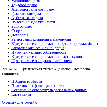
Жилищное право
Трудовое право
Административное право
Гражданские дела
Арбитражные дела
Взыскание задолженности
Банкротство
Спорт
Договоры
Регистрация компаний и изменений
Юридическое сопровождение купли-продажи бизнеса
Закрытие бизнеса и ликвидация
Интеллектуальная собственность
Юридическое сопровождение частных лиц
Юридическое обслуживание бизнеса
2010-2026 Юридическая фирма «Двитекс». Все права
защищены.
Публичная оферта
Политика конфиденциальности
Согласие на обработку персональных данных
Карта сайта
Оплата услуг онлайн: