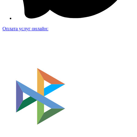
Оплата услуг онлайн: