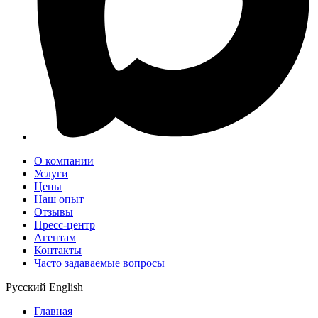
О компании
Услуги
Цены
Наш опыт
Отзывы
Пресс-центр
Агентам
Контакты
Часто задаваемые вопросы
Русский
English
Главная