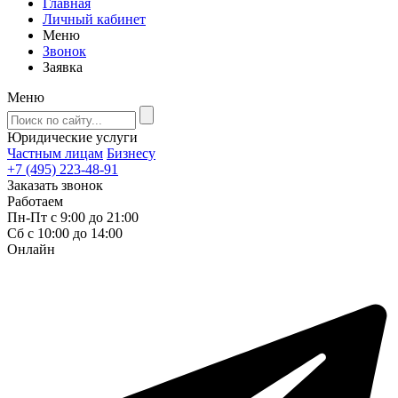
Главная
Личный кабинет
Меню
Звонок
Заявка
Меню
Юридические услуги
Частным лицам
Бизнесу
+7 (495) 223-48-91
Заказать звонок
Работаем
Пн-Пт с 9:00 до 21:00
Сб с 10:00 до 14:00
Онлайн