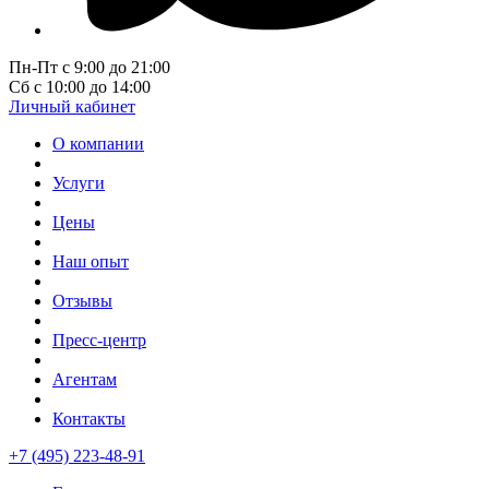
Пн-Пт с 9:00 до 21:00
Сб с 10:00 до 14:00
Личный кабинет
О компании
Услуги
Цены
Наш опыт
Отзывы
Пресс-центр
Агентам
Контакты
+7 (495) 223-48-91