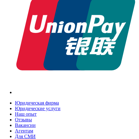
Юридическая фирма
Юридические услуги
Наш опыт
Отзывы
Вакансии
Агентам
Для СМИ