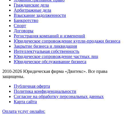
Гражданские дела
Арбитражные дела
Взыскание задолженности
Банкротство
Спорт
Договоры
Регистрация компаний и изменений
Юридическое сопровождение купли-продажи бизнеса
Закрытие бизнеса и ликвидация
Интеллектуальная собственность
Юридическое сопровождение частных лиц
Юридическое обслуживание бизнеса
2010-2026 Юридическая фирма «Двитекс». Все права
защищены.
Публичная оферта
Политика конфиденциальности
Согласие на обработку персональных данных
Карта сайта
Оплата услуг онлайн: