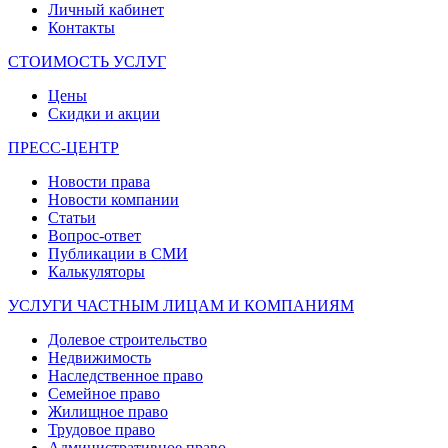
Личный кабинет
Контакты
СТОИМОСТЬ УСЛУГ
Цены
Скидки и акции
ПРЕСС-ЦЕНТР
Новости права
Новости компании
Статьи
Вопрос-ответ
Публикации в СМИ
Калькуляторы
УСЛУГИ ЧАСТНЫМ ЛИЦАМ И КОМПАНИЯМ
Долевое строительство
Недвижимость
Наследственное право
Семейное право
Жилищное право
Трудовое право
Административное право