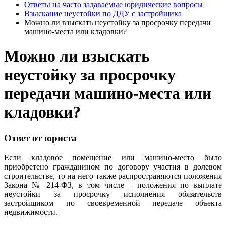
Ответы на часто задаваемые юридические вопросы
Взыскание неустойки по ДДУ с застройщика
Можно ли взыскать неустойку за просрочку передачи
машино-места или кладовки?
Можно ли взыскать
неустойку за просрочку
передачи машино-места или
кладовки?
Ответ от юриста
Если кладовое помещение или машино-место было
приобретено гражданином по договору участия в долевом
строительстве, то на него также распространяются положения
Закона № 214-ФЗ, в том числе – положения по выплате
неустойки за просрочку исполнения обязательств
застройщиком по своевременной передаче объекта
недвижимости.