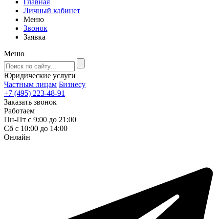
Главная
Личный кабинет
Меню
Звонок
Заявка
Меню
Юридические услуги
Частным лицам
Бизнесу
+7 (495) 223-48-91
Заказать звонок
Работаем
Пн-Пт с 9:00 до 21:00
Сб с 10:00 до 14:00
Онлайн