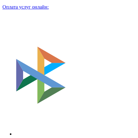
Оплата услуг онлайн: