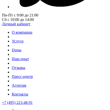
Пн-Пт с 9:00 до 21:00
Сб с 10:00 до 14:00
Личный кабинет
О компании
Услуги
Цены
Наш опыт
Отзывы
Пресс-центр
Агентам
Контакты
+7 (495) 223-48-91