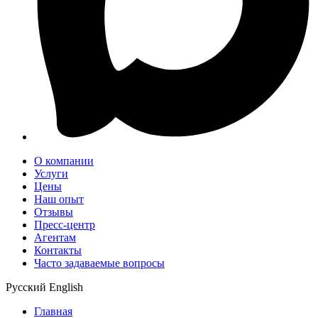
О компании
Услуги
Цены
Наш опыт
Отзывы
Пресс-центр
Агентам
Контакты
Часто задаваемые вопросы
Русский
English
Главная