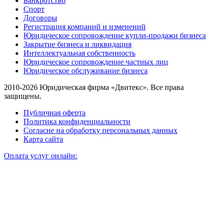
Банкротство
Спорт
Договоры
Регистрация компаний и изменений
Юридическое сопровождение купли-продажи бизнеса
Закрытие бизнеса и ликвидация
Интеллектуальная собственность
Юридическое сопровождение частных лиц
Юридическое обслуживание бизнеса
2010-2026 Юридическая фирма «Двитекс». Все права
защищены.
Публичная оферта
Политика конфиденциальности
Согласие на обработку персональных данных
Карта сайта
Оплата услуг онлайн: