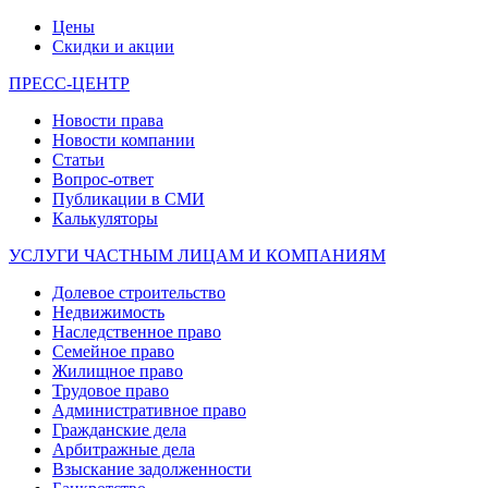
Цены
Скидки и акции
ПРЕСС-ЦЕНТР
Новости права
Новости компании
Статьи
Вопрос-ответ
Публикации в СМИ
Калькуляторы
УСЛУГИ ЧАСТНЫМ ЛИЦАМ И КОМПАНИЯМ
Долевое строительство
Недвижимость
Наследственное право
Семейное право
Жилищное право
Трудовое право
Административное право
Гражданские дела
Арбитражные дела
Взыскание задолженности