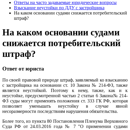
Ответы на часто задаваемые юридические вопросы
Взыскание неустойки по ДДУ с застройщика
На каком основании судами снижается потребительский
штраф?
На каком основании судами
снижается потребительский
штраф?
Ответ от юриста
По своей правовой природе штраф, заявляемый ко взысканию
с застройщика на основании ст. 10 Закона № 214-ФЗ, также
является неустойкой. Поэтому к нему, также, как и к
неустойке, предусмотренной частью 2 статьи 6 Закона№ 214-
ФЗ суды могут применять положения ст. 333 ГК РФ, которая
позволяет уменьшать неустойку в случае явной
несоразмерности последствиям нарушения обязательства.
Более того, из пункта 80 Постановления Пленума Верховного
Суда РФ от 24.03.2016 года № 7 "О применении судами