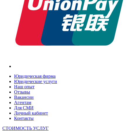
Юридическая фирма
Юридические услуги
Наш опыт
Отзывы
Вакансии
Агентам
Для СМИ
Личный кабинет
Контакты
СТОИМОСТЬ УСЛУГ