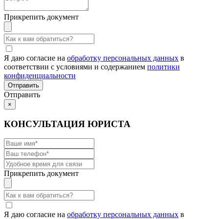
Прикрепить документ
Я даю согласие на
обработку персональных данных
в
соответствии с условиями и содержанием
политики
конфиденциальности
Отправить
×
КОНСУЛЬТАЦИЯ ЮРИСТА
Прикрепить документ
Я даю согласие на
обработку персональных данных
в