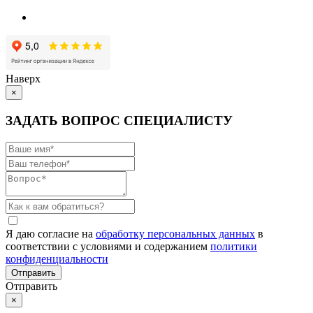
Наверх
×
ЗАДАТЬ ВОПРОС СПЕЦИАЛИСТУ
Я даю согласие на
обработку персональных данных
в
соответствии с условиями и содержанием
политики
конфиденциальности
Отправить
×