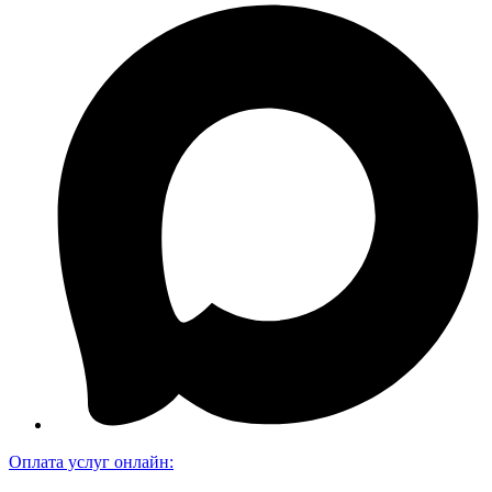
Оплата услуг онлайн: