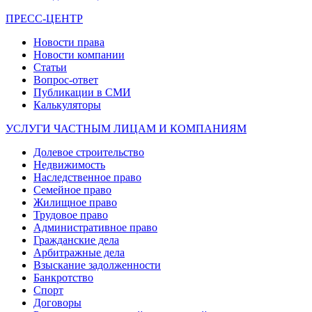
ПРЕСС-ЦЕНТР
Новости права
Новости компании
Статьи
Вопрос-ответ
Публикации в СМИ
Калькуляторы
УСЛУГИ ЧАСТНЫМ ЛИЦАМ И КОМПАНИЯМ
Долевое строительство
Недвижимость
Наследственное право
Семейное право
Жилищное право
Трудовое право
Административное право
Гражданские дела
Арбитражные дела
Взыскание задолженности
Банкротство
Спорт
Договоры