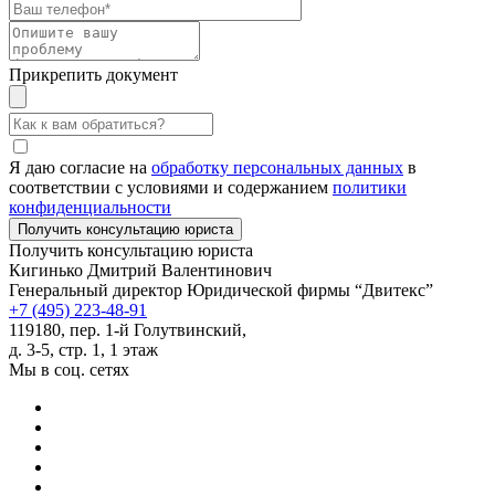
Прикрепить документ
Я даю согласие на
обработку персональных данных
в
соответствии с условиями и содержанием
политики
конфиденциальности
Получить консультацию юриста
Кигинько Дмитрий Валентинович
Генеральный директор Юридической фирмы “Двитекс”
+7 (495) 223-48-91
119180, пер. 1-й Голутвинский,
д. 3-5, стр. 1, 1 этаж
Мы в соц. сетях