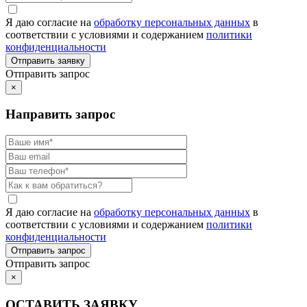
Я даю согласие на
обработку персональных данных
в
соответствии с условиями и содержанием
политики
конфиденциальности
Отправить запрос
×
Направить запрос
Я даю согласие на
обработку персональных данных
в
соответствии с условиями и содержанием
политики
конфиденциальности
Отправить запрос
×
ОСТАВИТЬ ЗАЯВКУ