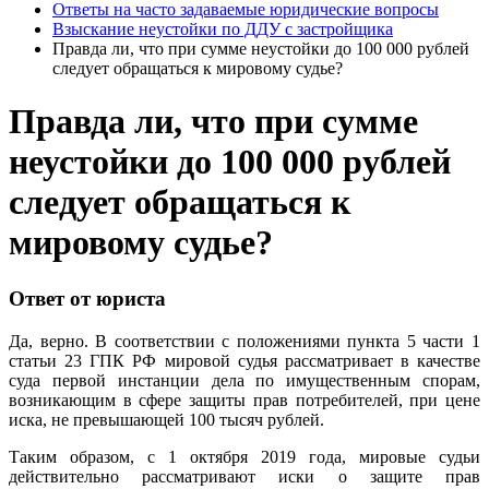
Ответы на часто задаваемые юридические вопросы
Взыскание неустойки по ДДУ с застройщика
Правда ли, что при сумме неустойки до 100 000 рублей
следует обращаться к мировому судье?
Правда ли, что при сумме
неустойки до 100 000 рублей
следует обращаться к
мировому судье?
Ответ от юриста
Да, верно. В соответствии с положениями пункта 5 части 1
статьи 23 ГПК РФ мировой судья рассматривает в качестве
суда первой инстанции дела по имущественным спорам,
возникающим в сфере защиты прав потребителей, при цене
иска, не превышающей 100 тысяч рублей.
Таким образом, с 1 октября 2019 года, мировые судьи
действительно рассматривают иски о защите прав