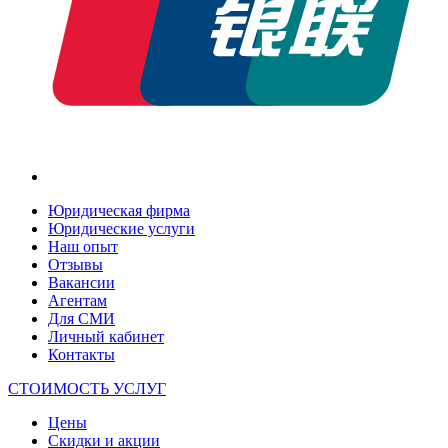
Юридическая фирма
Юридические услуги
Наш опыт
Отзывы
Вакансии
Агентам
Для СМИ
Личный кабинет
Контакты
СТОИМОСТЬ УСЛУГ
Цены
Скидки и акции