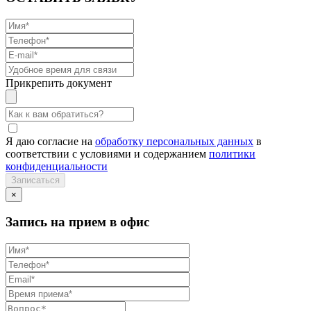
Прикрепить документ
Я даю согласие на
обработку персональных данных
в
соответствии с условиями и содержанием
политики
конфиденциальности
×
Запись на прием в офис