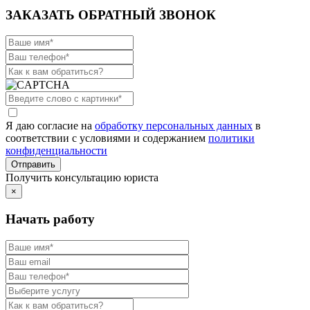
ЗАКАЗАТЬ ОБРАТНЫЙ ЗВОНОК
Я даю согласие на
обработку персональных данных
в
соответствии с условиями и содержанием
политики
конфиденциальности
Получить консультацию юриста
×
Начать работу