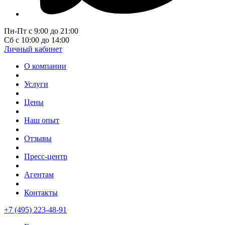
Пн-Пт с 9:00 до 21:00
Сб с 10:00 до 14:00
Личный кабинет
О компании
Услуги
Цены
Наш опыт
Отзывы
Пресс-центр
Агентам
Контакты
+7 (495) 223-48-91