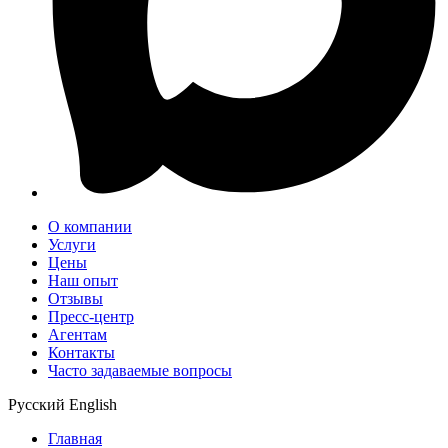
О компании
Услуги
Цены
Наш опыт
Отзывы
Пресс-центр
Агентам
Контакты
Часто задаваемые вопросы
Русский
English
Главная