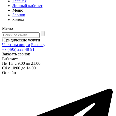
Главная
Личный кабинет
Меню
Звонок
Заявка
Меню
Юридические услуги
Частным лицам
Бизнесу
+7 (495) 223-48-91
Заказать звонок
Работаем
Пн-Пт с 9:00 до 21:00
Сб с 10:00 до 14:00
Онлайн