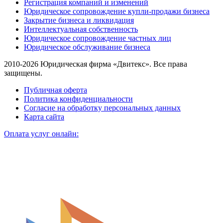
Регистрация компаний и изменений
Юридическое сопровождение купли-продажи бизнеса
Закрытие бизнеса и ликвидация
Интеллектуальная собственность
Юридическое сопровождение частных лиц
Юридическое обслуживание бизнеса
2010-2026 Юридическая фирма «Двитекс». Все права
защищены.
Публичная оферта
Политика конфиденциальности
Согласие на обработку персональных данных
Карта сайта
Оплата услуг онлайн: