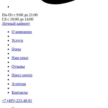
Пн-Пт с 9:00 до 21:00
Сб с 10:00 до 14:00
Личный кабинет
О компании
Услуги
Цены
Наш опыт
Отзывы
Пресс-центр
Агентам
Контакты
+7 (495) 223-48-91