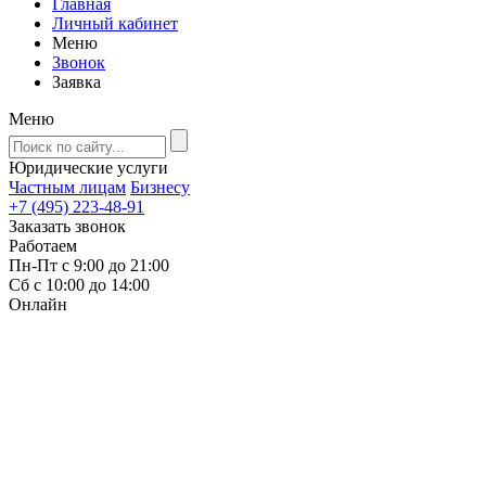
Главная
Личный кабинет
Меню
Звонок
Заявка
Меню
Юридические услуги
Частным лицам
Бизнесу
+7 (495) 223-48-91
Заказать звонок
Работаем
Пн-Пт с 9:00 до 21:00
Сб с 10:00 до 14:00
Онлайн