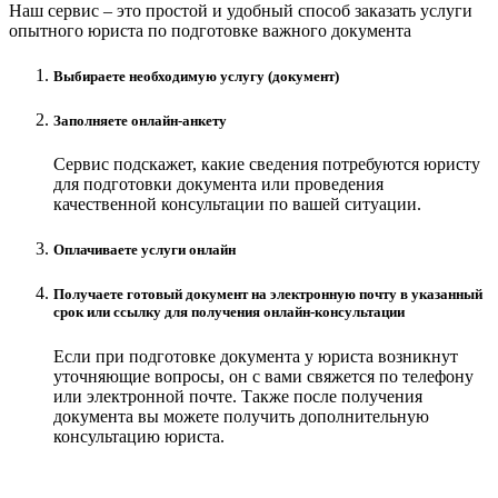
Наш сервис – это простой и удобный способ заказать услуги
опытного юриста по подготовке важного документа
Выбираете необходимую услугу (документ)
Заполняете онлайн-анкету
Сервис подскажет, какие сведения потребуются юристу
для подготовки документа или проведения
качественной консультации по вашей ситуации.
Оплачиваете услуги онлайн
Получаете готовый документ на электронную почту в указанный
срок или ссылку для получения онлайн-консультации
Если при подготовке документа у юриста возникнут
уточняющие вопросы, он с вами свяжется по телефону
или электронной почте. Также после получения
документа вы можете получить дополнительную
консультацию юриста.