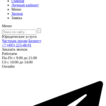
Главная
Личный кабинет
Меню
Звонок
Заявка
Меню
Юридические услуги
Частным лицам
Бизнесу
+7 (495) 223-48-91
Заказать звонок
Работаем
Пн-Пт с 9:00 до 21:00
Сб с 10:00 до 14:00
Онлайн