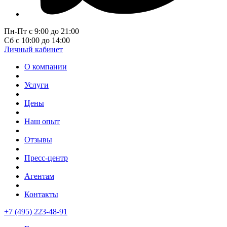
Пн-Пт с 9:00 до 21:00
Сб с 10:00 до 14:00
Личный кабинет
О компании
Услуги
Цены
Наш опыт
Отзывы
Пресс-центр
Агентам
Контакты
+7 (495) 223-48-91