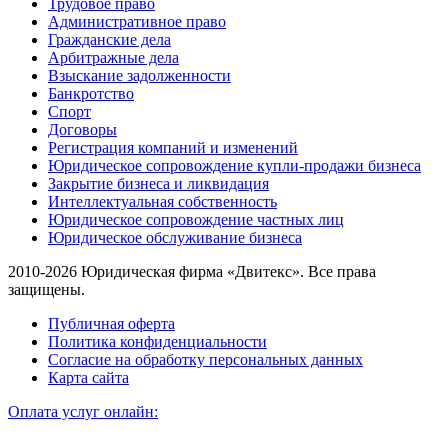
Трудовое право
Административное право
Гражданские дела
Арбитражные дела
Взыскание задолженности
Банкротство
Спорт
Договоры
Регистрация компаний и изменений
Юридическое сопровождение купли-продажи бизнеса
Закрытие бизнеса и ликвидация
Интеллектуальная собственность
Юридическое сопровождение частных лиц
Юридическое обслуживание бизнеса
2010-2026 Юридическая фирма «Двитекс». Все права
защищены.
Публичная оферта
Политика конфиденциальности
Согласие на обработку персональных данных
Карта сайта
Оплата услуг онлайн: