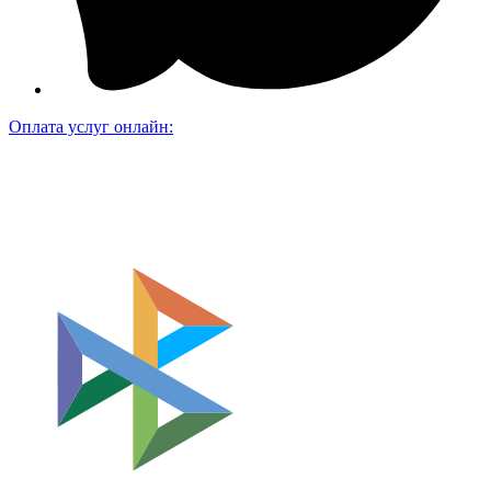
Оплата услуг онлайн: