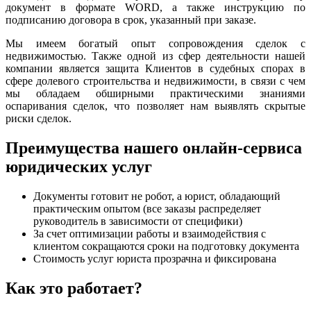
документ в формате WORD, а также инструкцию по
подписанию договора в срок, указанный при заказе.
Мы имеем богатый опыт сопровождения сделок с
недвижимостью. Также одной из сфер деятельности нашей
компании является защита Клиентов в судебных спорах в
сфере долевого строительства и недвижимости, в связи с чем
мы обладаем обширными практическими знаниями
оспаривания сделок, что позволяет нам выявлять скрытые
риски сделок.
Преимущества нашего онлайн-сервиса
юридических услуг
Документы готовит не робот, а юрист, обладающий
практическим опытом (все заказы распределяет
руководитель в зависимости от специфики)
За счет оптимизации работы и взаимодействия с
клиентом сокращаются сроки на подготовку документа
Стоимость услуг юриста прозрачна и фиксирована
Как это работает?