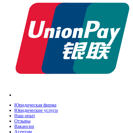
Юридическая фирма
Юридические услуги
Наш опыт
Отзывы
Вакансии
Агентам