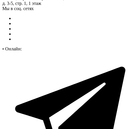
д. 3-5, стр. 1, 1 этаж
Мы в соц. сетях
•
Онлайн: