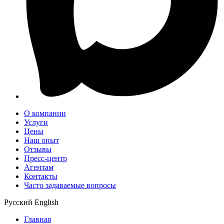
О компании
Услуги
Цены
Наш опыт
Отзывы
Пресс-центр
Агентам
Контакты
Часто задаваемые вопросы
Русский
English
Главная