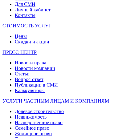
Для СМИ
Личный кабинет
Контакты
СТОИМОСТЬ УСЛУГ
Цены
Скидки и акции
ПРЕСС-ЦЕНТР
Новости права
Новости компании
Статьи
Вопрос-ответ
Публикации в СМИ
Калькуляторы
УСЛУГИ ЧАСТНЫМ ЛИЦАМ И КОМПАНИЯМ
Долевое строительство
Недвижимость
Наследственное право
Семейное право
Жилищное право