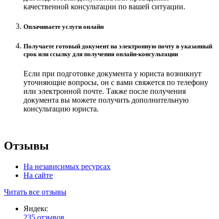
качественной консультации по вашей ситуации.
Оплачиваете услуги онлайн
Получаете готовый документ на электронную почту в указанный
срок или ссылку для получения онлайн-консультации
Если при подготовке документа у юриста возникнут
уточняющие вопросы, он с вами свяжется по телефону
или электронной почте. Также после получения
документа вы можете получить дополнительную
консультацию юриста.
Отзывы
На независимых ресурсах
На сайте
Читать все отзывы
Яндекс
235 отзывов