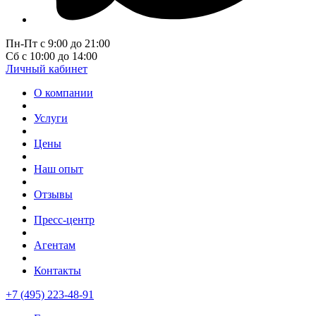
Пн-Пт с 9:00 до 21:00
Сб с 10:00 до 14:00
Личный кабинет
О компании
Услуги
Цены
Наш опыт
Отзывы
Пресс-центр
Агентам
Контакты
+7 (495) 223-48-91