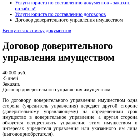
Услуги юриста по составлению документов - заказать
онлайн ✔
Услуги юриста по составлению договоров
Договор доверительного управления имуществом
Вернуться к списку документов
Договор доверительного
управления имуществом
40 000 руб.
·
5 дней
Заказать
Договор доверительного управления имуществом
По договору доверительного управления имуществом одна
сторона (учредитель управления) передает другой стороне
(доверительному управляющему) на определенный срок
имущество в доверительное управление, а другая сторона
обязуется осуществлять управление этим имуществом в
интересах учредителя управления или указанного им лица
(выгодоприобретателя).