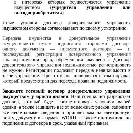
в интересах которых осуществляется управление
имуществом (
учредителя управления или
выгодоприобретателя
)
Иные условия договора доверительного управления
имуществом стороны согласовывают по своему усмотрению.
Передача имущества в доверительное управление
осуществляется путем подписания сторонами договора
одного документа — письменного договора — и
последующей регистрации доверительного управления
как
ограничения прав, обременения имущества. Договор
доверительного управления недвижимостью регистрировать
не нужно. Регистрации подлежит передача недвижимости в
такое управление. При этом она проводится в том порядке,
который предусмотрен для перехода права на недвижимость.
Закажите готовый договор доверительного управления
имуществом у юриста онлайн
. Наш специалист разработает
договор, который будет соответствовать условиям вашей
сделки, а также защищать вас от возможных рисков, заполнит
все необходимые сведения и пришлет вам на электронную
почту документ в формате WORD, а также инструкцию по
подписанию договора в срок, указанный при заказе.