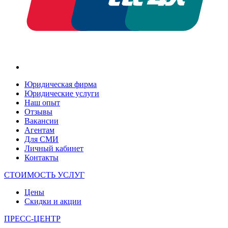
Юридическая фирма
Юридические услуги
Наш опыт
Отзывы
Вакансии
Агентам
Для СМИ
Личный кабинет
Контакты
СТОИМОСТЬ УСЛУГ
Цены
Скидки и акции
ПРЕСС-ЦЕНТР