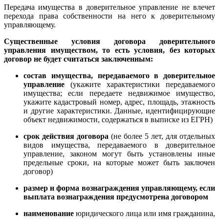
Передача имущества в доверительное управление не влечет
перехода права собственности на него к доверительному
управляющему.
Существенные условия договора доверительного
управления имуществом, то есть условия, без которых
договор не будет считаться заключенным:
состав имущества, передаваемого в доверительное
управление
(укажите характеристики передаваемого
имущества; если передаете недвижимое имущество,
укажите кадастровый номер, адрес, площадь, этажность
и другие характеристики. Данные, идентифицирующие
объект недвижимости, содержаться в выписке из ЕГРН)
срок действия договора
(не более 5 лет, для отдельных
видов имущества, передаваемого в доверительное
управление, законом могут быть установлены иные
предельные сроки, на которые может быть заключен
договор)
размер и форма вознаграждения управляющему, если
выплата вознаграждения предусмотрена договором
наименование
юридического лица или имя гражданина,