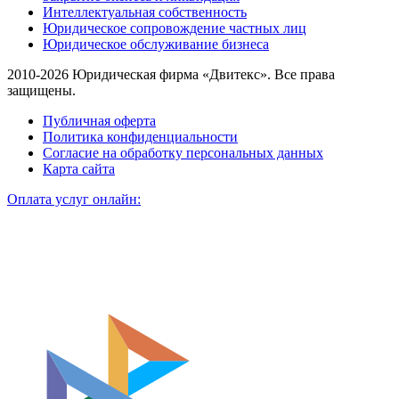
Интеллектуальная собственность
Юридическое сопровождение частных лиц
Юридическое обслуживание бизнеса
2010-2026 Юридическая фирма «Двитекс». Все права
защищены.
Публичная оферта
Политика конфиденциальности
Согласие на обработку персональных данных
Карта сайта
Оплата услуг онлайн: