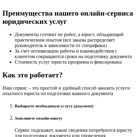
Преимущества нашего онлайн-сервиса
юридических услуг
Документы готовит не робот, а юрист, обладающий
практическим опытом (все заказы распределяет
руководитель в зависимости от специфики)
За счет оптимизации работы и взаимодействия с
клиентом сокращаются сроки на подготовку документа
Стоимость услуг юриста прозрачна и фиксирована
Как это работает?
Наш сервис – это простой и удобный способ заказать услуги
опытного юриста по подготовке важного документа
Выбираете необходимую услугу (документ)
Заполняете онлайн-анкету
Сервис подскажет, какие сведения потребуются юристу
для подготовки документа или проведения