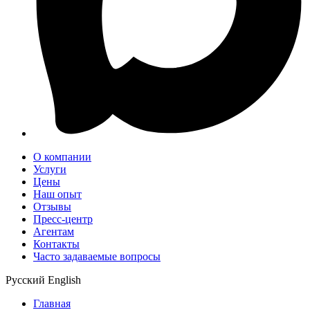
О компании
Услуги
Цены
Наш опыт
Отзывы
Пресс-центр
Агентам
Контакты
Часто задаваемые вопросы
Русский
English
Главная