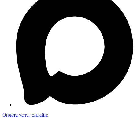
Оплата услуг онлайн: