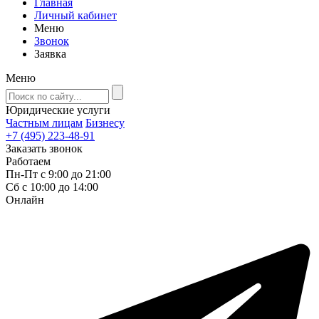
Главная
Личный кабинет
Меню
Звонок
Заявка
Меню
Юридические услуги
Частным лицам
Бизнесу
+7 (495) 223-48-91
Заказать звонок
Работаем
Пн-Пт с 9:00 до 21:00
Сб с 10:00 до 14:00
Онлайн