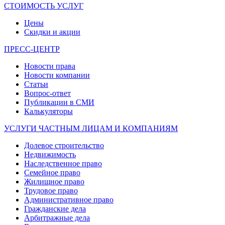
СТОИМОСТЬ УСЛУГ
Цены
Скидки и акции
ПРЕСС-ЦЕНТР
Новости права
Новости компании
Статьи
Вопрос-ответ
Публикации в СМИ
Калькуляторы
УСЛУГИ ЧАСТНЫМ ЛИЦАМ И КОМПАНИЯМ
Долевое строительство
Недвижимость
Наследственное право
Семейное право
Жилищное право
Трудовое право
Административное право
Гражданские дела
Арбитражные дела