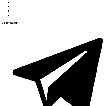
•
Онлайн: