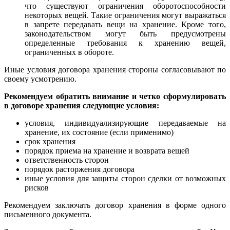
что существуют ограничения оборотоспособности
некоторых вещей. Такие ограничения могут выражаться
в запрете передавать вещи на хранение. Кроме того,
законодательством могут быть предусмотрены
определенные требования к хранению вещей,
ограниченных в обороте.
Иные условия договора хранения стороны согласовывают по
своему усмотрению.
Рекомендуем обратить внимание и четко сформулировать
в договоре хранения следующие условия:
условия, индивидуализирующие передаваемые на
хранение, их состояние (если применимо)
срок хранения
порядок приема на хранение и возврата вещей
ответственность сторон
порядок расторжения договора
иные условия для защиты сторон сделки от возможных
рисков
Рекомендуем заключать договор хранения в форме одного
письменного документа.