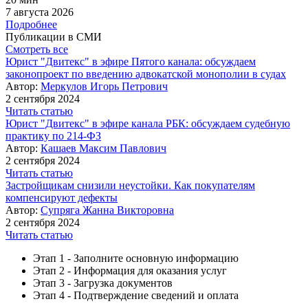
7 августа 2026
Подробнее
Публикации в СМИ
Смотреть все
Юрист "Двитекс" в эфире Пятого канала: обсуждаем
законопроект по введению адвокатской монополии в судах
Автор:
Меркулов Игорь Петрович
2 сентября 2024
Читать статью
Юрист "Двитекс" в эфире канала РБК: обсуждаем судебную
практику по 214-ФЗ
Автор:
Кашаев Максим Павлович
2 сентября 2024
Читать статью
Застройщикам снизили неустойки. Как покупателям
компенсируют дефекты
Автор:
Супряга Жанна Викторовна
2 сентября 2024
Читать статью
Этап 1 - Заполните основную информацию
Этап 2 - Информация для оказания услуг
Этап 3 - Загрузка документов
Этап 4 - Подтверждение сведений и оплата