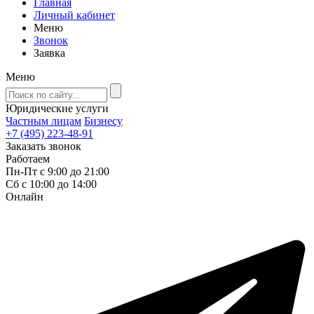
Главная
Личный кабинет
Меню
Звонок
Заявка
Меню
Юридические услуги
Частным лицам
Бизнесу
+7 (495) 223-48-91
Заказать звонок
Работаем
Пн-Пт с 9:00 до 21:00
Сб с 10:00 до 14:00
Онлайн