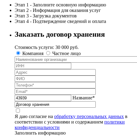
Этап 1 - Заполните основную информацию
Этап 2 - Информация для оказания услуг
Этап 3 - Загрузка документов
Этап 4 - Подтверждение сведений и оплата
Заказать
договор хранения
Стоимость услуги:
30 000 руб.
Компания
Частное лицо
Название
*
Я даю согласие на
обработку персональных данных
в
соответствии с условиями и содержанием
политики
конфиденциальности
Заполнить информацию