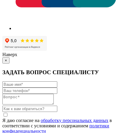
Наверх
×
ЗАДАТЬ ВОПРОС СПЕЦИАЛИСТУ
Я даю согласие на
обработку персональных данных
в
соответствии с условиями и содержанием
политики
конфиденциальности