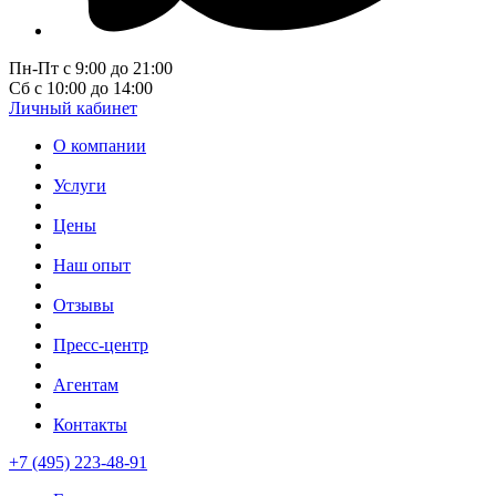
Пн-Пт с 9:00 до 21:00
Сб с 10:00 до 14:00
Личный кабинет
О компании
Услуги
Цены
Наш опыт
Отзывы
Пресс-центр
Агентам
Контакты
+7 (495) 223-48-91