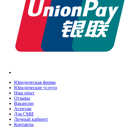
Юридическая фирма
Юридические услуги
Наш опыт
Отзывы
Вакансии
Агентам
Для СМИ
Личный кабинет
Контакты