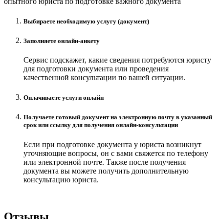
опытного юриста по подготовке важного документа
Выбираете необходимую услугу (документ)
Заполняете онлайн-анкету
Сервис подскажет, какие сведения потребуются юристу
для подготовки документа или проведения
качественной консультации по вашей ситуации.
Оплачиваете услуги онлайн
Получаете готовый документ на электронную почту в указанный
срок или ссылку для получения онлайн-консультации
Если при подготовке документа у юриста возникнут
уточняющие вопросы, он с вами свяжется по телефону
или электронной почте. Также после получения
документа вы можете получить дополнительную
консультацию юриста.
Отзывы