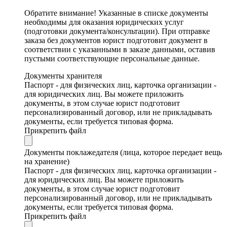
Обратите внимание! Указанные в списке документы
необходимы для оказания юридических услуг
(подготовки документа/консультации). При отправке
заказа без документов юрист подготовит документ в
соответствии с указанными в заказе данными, оставив
пустыми соответствующие персональные данные.
Документы хранителя
Паспорт - для физических лиц, карточка организации -
для юридических лиц. Вы можете приложить
документы, в этом случае юрист подготовит
персонализированный договор, или не прикладывать
документы, если требуется типовая форма.
Прикрепить файл
Документы поклажедателя (лица, которое передает вещь
на хранение)
Паспорт - для физических лиц, карточка организации -
для юридических лиц. Вы можете приложить
документы, в этом случае юрист подготовит
персонализированный договор, или не прикладывать
документы, если требуется типовая форма.
Прикрепить файл