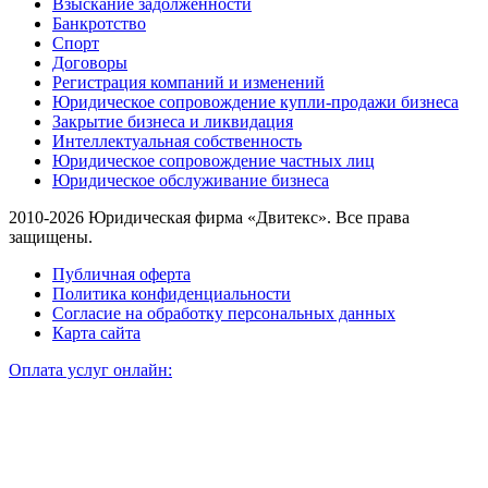
Взыскание задолженности
Банкротство
Спорт
Договоры
Регистрация компаний и изменений
Юридическое сопровождение купли-продажи бизнеса
Закрытие бизнеса и ликвидация
Интеллектуальная собственность
Юридическое сопровождение частных лиц
Юридическое обслуживание бизнеса
2010-2026 Юридическая фирма «Двитекс». Все права
защищены.
Публичная оферта
Политика конфиденциальности
Согласие на обработку персональных данных
Карта сайта
Оплата услуг онлайн: