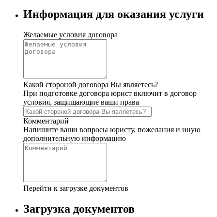
Информация для оказания услуги
Желаемые условия договора
Какой стороной договора Вы являетесь?
При подготовке договора юрист включит в договор
условия, защищающие ваши права
Комментарий
Напишите ваши вопросы юристу, пожелания и иную
дополнительную информацию
Перейти к загрузке документов
Загрузка документов