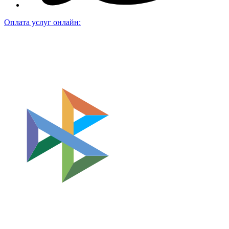
Оплата услуг онлайн: