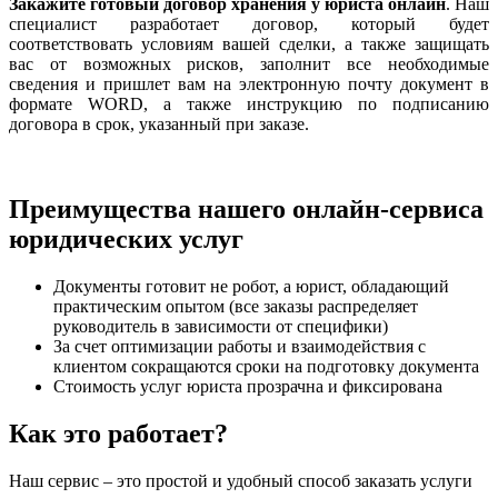
Закажите готовый договор хранения у юриста онлайн
. Наш
специалист разработает договор, который будет
соответствовать условиям вашей сделки, а также защищать
вас от возможных рисков, заполнит все необходимые
сведения и пришлет вам на электронную почту документ в
формате WORD, а также инструкцию по подписанию
договора в срок, указанный при заказе.
Преимущества нашего онлайн-сервиса
юридических услуг
Документы готовит не робот, а юрист, обладающий
практическим опытом (все заказы распределяет
руководитель в зависимости от специфики)
За счет оптимизации работы и взаимодействия с
клиентом сокращаются сроки на подготовку документа
Стоимость услуг юриста прозрачна и фиксирована
Как это работает?
Наш сервис – это простой и удобный способ заказать услуги