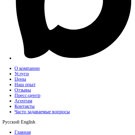
О компании
Услуги
Цены
Наш опыт
Отзывы
Пресс-центр
Агентам
Контакты
Часто задаваемые вопросы
Русский
English
Главная