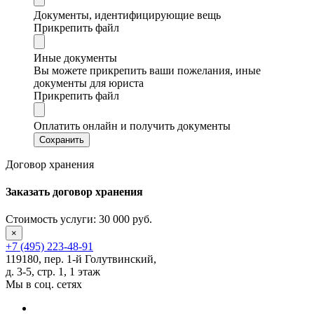
Документы, идентифицирующие вещь
Прикрепить файл
Иные документы
Вы можете прикрепить ваши пожелания, иные
документы для юриста
Прикрепить файл
Оплатить онлайн и получить документы
Договор хранения
Заказать
договор хранения
Стоимость услуги:
30 000 руб.
×
+7 (495) 223-48-91
119180, пер. 1-й Голутвинский,
д. 3-5, стр. 1, 1 этаж
Мы в соц. сетях