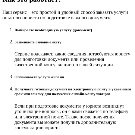
Наш сервис – это простой и удобный способ заказать услуги
опытного юриста по подготовке важного документа
Выбираете необходимую услугу (документ)
Заполняете онлайн-анкету
Сервис подскажет, какие сведения потребуются юристу
для подготовки документа или проведения
качественной консультации по вашей ситуации.
Оплачиваете услуги онлайн
Получаете готовый документ на электронную почту в указанный
срок или ссылку для получения онлайн-консультации
Если при подготовке документа у юриста возникнут
уточняющие вопросы, он с вами свяжется по телефону
или электронной почте. Также после получения
документа вы можете получить дополнительную
консультацию юриста.