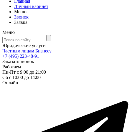
Главная
Личный кабинет
Меню
Звонок
Заявка
Меню
Юридические услуги
Частным лицам
Бизнесу
+7 (495) 223-48-91
Заказать звонок
Работаем
Пн-Пт с 9:00 до 21:00
Сб с 10:00 до 14:00
Онлайн