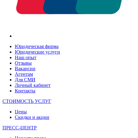
Юридическая фирма
Юридические услуги
Наш опыт
Отзывы
Вакансии
Агентам
Для СМИ
Личный кабинет
Контакты
СТОИМОСТЬ УСЛУГ
Цены
Скидки и акции
ПРЕСС-ЦЕНТР