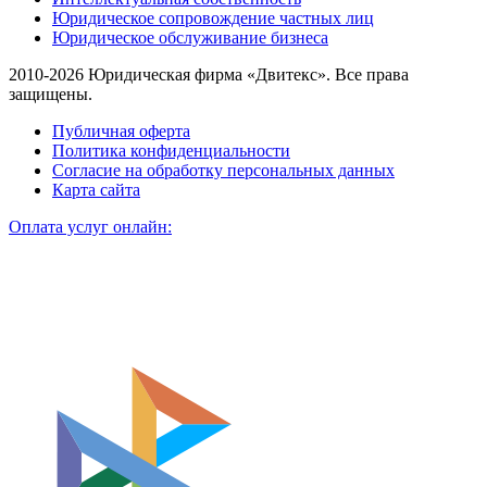
Юридическое сопровождение частных лиц
Юридическое обслуживание бизнеса
2010-2026 Юридическая фирма «Двитекс». Все права
защищены.
Публичная оферта
Политика конфиденциальности
Согласие на обработку персональных данных
Карта сайта
Оплата услуг онлайн: