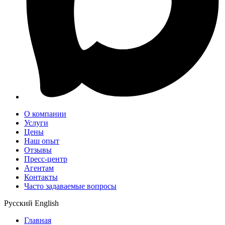
О компании
Услуги
Цены
Наш опыт
Отзывы
Пресс-центр
Агентам
Контакты
Часто задаваемые вопросы
Русский
English
Главная