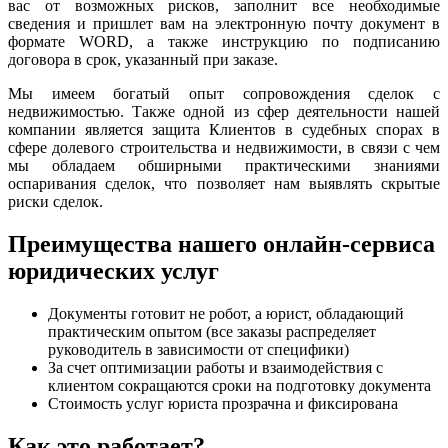
вас от возможных рисков, заполнит все необходимые
сведения и пришлет вам на электронную почту документ в
формате WORD, а также инструкцию по подписанию
договора в срок, указанный при заказе.
Мы имеем богатый опыт сопровождения сделок с
недвижимостью. Также одной из сфер деятельности нашей
компании является защита Клиентов в судебных спорах в
сфере долевого строительства и недвижимости, в связи с чем
мы обладаем обширными практическими знаниями
оспаривания сделок, что позволяет нам выявлять скрытые
риски сделок.
Преимущества нашего онлайн-сервиса
юридических услуг
Документы готовит не робот, а юрист, обладающий
практическим опытом (все заказы распределяет
руководитель в зависимости от специфики)
За счет оптимизации работы и взаимодействия с
клиентом сокращаются сроки на подготовку документа
Стоимость услуг юриста прозрачна и фиксирована
Как это работает?