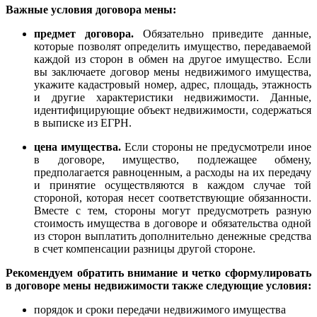
Важные условия договора мены:
предмет договора.
Обязательно приведите данные,
которые позволят определить имущество, передаваемой
каждой из сторон в обмен на другое имущество. Если
вы заключаете договор мены недвижимого имущества,
укажите кадастровый номер, адрес, площадь, этажность
и другие характеристики недвижимости. Данные,
идентифицирующие объект недвижимости, содержаться
в выписке из ЕГРН.
цена имущества.
Если стороны не предусмотрели иное
в договоре, имущество, подлежащее обмену,
предполагается равноценным, а расходы на их передачу
и принятие осуществляются в каждом случае той
стороной, которая несет соответствующие обязанности.
Вместе с тем, стороны могут предусмотреть разную
стоимость имущества в договоре и обязательства одной
из сторон выплатить дополнительно денежные средства
в счет компенсации разницы другой стороне.
Рекомендуем обратить внимание и четко сформулировать
в договоре мены недвижимости также следующие условия:
порядок и сроки передачи недвижимого имущества