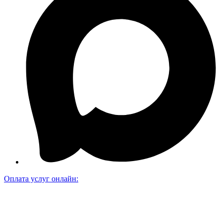
Оплата услуг онлайн: