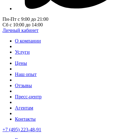
Пн-Пт с 9:00 до 21:00
Сб с 10:00 до 14:00
Личный кабинет
О компании
Услуги
Цены
Наш опыт
Отзывы
Пресс-центр
Агентам
Контакты
+7 (495) 223-48-91