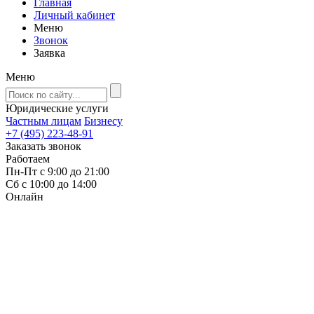
Главная
Личный кабинет
Меню
Звонок
Заявка
Меню
Юридические услуги
Частным лицам
Бизнесу
+7 (495) 223-48-91
Заказать звонок
Работаем
Пн-Пт с 9:00 до 21:00
Сб с 10:00 до 14:00
Онлайн