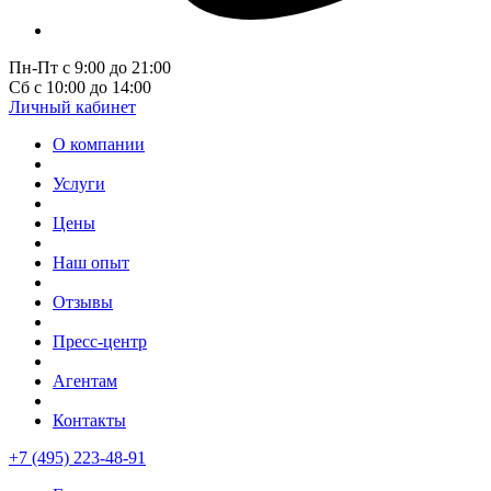
Пн-Пт с 9:00 до 21:00
Сб с 10:00 до 14:00
Личный кабинет
О компании
Услуги
Цены
Наш опыт
Отзывы
Пресс-центр
Агентам
Контакты
+7 (495) 223-48-91