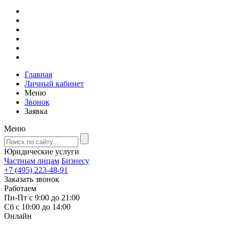
Главная
Личный кабинет
Меню
Звонок
Заявка
Меню
Юридические услуги
Частным лицам
Бизнесу
+7 (495) 223-48-91
Заказать звонок
Работаем
Пн-Пт с 9:00 до 21:00
Сб с 10:00 до 14:00
Онлайн