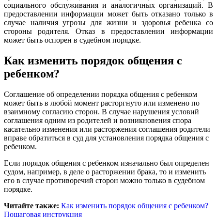
социального обслуживания и аналогичных организаций. В
предоставлении информации может быть отказано только в
случае наличия угрозы для жизни и здоровья ребенка со
стороны родителя. Отказ в предоставлении информации
может быть оспорен в судебном порядке.
Как изменить порядок общения с
ребенком?
Соглашение об определении порядка общения с ребенком
может быть в любой момент расторгнуто или изменено по
взаимному согласию сторон. В случае нарушения условий
соглашения одним из родителей и возникновения спора
касательно изменения или расторжения соглашения родители
вправе обратиться в суд для установления порядка общения с
ребенком.
Если порядок общения с ребенком изначально был определен
судом, например, в деле о расторжении брака, то и изменить
его в случае противоречий сторон можно только в судебном
порядке.
Читайте также:
Как изменить порядок общения с ребенком?
Пошаговая инструкция