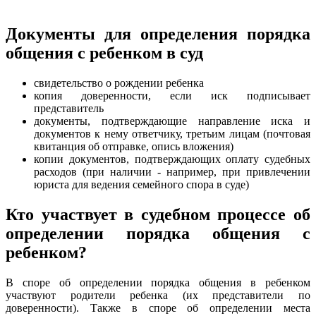
Документы для определения порядка
общения с ребенком в суд
свидетельство о рождении ребенка
копия доверенности, если иск подписывает
представитель
документы, подтверждающие направление иска и
документов к нему ответчику, третьим лицам (почтовая
квитанция об отправке, опись вложения)
копии документов, подтверждающих оплату судебных
расходов (при наличии - например, при привлечении
юриста для ведения семейного спора в суде)
Кто участвует в судебном процессе об
определении порядка общения с
ребенком?
В споре об определении порядка общения в ребенком
участвуют родители ребенка (их представители по
доверенности). Также в споре об определении места