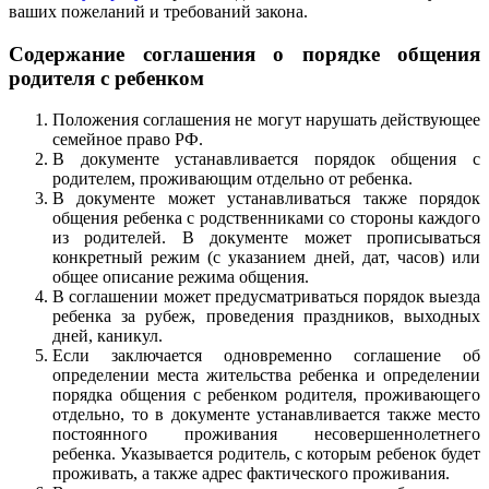
ваших пожеланий и требований закона.
Содержание соглашения о порядке общения
родителя с ребенком
Положения соглашения не могут нарушать действующее
семейное право РФ.
В документе устанавливается порядок общения с
родителем, проживающим отдельно от ребенка.
В документе может устанавливаться также порядок
общения ребенка с родственниками со стороны каждого
из родителей. В документе может прописываться
конкретный режим (с указанием дней, дат, часов) или
общее описание режима общения.
В соглашении может предусматриваться порядок выезда
ребенка за рубеж, проведения праздников, выходных
дней, каникул.
Если заключается одновременно соглашение об
определении места жительства ребенка и определении
порядка общения с ребенком родителя, проживающего
отдельно, то в документе устанавливается также место
постоянного проживания несовершеннолетнего
ребенка. Указывается родитель, с которым ребенок будет
проживать, а также адрес фактического проживания.