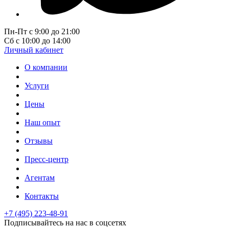
Пн-Пт с 9:00 до 21:00
Сб с 10:00 до 14:00
Личный кабинет
О компании
Услуги
Цены
Наш опыт
Отзывы
Пресс-центр
Агентам
Контакты
+7 (495) 223-48-91
Подписывайтесь на нас в соцсетях