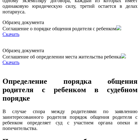
одному экземпляру договора, каждый из которых имеет
одинаковую юридическую силу, третий остается в делах
нотариуса.
Образец документа
Соглашение о порядке общения родителя с ребенком
Cкачать
Образец документа
Соглашение об определении места жительства ребенка
Cкачать
Определение порядка общения
родителя с ребенком в судебном
порядке
В случае спора между родителями по заявлению
заинтересованного родителя порядок общения родителя с
ребенком определяет суд с участием органа опеки и
попечительства.