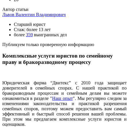
Автор статьи
Львов Валентин Владимирович
Старший юрист
Стаж: более 13 лет
более
359
выигранных дел
Публикуем только проверенную информацию
Комплексные услуги юристов по семейному
праву и бракоразводному процессу
Юридическая фирма “Двитекс” с 2010 года защищает
доверителей в семейных спорах. С нашей практикой по
бракоразводным процессам и семейным делам вы можете
ознакомиться в разделе "
Наш опыт
". Мы регулярно следим за
изменениями законодательства и практикой разрешения
семейных споров, поэтому можем предоставить вам самый
эффективный и быстрый способ решения вашей проблемы.
При этом мы предлагаем комплексные услуги юристов и
оценщиков.