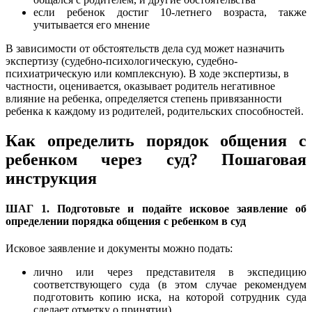
если ребенок достиг 10-летнего возраста, также
учитывается его мнение
В зависимости от обстоятельств дела суд может назначить
экспертизу (судебно-психологическую, судебно-
психиатрическую или комплексную). В ходе экспертизы, в
частности, оценивается, оказывает родитель негативное
влияние на ребенка, определяется степень привязанности
ребенка к каждому из родителей, родительских способностей.
Как определить порядок общения с
ребенком через суд? Пошаговая
инструкция
ШАГ 1. Подготовьте и подайте исковое заявление об
определении порядка общения с ребенком в суд
Исковое заявление и документы можно подать:
лично или через представителя в экспедицию
соответствующего суда (в этом случае рекомендуем
подготовить копию иска, на которой сотрудник суда
сделает отметку о принятии)