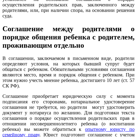
осуществления родительских прав, заключенного между
родителями, или, при наличии спора, на основании решения
суда.
Соглашение между родителями о
порядке общения ребенка с родителем,
проживающим отдельно
В соглашении, заключаемом в письменном виде, родители
определяют условия, на которых бывший супруг будет
общаться с ребенком. Обязательными условиями соглашения
являются место, время и порядок общения с ребенком. При
этом нужно учесть мнение ребенка, достигшего 10 лет (ст. 57
СК РФ).
Соглашение приобретает юридическую силу с момента
подписания его сторонами, нотариальное удостоверение
соглашения не требуется, но родители могут удостоверить
документ у нотариуса по желанию. Для подготовки текста
соглашения о порядке осуществления родительских прав в
отношении несовершеннолетнего ребенка (о воспитании
ребенка) вы можете обратиться к
опытному юристу по
семейному праву
. Юрист подготовит соглашение с учетом