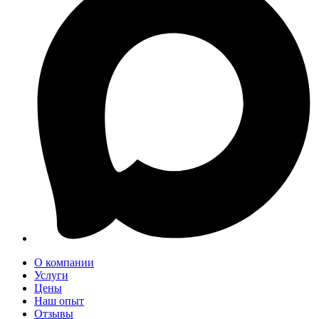
О компании
Услуги
Цены
Наш опыт
Отзывы