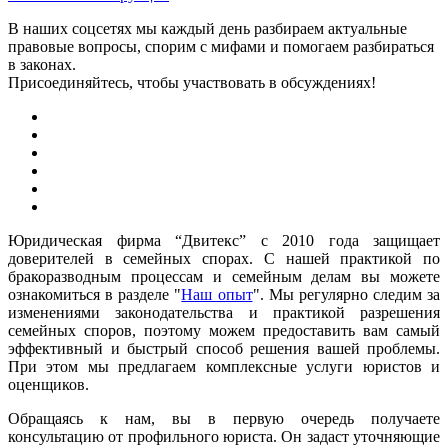
В наших соцсетях мы каждый день разбираем актуальные
правовые вопросы, спорим с мифами и помогаем разбираться
в законах.
Присоединяйтесь, чтобы участвовать в обсуждениях!
Юридическая фирма “Двитекс” с 2010 года защищает
доверителей в семейных спорах. С нашей практикой по
бракоразводным процессам и семейным делам вы можете
ознакомиться в разделе "
Наш опыт
". Мы регулярно следим за
изменениями законодательства и практикой разрешения
семейных споров, поэтому можем предоставить вам самый
эффективный и быстрый способ решения вашей проблемы.
При этом мы предлагаем комплексные услуги юристов и
оценщиков.
Обращаясь к нам, вы в первую очередь получаете
консультацию от профильного юриста. Он задаст уточняющие