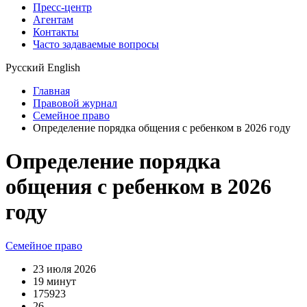
Пресс-центр
Агентам
Контакты
Часто задаваемые вопросы
Русский
English
Главная
Правовой журнал
Семейное право
Определение порядка общения с ребенком в 2026 году
Определение порядка
общения с ребенком в 2026
году
Семейное право
23 июля 2026
19 минут
175923
26