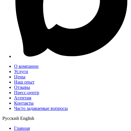
О компании
Услуги
Цены
Наш опыт
Отзывы
Пресс-центр
Агентам
Контакты
Часто задаваемые вопросы
Русский
English
Главная