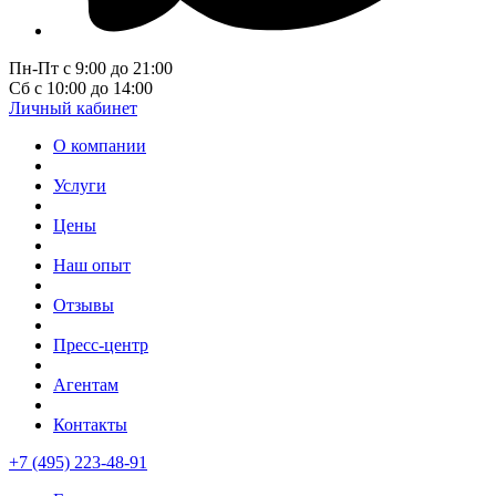
Пн-Пт с 9:00 до 21:00
Сб с 10:00 до 14:00
Личный кабинет
О компании
Услуги
Цены
Наш опыт
Отзывы
Пресс-центр
Агентам
Контакты
+7 (495) 223-48-91