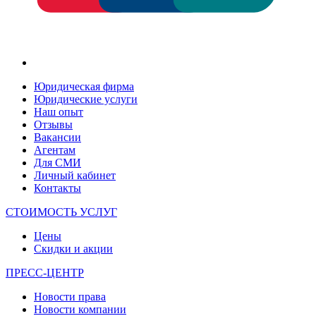
Юридическая фирма
Юридические услуги
Наш опыт
Отзывы
Вакансии
Агентам
Для СМИ
Личный кабинет
Контакты
СТОИМОСТЬ УСЛУГ
Цены
Скидки и акции
ПРЕСС-ЦЕНТР
Новости права
Новости компании