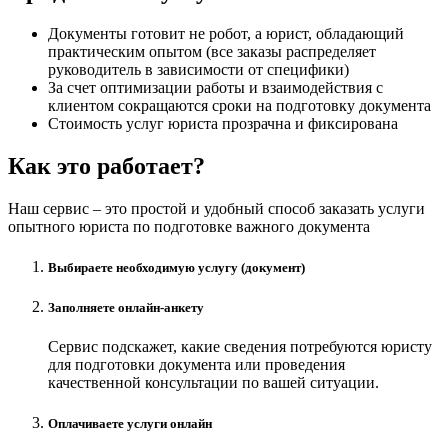
Документы готовит не робот, а юрист, обладающий
практическим опытом (все заказы распределяет
руководитель в зависимости от специфики)
За счет оптимизации работы и взаимодействия с
клиентом сокращаются сроки на подготовку документа
Стоимость услуг юриста прозрачна и фиксирована
Как это работает?
Наш сервис – это простой и удобный способ заказать услуги
опытного юриста по подготовке важного документа
Выбираете необходимую услугу (документ)
Заполняете онлайн-анкету
Сервис подскажет, какие сведения потребуются юристу
для подготовки документа или проведения
качественной консультации по вашей ситуации.
Оплачиваете услуги онлайн