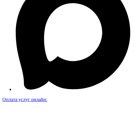
Оплата услуг онлайн: