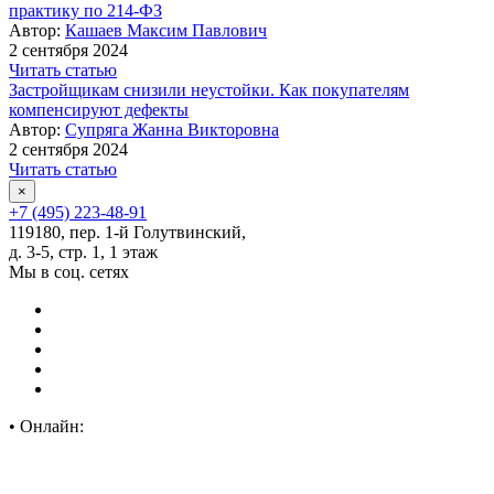
практику по 214-ФЗ
Автор:
Кашаев Максим Павлович
2 сентября 2024
Читать статью
Застройщикам снизили неустойки. Как покупателям
компенсируют дефекты
Автор:
Супряга Жанна Викторовна
2 сентября 2024
Читать статью
×
+7 (495) 223-48-91
119180, пер. 1-й Голутвинский,
д. 3-5, стр. 1, 1 этаж
Мы в соц. сетях
•
Онлайн: