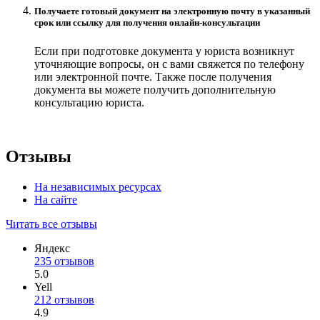
Получаете готовый документ на электронную почту в указанный
срок или ссылку для получения онлайн-консультации
Если при подготовке документа у юриста возникнут
уточняющие вопросы, он с вами свяжется по телефону
или электронной почте. Также после получения
документа вы можете получить дополнительную
консультацию юриста.
Отзывы
На независимых ресурсах
На сайте
Читать все отзывы
Яндекс
235 отзывов
5.0
Yell
212 отзывов
4.9