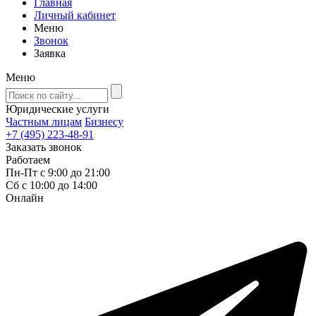
Главная
Личный кабинет
Меню
Звонок
Заявка
Меню
Юридические услуги
Частным лицам
Бизнесу
+7 (495) 223-48-91
Заказать звонок
Работаем
Пн-Пт с 9:00 до 21:00
Сб с 10:00 до 14:00
Онлайн