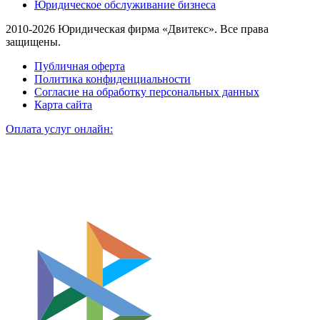
Юридическое обслуживание бизнеса
2010-2026 Юридическая фирма «Двитекс». Все права
защищены.
Публичная оферта
Политика конфиденциальности
Согласие на обработку персональных данных
Карта сайта
Оплата услуг онлайн: