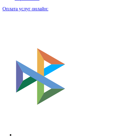
Оплата услуг онлайн: