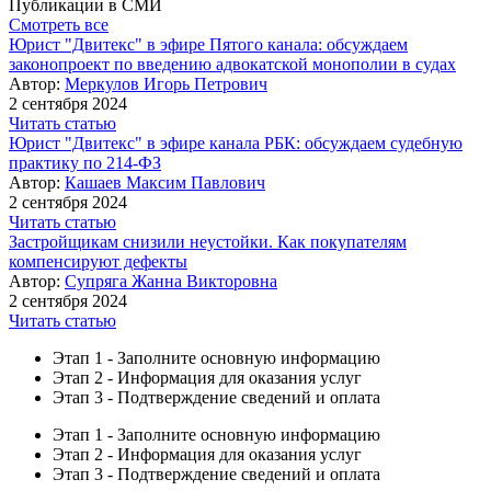
Публикации в СМИ
Смотреть все
Юрист "Двитекс" в эфире Пятого канала: обсуждаем
законопроект по введению адвокатской монополии в судах
Автор:
Меркулов Игорь Петрович
2 сентября 2024
Читать статью
Юрист "Двитекс" в эфире канала РБК: обсуждаем судебную
практику по 214-ФЗ
Автор:
Кашаев Максим Павлович
2 сентября 2024
Читать статью
Застройщикам снизили неустойки. Как покупателям
компенсируют дефекты
Автор:
Супряга Жанна Викторовна
2 сентября 2024
Читать статью
Этап 1 - Заполните основную информацию
Этап 2 - Информация для оказания услуг
Этап 3 - Подтверждение сведений и оплата
Этап 1 - Заполните основную информацию
Этап 2 - Информация для оказания услуг
Этап 3 - Подтверждение сведений и оплата