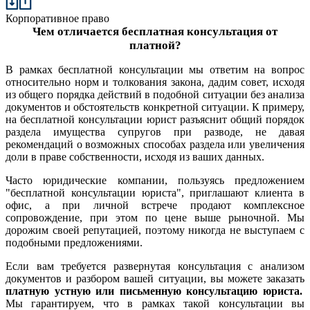
Корпоративное право
Чем отличается бесплатная консультация от
платной?
В рамках бесплатной консультации мы ответим на вопрос
относительно норм и толкования закона, дадим совет, исходя
из общего порядка действий в подобной ситуации без анализа
документов и обстоятельств конкретной ситуации. К примеру,
на бесплатной консультации юрист разъяснит общий порядок
раздела имущества супругов при разводе, не давая
рекомендаций о возможных способах раздела или увеличения
доли в праве собственности, исходя из ваших данных.
Часто юридические компании, пользуясь предложением
"бесплатной консультации юриста", приглашают клиента в
офис, а при личной встрече продают комплексное
сопровождение, при этом по цене выше рыночной. Мы
дорожим своей репутацией, поэтому никогда не выступаем с
подобными предложениями.
Если вам требуется развернутая консультация с анализом
документов и разбором вашей ситуации, вы можете заказать
платную устную или письменную консультацию юриста.
Мы гарантируем, что в рамках такой консультации вы