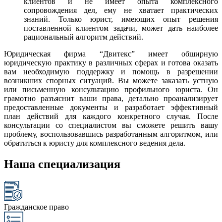
клиентов и не имеет опыта комплексного
сопровождения дел, ему не хватает практических
знаний. Только юрист, имеющих опыт решения
поставленной клиентом задачи, может дать наиболее
рациональный алгоритм действий.
Юридическая фирма “Двитекс” имеет обширную
юридическую практику в различных сферах и готова оказать
вам необходимую поддержку и помощь в разрешении
возникших спорных ситуаций. Вы можете заказать устную
или письменную консультацию профильного юриста. Он
грамотно разъяснит ваши права, детально проанализирует
предоставленные документы и разработает эффективный
план действий для каждого конкретного случая. После
консультации со специалистом вы сможете решить вашу
проблему, воспользовавшись разработанным алгоритмом, или
обратиться к юристу для комплексного ведения дела.
Наша специализация
Гражданское право