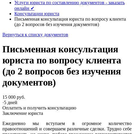
Услуги юриста по составлению документов - заказать
онлайн ✔
Консультации юриста
Письменная консультация юриста по вопросу клиента
(до 2 вопросов без изучения документов)
Вернуться к списку документов
Письменная консультация
юриста по вопросу клиента
(до 2 вопросов без изучения
документов)
15 000 руб.
·
5 дней
Оплатить и получить консультацию
Заключение юриста
Ежедневно мы вступаем в огромное количество
правоотношений и совершаем различные сделки. Трудно себе