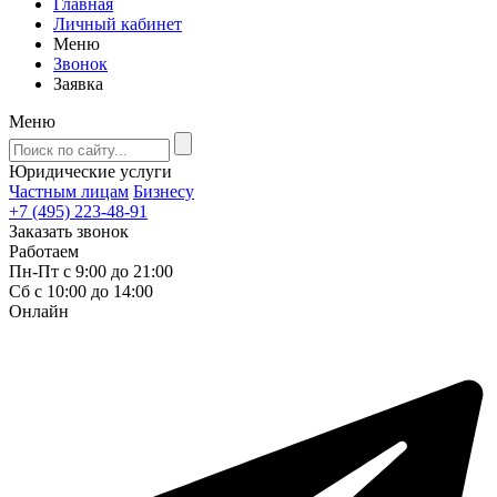
Главная
Личный кабинет
Меню
Звонок
Заявка
Меню
Юридические услуги
Частным лицам
Бизнесу
+7 (495) 223-48-91
Заказать звонок
Работаем
Пн-Пт с 9:00 до 21:00
Сб с 10:00 до 14:00
Онлайн