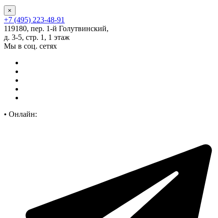
×
+7 (495) 223-48-91
119180, пер. 1-й Голутвинский,
д. 3-5, стр. 1, 1 этаж
Мы в соц. сетях
•
Онлайн: