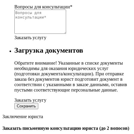
Вопросы для консультации
*
Заказать услугу
Загрузка документов
Обратите внимание! Указанные в списке документы
необходимы для оказания юридических услуг
(подготовки документа/консультации). При отправке
заказа без документов юрист подготовит документ в
соответствии с указанными в заказе данными, оставив
пустыми соответствующие персональные данные.
Заказать услугу
Заключение юриста
Заказать
письменную консультацию юриста (до 2 вопосов)