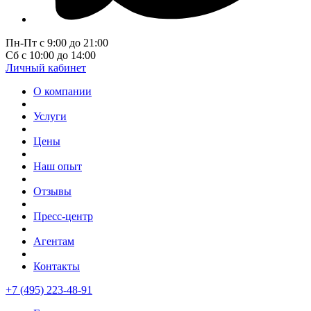
Пн-Пт с 9:00 до 21:00
Сб с 10:00 до 14:00
Личный кабинет
О компании
Услуги
Цены
Наш опыт
Отзывы
Пресс-центр
Агентам
Контакты
+7 (495) 223-48-91