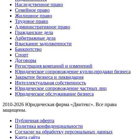
Наследственное право
Семейное право
Жилищное право
Трудовое право
Административное право
Гражданские дела
Арбитражные дела
Взыскание задолженности
Банкротство
Спорт
Договоры
Регистрация компаний и изменений
Юридическое сопровождение купли-продажи бизнеса
Закрытие бизнеса и ликвидация
Интеллектуальная собственность
Юридическое сопровождение частных лиц
Юридическое обслуживание бизнеса
2010-2026 Юридическая фирма «Двитекс». Все права
защищены.
Публичная оферта
Политика конфиденциальности
Согласие на обработку персональных данных
Карта сайта