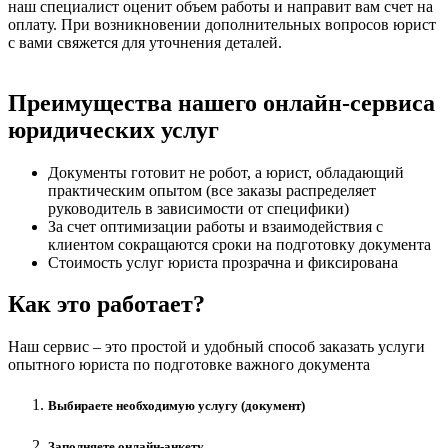
наш специалист оценит объем работы и направит вам счет на
оплату. При возникновении дополнительных вопросов юрист
с вами свяжется для уточнения деталей.
Преимущества нашего онлайн-сервиса
юридических услуг
Документы готовит не робот, а юрист, обладающий
практическим опытом (все заказы распределяет
руководитель в зависимости от специфики)
За счет оптимизации работы и взаимодействия с
клиентом сокращаются сроки на подготовку документа
Стоимость услуг юриста прозрачна и фиксирована
Как это работает?
Наш сервис – это простой и удобный способ заказать услуги
опытного юриста по подготовке важного документа
Выбираете необходимую услугу (документ)
Заполняете онлайн-анкету