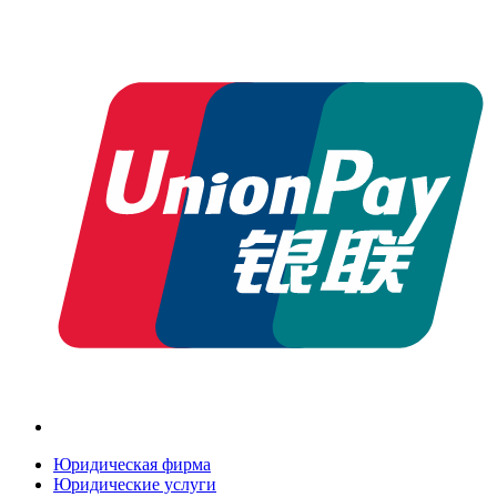
Юридическая фирма
Юридические услуги