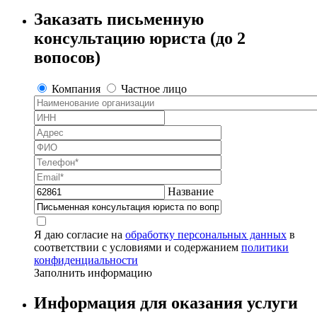
Заказать
письменную
консультацию юриста (до 2
вопосов)
Компания
Частное лицо
Название
Я даю согласие на
обработку персональных данных
в
соответствии с условиями и содержанием
политики
конфиденциальности
Заполнить информацию
Информация для оказания услуги