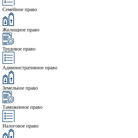
Семейное право
Жилищное право
Трудовое право
Административное право
Земельное право
Таможенное право
Налоговое право