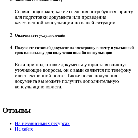
Сервис подскажет, какие сведения потребуются юристу
для подготовки документа или проведения
качественной консультации по вашей ситуации.
Оплачиваете услуги онлайн
Получаете готовый документ на электронную почту в указанный
срок или ссылку для получения онлайн-консультации
Если при подготовке документа у юриста возникнут
уточняющие вопросы, он с вами свяжется по телефону
или электронной почте. Также после получения
документа вы можете получить дополнительную
консультацию юриста.
Отзывы
На независимых ресурсах
На сайте