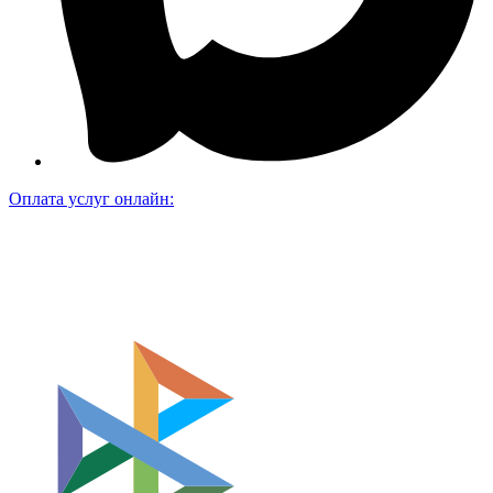
Оплата услуг онлайн: