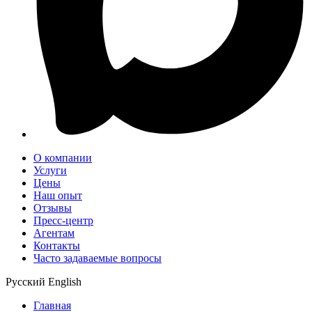
О компании
Услуги
Цены
Наш опыт
Отзывы
Пресс-центр
Агентам
Контакты
Часто задаваемые вопросы
Русский
English
Главная