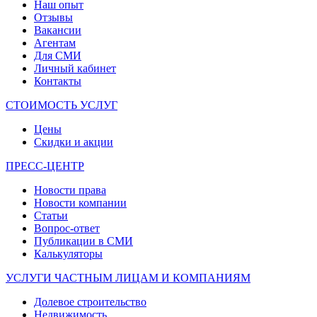
Наш опыт
Отзывы
Вакансии
Агентам
Для СМИ
Личный кабинет
Контакты
СТОИМОСТЬ УСЛУГ
Цены
Скидки и акции
ПРЕСС-ЦЕНТР
Новости права
Новости компании
Статьи
Вопрос-ответ
Публикации в СМИ
Калькуляторы
УСЛУГИ ЧАСТНЫМ ЛИЦАМ И КОМПАНИЯМ
Долевое строительство
Недвижимость