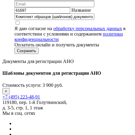
Название
Я даю согласие на
обработку персональных данных
в
соответствии с условиями и содержанием
политики
конфиденциальности
Оплатить онлайн и получить документы
Документы для регистрации АНО
Шаблоны документов
для регистрации АНО
Стоимость услуги:
3 900 руб.
×
+7 (495) 223-48-91
119180, пер. 1-й Голутвинский,
д. 3-5, стр. 1, 1 этаж
Мы в соц. сетях