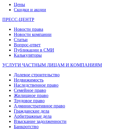
Цены
Скидки и акции
ПРЕСС-ЦЕНТР
Новости права
Новости компании
Статьи
Вопрос-ответ
Публикации в СМИ
Калькуляторы
УСЛУГИ ЧАСТНЫМ ЛИЦАМ И КОМПАНИЯМ
Долевое строительство
Недвижимость
Наследственное право
Семейное право
Жилищное право
Трудовое право
Административное право
Гражданские дела
Арбитражные дела
Взыскание задолженности
Банкротство