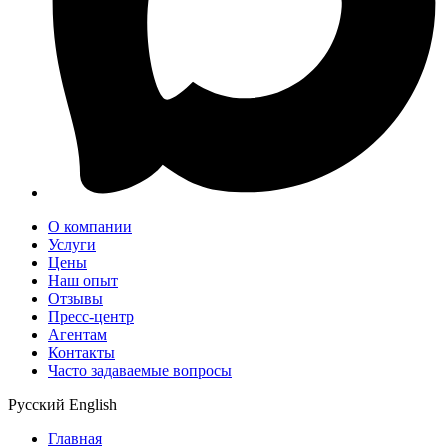
О компании
Услуги
Цены
Наш опыт
Отзывы
Пресс-центр
Агентам
Контакты
Часто задаваемые вопросы
Русский
English
Главная