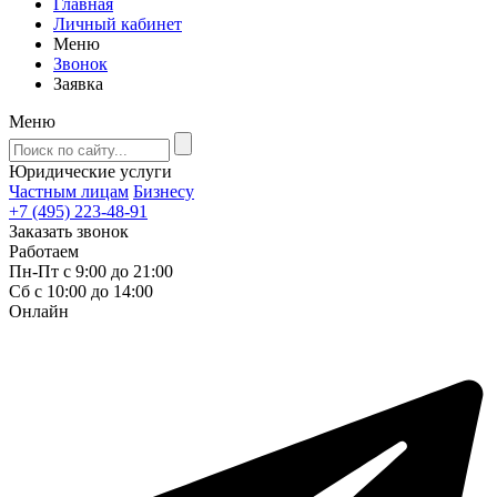
Главная
Личный кабинет
Меню
Звонок
Заявка
Меню
Юридические услуги
Частным лицам
Бизнесу
+7 (495) 223-48-91
Заказать звонок
Работаем
Пн-Пт с 9:00 до 21:00
Сб с 10:00 до 14:00
Онлайн