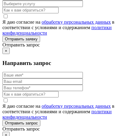
Я даю согласие на
обработку персональных данных
в
соответствии с условиями и содержанием
политики
конфиденциальности
Отправить запрос
×
Направить запрос
Я даю согласие на
обработку персональных данных
в
соответствии с условиями и содержанием
политики
конфиденциальности
Отправить запрос
×