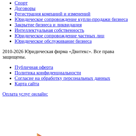
Спорт
Договоры
Регистрация компаний и изменений
Юридическое сопровождение купли-продажи бизнеса
Закрытие бизнеса и ликвидация
Интеллектуальная собственность
Юридическое сопровождение частных лиц
Юридическое обслуживание бизнеса
2010-2026 Юридическая фирма «Двитекс». Все права
защищены.
Публичная оферта
Политика конфиденциальности
Согласие на обработку персональных данных
Карта сайта
Оплата услуг онлайн: