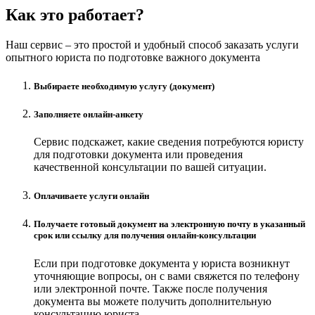
Как это работает?
Наш сервис – это простой и удобный способ заказать услуги
опытного юриста по подготовке важного документа
Выбираете необходимую услугу (документ)
Заполняете онлайн-анкету
Сервис подскажет, какие сведения потребуются юристу
для подготовки документа или проведения
качественной консультации по вашей ситуации.
Оплачиваете услуги онлайн
Получаете готовый документ на электронную почту в указанный
срок или ссылку для получения онлайн-консультации
Если при подготовке документа у юриста возникнут
уточняющие вопросы, он с вами свяжется по телефону
или электронной почте. Также после получения
документа вы можете получить дополнительную
консультацию юриста.