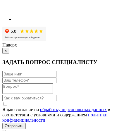
Наверх
×
ЗАДАТЬ ВОПРОС СПЕЦИАЛИСТУ
Я даю согласие на
обработку персональных данных
в
соответствии с условиями и содержанием
политики
конфиденциальности