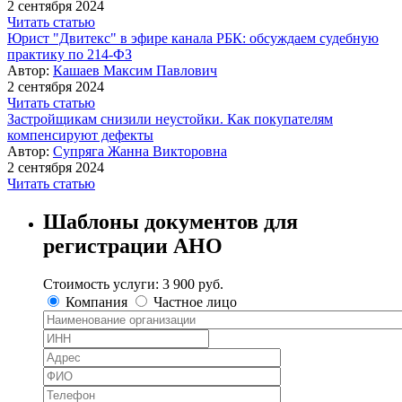
2 сентября 2024
Читать статью
Юрист "Двитекс" в эфире канала РБК: обсуждаем судебную
практику по 214-ФЗ
Автор:
Кашаев Максим Павлович
2 сентября 2024
Читать статью
Застройщикам снизили неустойки. Как покупателям
компенсируют дефекты
Автор:
Супряга Жанна Викторовна
2 сентября 2024
Читать статью
Шаблоны документов
для
регистрации АНО
Стоимость услуги:
3 900 руб.
Компания
Частное лицо