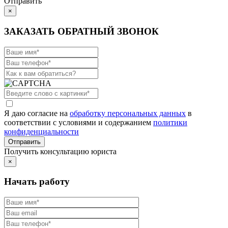
Отправить
×
ЗАКАЗАТЬ ОБРАТНЫЙ ЗВОНОК
Я даю согласие на
обработку персональных данных
в
соответствии с условиями и содержанием
политики
конфиденциальности
Получить консультацию юриста
×
Начать работу