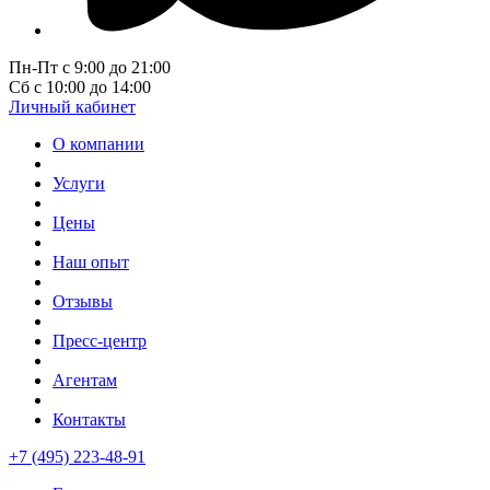
Пн-Пт с 9:00 до 21:00
Сб с 10:00 до 14:00
Личный кабинет
О компании
Услуги
Цены
Наш опыт
Отзывы
Пресс-центр
Агентам
Контакты
+7 (495) 223-48-91