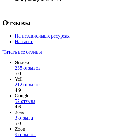
Отзывы
На независимых ресурсах
На сайте
Читать все отзывы
Яндекс
235 отзывов
5.0
Yell
212 отзывов
4.9
Google
52 отзыва
4.6
2Gis
3 отзыва
5.0
Zoon
9 отзывов