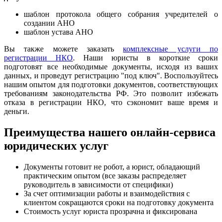
шаблон протокола общего собрания учредителей о
создании АНО
шаблон устава АНО
Вы также можете заказать
комплексные услуги по
регистрации НКО
. Наши юристы в короткие сроки
подготовят все необходимые документы, исходя из ваших
данных, и проведут регистрацию "под ключ". Воспользуйтесь
нашим опытом для подготовки документов, соответствующих
требованиям законодательства РФ. Это позволит избежать
отказа в регистрации НКО, что сэкономит ваше время и
деньги.
Преимущества нашего онлайн-сервиса
юридических услуг
Документы готовит не робот, а юрист, обладающий
практическим опытом (все заказы распределяет
руководитель в зависимости от специфики)
За счет оптимизации работы и взаимодействия с
клиентом сокращаются сроки на подготовку документа
Стоимость услуг юриста прозрачна и фиксирована