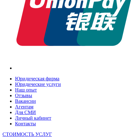
Юридическая фирма
Юридические услуги
Наш опыт
Отзывы
Вакансии
Агентам
Для СМИ
Личный кабинет
Контакты
СТОИМОСТЬ УСЛУГ