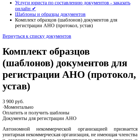
Услуги юриста по составлению документов - заказать
онлайн ✔
Шаблоны и образцы документов
Комплект образцов (шаблонов) документов для
регистрации АНО (протокол, устав)
Вернуться к списку документов
Комплект образцов
(шаблонов) документов для
регистрации АНО (протокол,
устав)
3 900 руб.
·
Моментально
Оплатить и получить шаблоны
Документы для регистрации АНО
Автономной некоммерческой организацией признается
унитарная некоммерческая организация, не имеющая членства