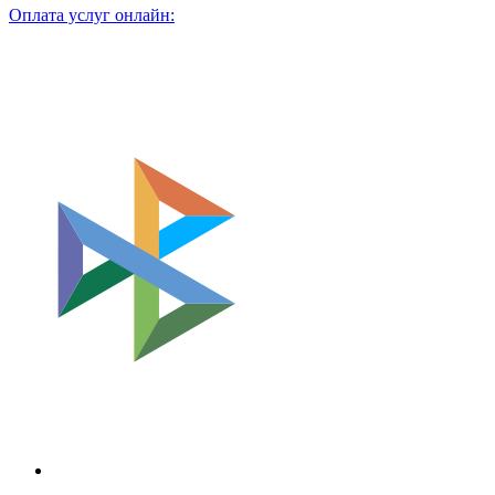
Оплата услуг онлайн: