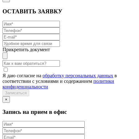
ОСТАВИТЬ ЗАЯВКУ
Прикрепить документ
Я даю согласие на
обработку персональных данных
в
соответствии с условиями и содержанием
политики
конфиденциальности
×
Запись на прием в офис