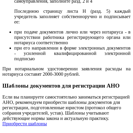
самоуправления, заполните разд. 2 и 4
Последнюю страницу листа Н (разд. 5) каждый
учредитель заполняет собственноручно и подписывает
ее:
при подаче документов лично или через нотариуса - в
присутствии работника регистрирующего органа или
нотариуса соответственно
при его направлении в форме электронных документов
- усиленной квалифицированной электронной
подписью
При нотариальном удостоверении заявления расходы на
нотариуса составят 2000-3000 рублей.
Шаблоны документов для регистрации АНО
Если вы планируете самостоятельно заниматься регистрацией
АНО, рекомендуем приобрести шаблоны документов для
регистрации, подготовленные юристом (протокол общего
собрания учредителей, устав). Шаблоны учитывают
действующие нормы закона и актуальную практику.
Приобрести шаблоны