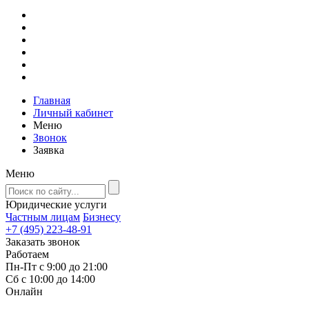
Главная
Личный кабинет
Меню
Звонок
Заявка
Меню
Юридические услуги
Частным лицам
Бизнесу
+7 (495) 223-48-91
Заказать звонок
Работаем
Пн-Пт с 9:00 до 21:00
Сб с 10:00 до 14:00
Онлайн