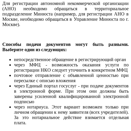
Для регистрации автономной некоммерческой организации
(АНО) необходимо обращаться в территориальное
подразделение Минюста (например, для регистрации АНО в
Москве, необходимо обращаться в Управление Минюста по г.
Москве).
Способы подачи документов могут быть разными.
Выберите один из следующих:
непосредственное обращение в регистрирующий орган
через МФЦ - возможность оказания услуги по
регистрации НКО следует уточнить в конкретном МФЦ
почтовое отправление с объявленной ценностью при
пересылке с описью вложения
через Единый портал госуслуг - при подаче документов
в электронной форме. При этом они должны быть
заверены усиленной квалифицированной электронной
подписью
через нотариуса. Этот вариант возможен только при
личном обращении к нему заявителя (всех учредителей).
За это нотариальное действие взимается отдельная
плата.