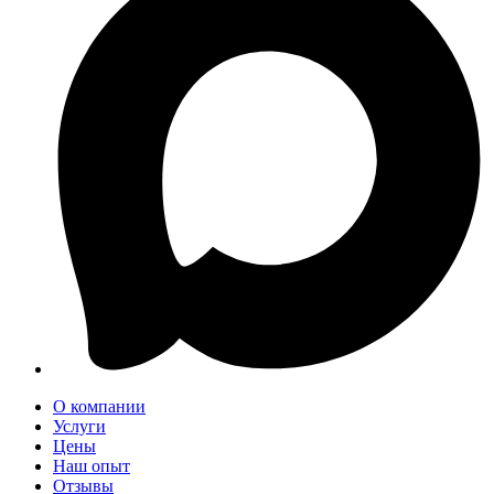
О компании
Услуги
Цены
Наш опыт
Отзывы