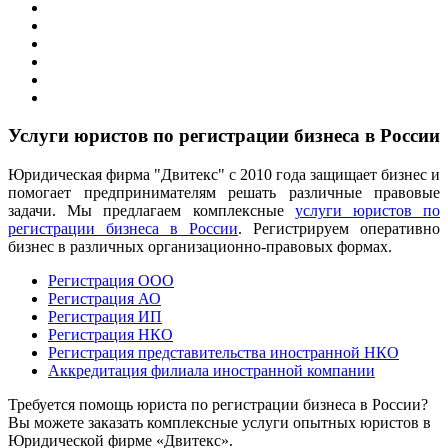
Услуги юристов по регистрации бизнеса в России
Юридическая фирма "Двитекс" с 2010 года защищает бизнес и
помогает предпринимателям решать различные правовые
задачи. Мы предлагаем комплексные
услуги юристов по
регистрации бизнеса в России
. Регистрируем оперативно
бизнес в различных организационно-правовых формах.
Регистрация ООО
Регистрация АО
Регистрация ИП
Регистрация НКО
Регистрация представительства иностранной НКО
Аккредитация филиала иностранной компании
Требуется помощь юриста по регистрации бизнеса в России?
Вы можете заказать комплексные услуги опытных юристов в
Юридической фирме «Двитекс».