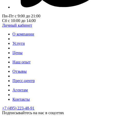
Пн-Пт с 9:00 до 21:00
Сб с 10:00 до 14:00
Личный кабинет
О компании
Услуги
Цены
Наш опыт
Отзывы
Пресс-центр
Агентам
Контакты
+7 (495) 223-48-91
Подписывайтесь на нас в соцсетях