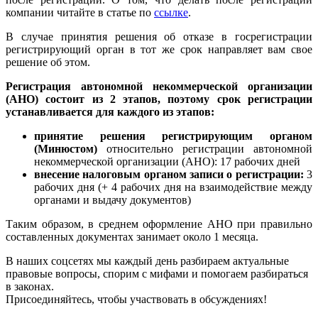
компании читайте в статье по
ссылке
.
В случае принятия решения об отказе в госрегистрации
регистрирующий орган в тот же срок направляет вам свое
решение об этом.
Регистрация автономной некоммерческой организации
(АНО) состоит из 2 этапов, поэтому срок регистрации
устанавливается для каждого из этапов:
принятие решения регистрирующим органом
(Минюстом)
относительно регистрации автономной
некоммерческой организации (АНО):
17 рабочих дней
внесение налоговым органом записи о регистрации:
3
рабочих дня
(+ 4 рабочих дня на взаимодействие между
органами и выдачу документов)
Таким образом, в среднем оформление АНО при правильно
составленных документах занимает около 1 месяца.
В наших соцсетях мы каждый день разбираем актуальные
правовые вопросы, спорим с мифами и помогаем разбираться
в законах.
Присоединяйтесь, чтобы участвовать в обсуждениях!