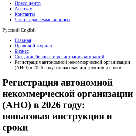
Пресс-центр
Агентам
Контакты
Часто задаваемые вопросы
Русский
English
Главная
Правовой журнал
Бизнес
Создание бизнеса и регистрация компаний
Регистрация автономной некоммерческой организации
(АНО) в 2026 году: пошаговая инструкция и сроки
Регистрация автономной
некоммерческой организации
(АНО) в 2026 году:
пошаговая инструкция и
сроки