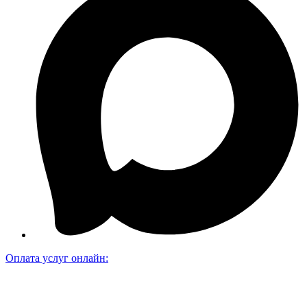
Оплата услуг онлайн: