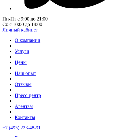
Пн-Пт с 9:00 до 21:00
Сб с 10:00 до 14:00
Личный кабинет
О компании
Услуги
Цены
Наш опыт
Отзывы
Пресс-центр
Агентам
Контакты
+7 (495) 223-48-91