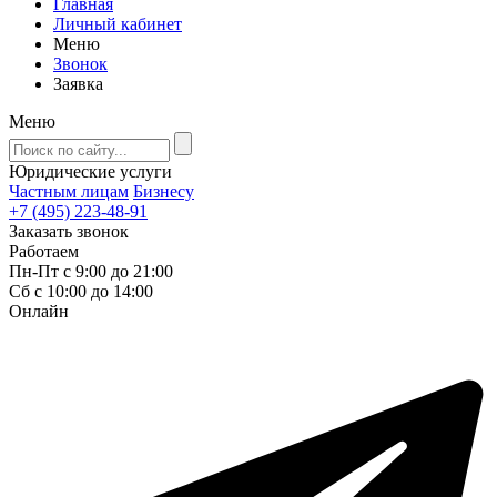
Главная
Личный кабинет
Меню
Звонок
Заявка
Меню
Юридические услуги
Частным лицам
Бизнесу
+7 (495) 223-48-91
Заказать звонок
Работаем
Пн-Пт с 9:00 до 21:00
Сб с 10:00 до 14:00
Онлайн