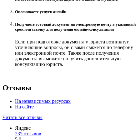
Оплачиваете услуги онлайн
Получаете готовый документ на электронную почту в указанный
срок или ссылку для получения онлайн-консультации
Если при подготовке документа у юриста возникнут
уточняющие вопросы, он с вами свяжется по телефону
или электронной почте. Также после получения
документа вы можете получить дополнительную
консультацию юриста.
Отзывы
На независимых ресурсах
На сайте
Читать все отзывы
Яндекс
235 отзывов
5.0