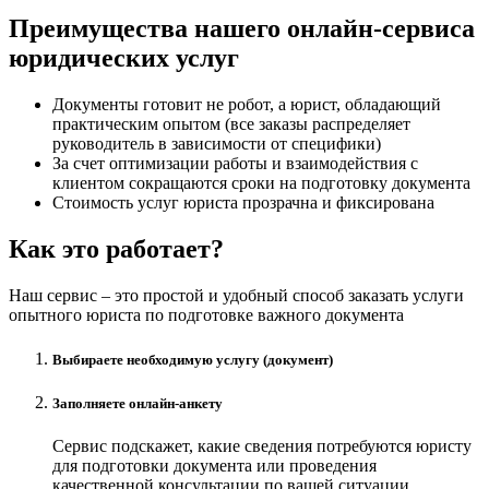
Преимущества нашего онлайн-сервиса
юридических услуг
Документы готовит не робот, а юрист, обладающий
практическим опытом (все заказы распределяет
руководитель в зависимости от специфики)
За счет оптимизации работы и взаимодействия с
клиентом сокращаются сроки на подготовку документа
Стоимость услуг юриста прозрачна и фиксирована
Как это работает?
Наш сервис – это простой и удобный способ заказать услуги
опытного юриста по подготовке важного документа
Выбираете необходимую услугу (документ)
Заполняете онлайн-анкету
Сервис подскажет, какие сведения потребуются юристу
для подготовки документа или проведения
качественной консультации по вашей ситуации.