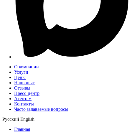
О компании
Услуги
Цены
Наш опыт
Отзывы
Пресс-центр
Агентам
Контакты
Часто задаваемые вопросы
Русский
English
Главная