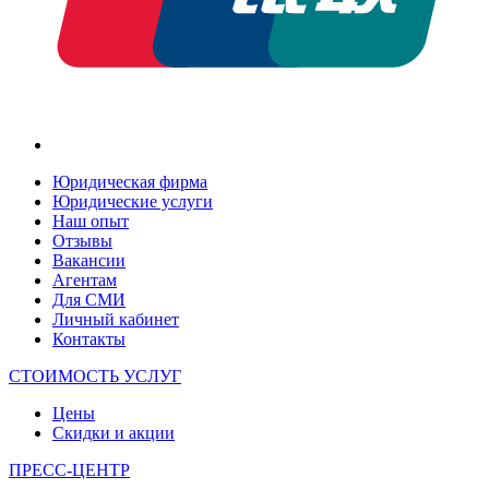
Юридическая фирма
Юридические услуги
Наш опыт
Отзывы
Вакансии
Агентам
Для СМИ
Личный кабинет
Контакты
СТОИМОСТЬ УСЛУГ
Цены
Скидки и акции
ПРЕСС-ЦЕНТР