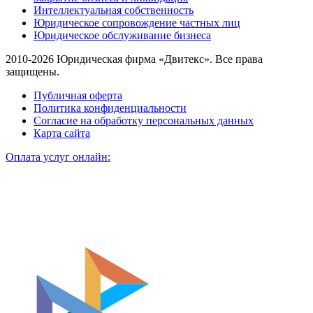
Интеллектуальная собственность
Юридическое сопровождение частных лиц
Юридическое обслуживание бизнеса
2010-2026 Юридическая фирма «Двитекс». Все права
защищены.
Публичная оферта
Политика конфиденциальности
Согласие на обработку персональных данных
Карта сайта
Оплата услуг онлайн: