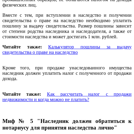
физических лиц.
Вместе с тем, при вступлении в наследство и получении
свидетельства о праве на наследство необходимо уплатить
пошлину за выдачу свидетельства. Размер пошлины зависит
от степени родства наследника и наследодателя, а также от
стоимости наследства и может достигать 1 млн. рублей.
Читайте также:
Калькулятор пошлины за выдачу
свидетельства о праве на наследство
Кроме того, при продаже унаследованного имущества
наследник должен уплатить налог с полученного от продажи
дохода.
Читайте также:
Как рассчитать налог с продажи
недвижимости и когда можно не платить?
Миф № 5 "Наследник должен обратиться к
нотариусу для принятия наследства лично"