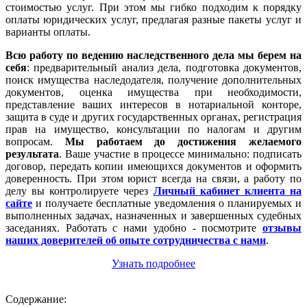
стоимостью услуг. При этом мы гибко подходим к порядку
оплаты юридических услуг, предлагая разные пакеты услуг и
варианты оплаты.
Всю работу по ведению наследственного дела мы берем на
себя
: предварительный анализ дела, подготовка документов,
поиск имущества наследодателя, получение дополнительных
документов, оценка имущества при необходимости,
представление ваших интересов в нотариальной конторе,
защита в суде и других государственных органах, регистрация
прав на имущество, консультации по налогам и другим
вопросам.
Мы работаем
до достижения желаемого
результата
. Ваше участие в процессе минимально: подписать
договор, передать копии имеющихся документов и оформить
доверенность. При этом юрист всегда на связи, а работу по
делу вы контролируете через
Личный кабинет клиента на
сайте
и получаете бесплатные уведомления о планируемых и
выполненных задачах, назначенных и завершенных судебных
заседаниях. Работать с нами удобно - посмотрите
отзывы
наших доверителей об опыте сотрудничества с нами
.
Узнать подробнее
Содержание: