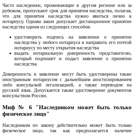
Часто наследники, проживающие в другом регионе или за
рубежом, пропускают срок для принятия наследства, полагая,
что для принятия наследства нужно явиться лично к
нотариусу. Однако закон допускает дистанционное принятие
наследства одним из следующих способов:
удостоверить подпись на заявлении о принятии
наследства у любого нотариуса и направить его почтой
нотариусу по месту открытия наследства
выдать нотариальную доверенность представителю,
который подпишет и подаст заявление о принятии
наследства
Доверенность и заявление могут быть удостоверены также
иностранным нотариусом с дальнейшим апостилированием
либо консульской легализацией, а также переводом на
русский язык. Допускается также удостоверение документов
консульством России.
Миф № 6 "Наследником может быть только
физическое лицо"
Наследником по закону действительно может быть только
физическое лицо, так как предполагается наличие