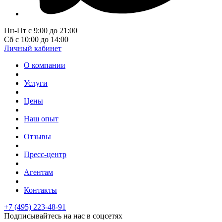
Пн-Пт с 9:00 до 21:00
Сб с 10:00 до 14:00
Личный кабинет
О компании
Услуги
Цены
Наш опыт
Отзывы
Пресс-центр
Агентам
Контакты
+7 (495) 223-48-91
Подписывайтесь на нас в соцсетях