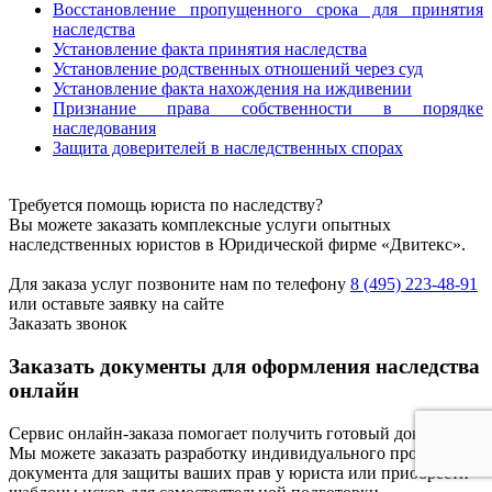
Восстановление пропущенного срока для принятия
наследства
Установление факта принятия наследства
Установление родственных отношений через суд
Установление факта нахождения на иждивении
Признание права собственности в порядке
наследования
Защита доверителей в наследственных спорах
Требуется помощь юриста по наследству?
Вы можете заказать комплексные услуги опытных
наследственных юристов в Юридической фирме «Двитекс».
Для заказа услуг позвоните нам по телефону
8 (495) 223-48-91
или оставьте заявку на сайте
Заказать звонок
Заказать документы для оформления наследства
онлайн
Сервис онлайн-заказа помогает получить готовый документ.
Мы можете заказать разработку индивидуального проекта
документа для защиты ваших прав у юриста или приобрести