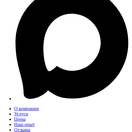
О компании
Услуги
Цены
Наш опыт
Отзывы