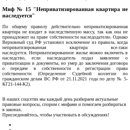
Миф № 15 "Неприватизированная квартира не
наследуется"
По общему правилу действительно неприватизированная
квартира не входит в наследственную массу, так как она не
принадлежит на праве собственности наследодателю. Однако
Верховный суд РФ установил исключение из правила, когда
неприватизированная квартира все-таки
наследуется. Неприватизированное жилье можно включить в
наследство, если наследодатель подал заявление о
приватизации и документы, но умер до заключения договора
о передаче в собственности и регистрации права
собственности (Определение Судебной коллегии по
гражданским делам ВС РФ от 21.11.2021 года по делу № 5-
КГ21-144-К2).
В наших соцсетях мы каждый день разбираем актуальные
правовые вопросы, спорим с мифами и помогаем разбираться
в законах.
Присоединяйтесь, чтобы участвовать в обсуждениях!