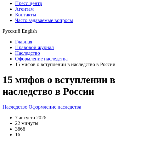
Пресс-центр
Агентам
Контакты
Часто задаваемые вопросы
Русский
English
Главная
Правовой журнал
Наследство
Оформление наследства
15 мифов о вступлении в наследство в России
15 мифов о вступлении в
наследство в России
Наследство
Оформление наследства
7 августа 2026
22 минуты
3666
16