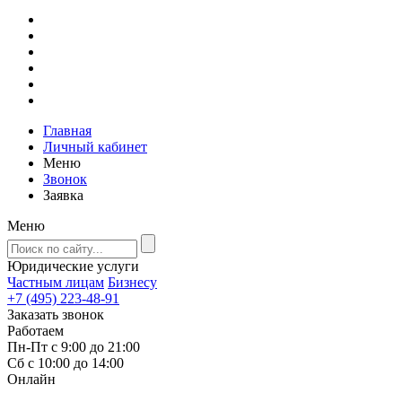
Главная
Личный кабинет
Меню
Звонок
Заявка
Меню
Юридические услуги
Частным лицам
Бизнесу
+7 (495) 223-48-91
Заказать звонок
Работаем
Пн-Пт с 9:00 до 21:00
Сб с 10:00 до 14:00
Онлайн