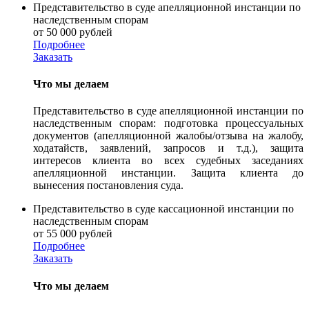
Представительство в суде апелляционной инстанции по
наследственным спорам
от 50 000 рублей
Подробнее
Заказать
Что мы делаем
Представительство в суде апелляционной инстанции по
наследственным спорам: подготовка процессуальных
документов (апелляционной жалобы/отзыва на жалобу,
ходатайств, заявлений, запросов и т.д.), защита
интересов клиента во всех судебных заседаниях
апелляционной инстанции. Защита клиента до
вынесения постановления суда.
Представительство в суде кассационной инстанции по
наследственным спорам
от 55 000 рублей
Подробнее
Заказать
Что мы делаем