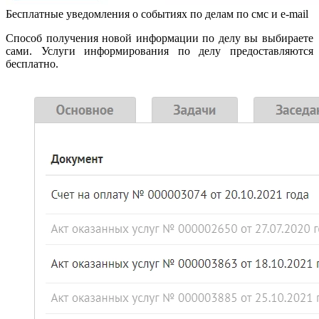
Бесплатные уведомления о событиях по делам по смс и e-mail
Способ получения новой информации по делу вы выбираете
сами. Услуги информирования по делу предоставляются
бесплатно.