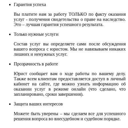
Гарантия успеха
Вы платите нам за работу ТОЛЬКО по факту оказания
услуг - получения свидетельства о праве на наследство.
Это – лучшая гарантия успешного результата.
Только нужные услуги
Состав услуг вы определяете сами после обсуждения
вашего вопроса с юристом. Мы не навязываем никаких
лишних и ненужных услуг.
Прозрачность в работе
Юрист сообщает вам о ходе работы по вашему делу.
Также всем клиентам предоставляется доступ в личный
кабинет на сайте, где можно узнать информацию об
оказании услуг в режиме онлайн (что сделано, что
запланировано, сроки завершения).
Защита ваших интересов
Можете быть уверены – мы сделаем все для успешного
решения вопроса во внесудебном и судебном порядке.