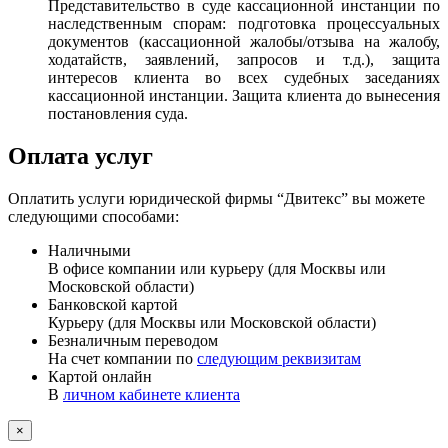
Представительство в суде кассационной инстанции по
наследственным спорам: подготовка процессуальных
документов (кассационной жалобы/отзыва на жалобу,
ходатайств, заявлений, запросов и т.д.), защита
интересов клиента во всех судебных заседаниях
кассационной инстанции. Защита клиента до вынесения
постановления суда.
Оплата услуг
Оплатить услуги юридической фирмы “Двитекс” вы можете
следующими способами:
Наличными
В офисе компании или курьеру (для Москвы или
Московской области)
Банковской картой
Курьеру (для Москвы или Московской области)
Безналичным переводом
На счет компании по
следующим реквизитам
Картой онлайн
В
личном кабинете клиента
×