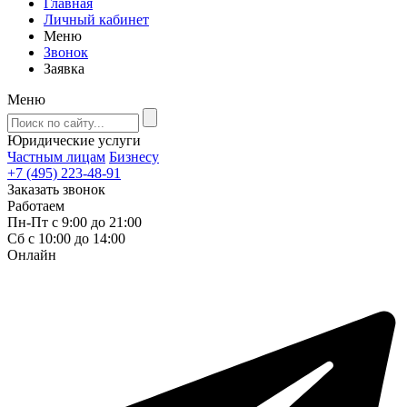
Главная
Личный кабинет
Меню
Звонок
Заявка
Меню
Юридические услуги
Частным лицам
Бизнесу
+7 (495) 223-48-91
Заказать звонок
Работаем
Пн-Пт с 9:00 до 21:00
Сб с 10:00 до 14:00
Онлайн