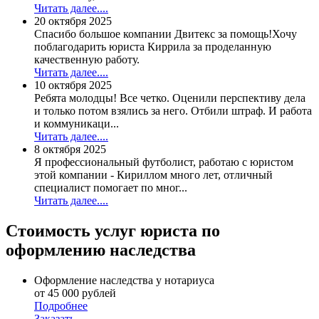
Читать далее....
20 октября 2025
Спасибо большое компании Двитекс за помощь!Хочу
поблагодарить юриста Киррила за проделанную
качественную работу.
Читать далее....
10 октября 2025
Ребята молодцы! Все четко. Оценили перспективу дела
и только потом взялись за него. Отбили штраф. И работа
и коммуникаци...
Читать далее....
8 октября 2025
Я профессиональный футболист, работаю с юристом
этой компании - Кириллом много лет, отличный
специалист помогает по мног...
Читать далее....
Стоимость услуг
юриста по
оформлению наследства
Оформление наследства у нотариуса
от 45 000 рублей
Подробнее
Заказать