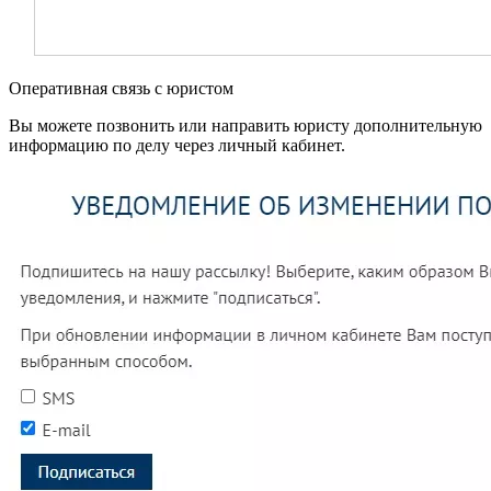
Оперативная связь с юристом
Вы можете позвонить или направить юристу дополнительную
информацию по делу через личный кабинет.