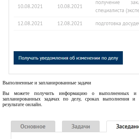
Выполненные и запланированные задачи
Вы можете получить информацию о выполненных и
запланированных задачах по делу, сроках выполнения и
результате онлайн.