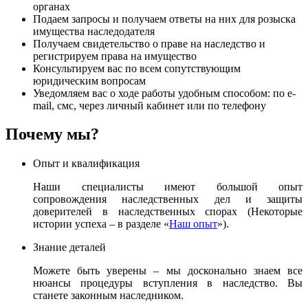
органах
Подаем запросы и получаем ответы на них для розыска
имущества наследодателя
Получаем свидетельство о праве на наследство и
регистрируем права на имущество
Консультируем вас по всем сопутствующим
юридическим вопросам
Уведомляем вас о ходе работы удобным способом: по e-
mail, смс, через личный кабинет или по телефону
Почему мы?
Опыт и квалификация
Наши специалисты имеют большой опыт
сопровождения наследственных дел и защиты
доверителей в наследственных спорах (Некоторые
истории успеха – в разделе «
Наш опыт
»).
Знание деталей
Можете быть уверены – мы досконально знаем все
нюансы процедуры вступления в наследство. Вы
станете законным наследником.