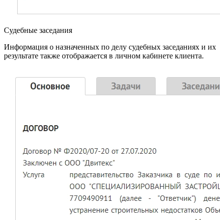
Судебные заседания
Информация о назначенных по делу судебных заседаниях и их
результате также отображается в личном кабинете клиента.