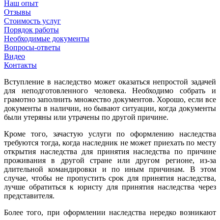
Наш опыт
Отзывы
Стоимость услуг
Порядок работы
Необходимые документы
Вопросы-ответы
Видео
Контакты
Вступление в наследство может оказаться непростой задачей
для неподготовленного человека. Необходимо собрать и
грамотно заполнить множество документов. Хорошо, если все
документы в наличии, но бывают ситуации, когда документы
были утеряны или утрачены по другой причине.
Кроме того, зачастую услуги по оформлению наследства
требуются тогда, когда наследник не может приехать по месту
открытия наследства для принятия наследства по причине
проживания в другой стране или другом регионе, из-за
длительной командировки и по иным причинам. В этом
случае, чтобы не пропустить срок для принятия наследства,
лучше обратиться к юристу для принятия наследства через
представителя.
Более того, при оформлении наследства нередко возникают