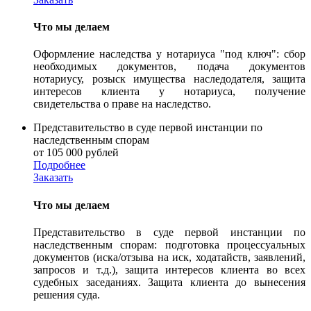
Что мы делаем
Оформление наследства у нотариуса "под ключ": сбор
необходимых документов, подача документов
нотариусу, розыск имущества наследодателя, защита
интересов клиента у нотариуса, получение
свидетельства о праве на наследство.
Представительство в суде первой инстанции по
наследственным спорам
от 105 000 рублей
Подробнее
Заказать
Что мы делаем
Представительство в суде первой инстанции по
наследственным спорам: подготовка процессуальных
документов (иска/отзыва на иск, ходатайств, заявлений,
запросов и т.д.), защита интересов клиента во всех
судебных заседаниях. Защита клиента до вынесения
решения суда.