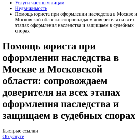
Услуги частным лицам
Недвижимость
Помощь юриста при оформлении наследства в Москве и
Московской области: сопровождаем доверителя на всех
этапах оформления наследства и защищаем в судебных
спорах
Помощь юриста при
оформлении наследства в
Москве и Московской
области:
сопровождаем
доверителя на всех этапах
оформления наследства и
защищаем в судебных спорах
Быстрые ссылки
Об услуге