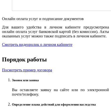
Онлайн оплата услуг и подписание документов
Для вашего удобства в личном кабинете предусмотрена
онлайн оплата услуг банковской картой (без комиссии). Акты
оказанных услуг можно также подписать в личном кабинете.
Смотреть видеоролик о личном кабинете
Порядок работы
Посмотреть пример договора
Звонок или заявка
Вы оставляете заявку на сайте или по электронной
почте/телефону.
Определение плана действий для оформления наследства