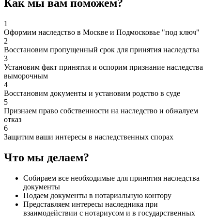
Как мы вам поможем?
1
Оформим наследство в Москве и Подмосковье "под ключ"
2
Восстановим пропущенный срок для принятия наследства
3
Установим факт принятия и оспорим признание наследства
выморочным
4
Восстановим документы и установим родство в суде
5
Признаем право собственности на наследство и обжалуем
отказ
6
Защитим ваши интересы в наследственных спорах
Что мы делаем?
Собираем все необходимые для принятия наследства
документы
Подаем документы в нотариальную контору
Представляем интересы наследника при
взаимодействии с нотариусом и в государственных