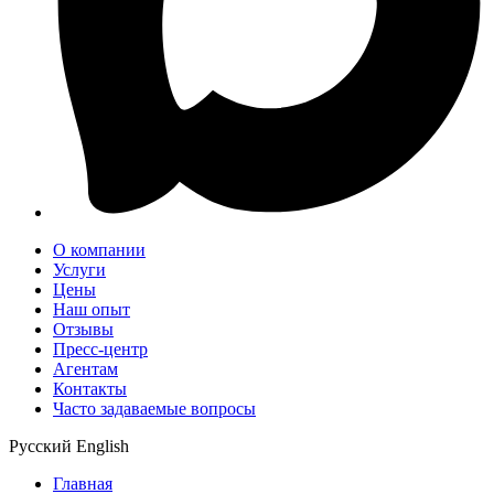
О компании
Услуги
Цены
Наш опыт
Отзывы
Пресс-центр
Агентам
Контакты
Часто задаваемые вопросы
Русский
English
Главная