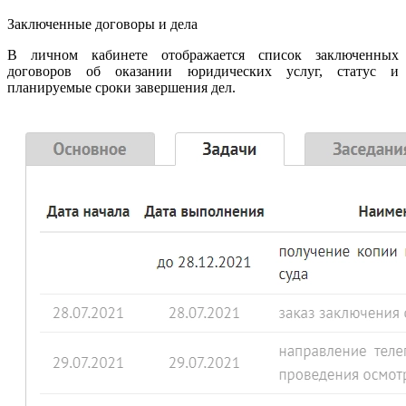
Заключенные договоры и дела
В личном кабинете отображается список заключенных
договоров об оказании юридических услуг, статус и
планируемые сроки завершения дел.