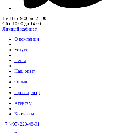
Пн-Пт с 9:00 до 21:00
Сб с 10:00 до 14:00
Личный кабинет
О компании
Услуги
Цены
Наш опыт
Отзывы
Пресс-центр
Агентам
Контакты
+7 (495) 223-48-91