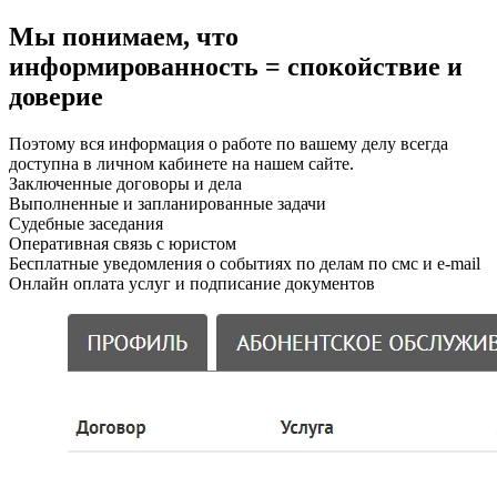
Мы понимаем, что
информированность = спокойствие и
доверие
Поэтому вся информация о работе по вашему делу всегда
доступна в личном кабинете на нашем сайте.
Заключенные договоры и дела
Выполненные и запланированные задачи
Судебные заседания
Оперативная связь с юристом
Бесплатные уведомления о событиях по делам по смс и e-mail
Онлайн оплата услуг и подписание документов