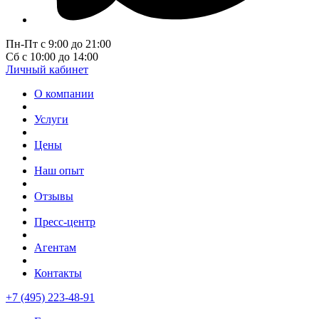
Пн-Пт с 9:00 до 21:00
Сб с 10:00 до 14:00
Личный кабинет
О компании
Услуги
Цены
Наш опыт
Отзывы
Пресс-центр
Агентам
Контакты
+7 (495) 223-48-91