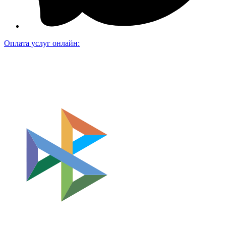
Оплата услуг онлайн: