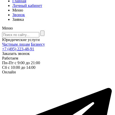
Главная
Личный кабинет
Меню
Звонок
Заявка
Меню
Юридические услуги
Частным лицам
Бизнесу
+7 (495) 223-48-91
Заказать звонок
Работаем
Пн-Пт с 9:00 до 21:00
Сб с 10:00 до 14:00
Онлайн