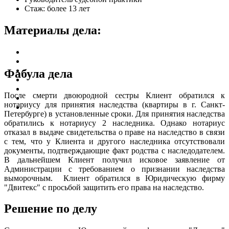
Стаж: более 13 лет
Материалы дела:
Фабула дела
После смерти двоюродной сестры Клиент обратился к
нотариусу для принятия наследства (квартиры в г. Санкт-
Петербурге) в установленные сроки. Для принятия наследства
обратились к нотариусу 2 наследника. Однако нотариус
отказал в выдаче свидетельства о праве на наследство в связи
с тем, что у Клиента и другого наследника отсутствовали
документы, подтверждающие факт родства с наследодателем.
В дальнейшем Клиент получил исковое заявление от
Администрации с требованием о признании наследства
выморочным. Клиент обратился в Юридическую фирму
"Двитекс" с просьбой защитить его права на наследство.
Решение по делу