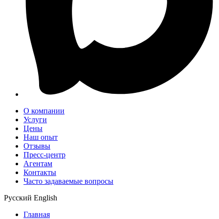
О компании
Услуги
Цены
Наш опыт
Отзывы
Пресс-центр
Агентам
Контакты
Часто задаваемые вопросы
Русский
English
Главная