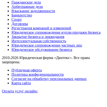
Гражданские дела
Арбитражные дела
Взыскание задолженности
Банкротство
Спорт
Договоры
Регистрация компаний и изменений
Юридическое сопровождение купли-продажи бизнеса
Закрытие бизнеса и ликвидация
Интеллектуальная собственность
Юридическое сопровождение частных лиц
Юридическое обслуживание бизнеса
2010-2026 Юридическая фирма «Двитекс». Все права
защищены.
Публичная оферта
Политика конфиденциальности
Согласие на обработку персональных данных
Карта сайта
Оплата услуг онлайн: