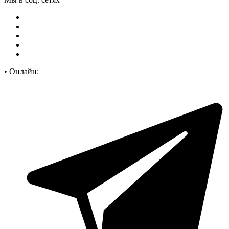
•
Онлайн: