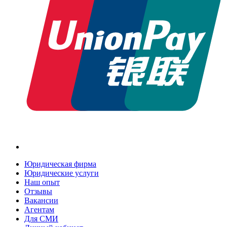
Юридическая фирма
Юридические услуги
Наш опыт
Отзывы
Вакансии
Агентам
Для СМИ