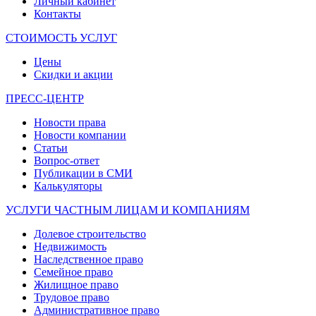
Личный кабинет
Контакты
СТОИМОСТЬ УСЛУГ
Цены
Скидки и акции
ПРЕСС-ЦЕНТР
Новости права
Новости компании
Статьи
Вопрос-ответ
Публикации в СМИ
Калькуляторы
УСЛУГИ ЧАСТНЫМ ЛИЦАМ И КОМПАНИЯМ
Долевое строительство
Недвижимость
Наследственное право
Семейное право
Жилищное право
Трудовое право
Административное право