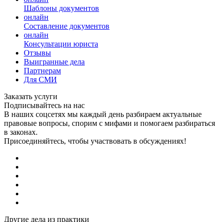
Шаблоны документов
онлайн
Составление документов
онлайн
Консультации юриста
Отзывы
Выигранные дела
Партнерам
Для СМИ
Заказать услуги
Подписывайтесь на нас
В наших соцсетях мы каждый день разбираем актуальные
правовые вопросы, спорим с мифами и помогаем разбираться
в законах.
Присоединяйтесь, чтобы участвовать в обсуждениях!
Другие дела из практики