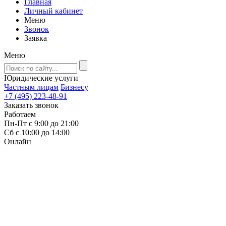
Главная
Личный кабинет
Меню
Звонок
Заявка
Меню
Юридические услуги
Частным лицам
Бизнесу
+7 (495) 223-48-91
Заказать звонок
Работаем
Пн-Пт с 9:00 до 21:00
Сб с 10:00 до 14:00
Онлайн