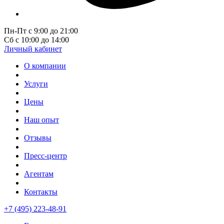
Пн-Пт с 9:00 до 21:00
Сб с 10:00 до 14:00
Личный кабинет
О компании
Услуги
Цены
Наш опыт
Отзывы
Пресс-центр
Агентам
Контакты
+7 (495) 223-48-91