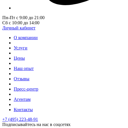
Пн-Пт с 9:00 до 21:00
Сб с 10:00 до 14:00
Личный кабинет
О компании
Услуги
Цены
Наш опыт
Отзывы
Пресс-центр
Агентам
Контакты
+7 (495) 223-48-91
Подписывайтесь на нас в соцсетях