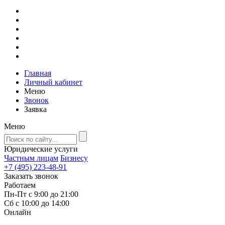
Главная
Личный кабинет
Меню
Звонок
Заявка
Меню
Юридические услуги
Частным лицам
Бизнесу
+7 (495) 223-48-91
Заказать звонок
Работаем
Пн-Пт с 9:00 до 21:00
Сб с 10:00 до 14:00
Онлайн