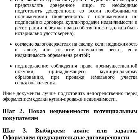
представлять доверенное лицо, то необходимо
подготовить доверенность со всеми необходимыми
полномочиями (доверенность с полномочиями по
подписанию договора купли-продажи недвижимости и
регистрации перехода права собственности должна быть
нотариально удостоверена);
согласие залогодержателя на сделку, если недвижимость
в залоге, или согласие получателя ренты, если
недвижимость обременена рентой;
подтверждение соблюдения права преимущественной
покупки, принадлежащего муниципальному
образованию, при продаже земельного участка
сельхозназначения.
Иные документы лучше подготовить непосредственно перед
оформлением сделки купли-продажи недвижимости.
Шаг 2.
Показ недвижимости потенциальным
покупателям
Шаг 3.
Выбираем: аванс или задаток.
Оформляем предварительные договоренности