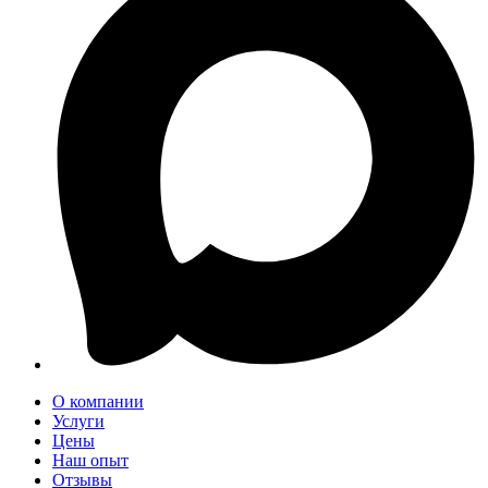
О компании
Услуги
Цены
Наш опыт
Отзывы