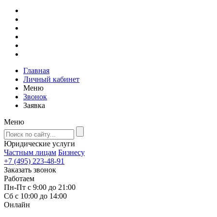
Главная
Личный кабинет
Меню
Звонок
Заявка
Меню
Юридические услуги
Частным лицам
Бизнесу
+7 (495) 223-48-91
Заказать звонок
Работаем
Пн-Пт с 9:00 до 21:00
Сб с 10:00 до 14:00
Онлайн