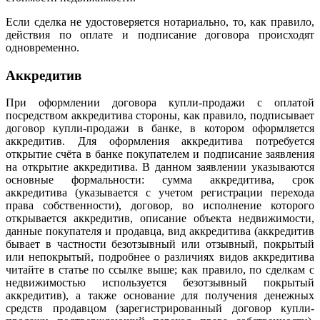
Если сделка не удостоверяется нотариально, то, как правило,
действия по оплате и подписание договора происходят
одновременно.
Аккредитив
При оформлении договора купли-продажи с оплатой
посредством аккредитива стороны, как правило, подписывает
договор купли-продажи в банке, в котором оформляется
аккредитив. Для оформления аккредитива потребуется
открытие счёта в банке покупателем и подписание заявления
на открытие аккредитива. В данном заявлении указываются
основные формальности: сумма аккредитива, срок
аккредитива (указывается с учетом регистрации перехода
права собственности), договор, во исполнение которого
открывается аккредитив, описание объекта недвижимости,
данные покупателя и продавца, вид аккредитива (аккредитив
бывает в частности безотзывный или отзывный, покрытый
или непокрытый, подробнее о различиях видов аккредитива
читайте в статье по ссылке выше; как правило, по сделкам с
недвижимостью используется безотзывный покрытый
аккредитив), а также основание для получения денежных
средств продавцом (зарегистрированный договор купли-