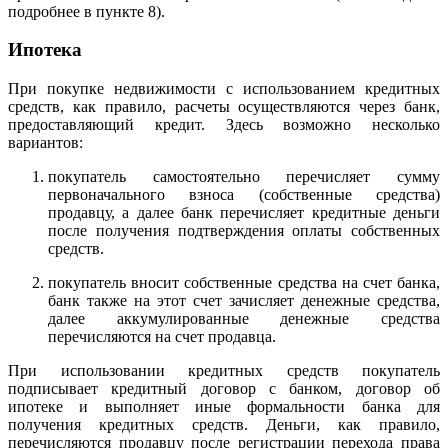
подробнее в пункте 8).
Ипотека
При покупке недвижимости с использованием кредитных
средств, как правило, расчеты осуществляются через банк,
предоставляющий кредит. Здесь возможно несколько
вариантов:
покупатель самостоятельно перечисляет сумму
первоначального взноса (собственные средства)
продавцу, а далее банк перечисляет кредитные деньги
после получения подтверждения оплаты собственных
средств.
покупатель вносит собственные средства на счет банка,
банк также на этот счет зачисляет денежные средства,
далее аккумулированные денежные средства
перечисляются на счет продавца.
При использовании кредитных средств покупатель
подписывает кредитный договор с банком, договор об
ипотеке и выполняет иные формальности банка для
получения кредитных средств. Деньги, как правило,
перечисляются продавцу после регистрации перехода права