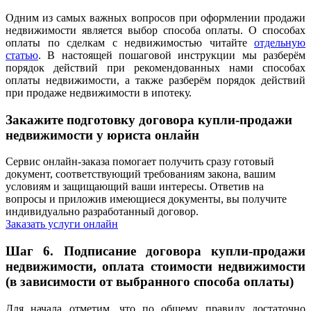
Одним из самых важных вопросов при оформлении продажи
недвижимости является выбор способа оплаты. О способах
оплаты по сделкам с недвижимостью читайте
отдельную
статью
. В настоящей пошаговой инструкции мы разберём
порядок действий при рекомендованных нами способах
оплаты недвижимости, а также разберём порядок действий
при продаже недвижимости в ипотеку.
Закажите подготовку договора купли-продажи
недвижимости у юриста онлайн
Сервис онлайн-заказа помогает получить сразу готовый
документ, соответствующий требованиям закона, вашим
условиям и защищающий ваши интересы. Ответив на
вопросы и приложив имеющиеся документы, вы получите
индивидуально разработанный договор.
Заказать услуги онлайн
Шаг 6.
Подписание договора купли-продажи
недвижимости, оплата стоимости недвижимости
(в зависимости от выбранного способа оплаты)
Для начала отметим, что по общему правилу достаточно