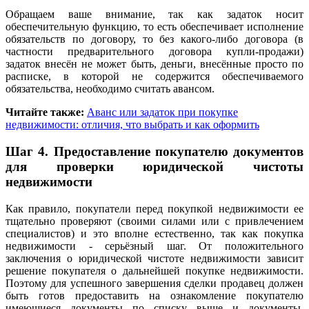
Обращаем ваше внимание, так как задаток носит
обеспечительную функцию, то есть обеспечивает исполнение
обязательств по договору, то без какого-либо договора (в
частности предварительного договора купли-продажи)
задаток внесён не может быть, деньги, внесённые просто по
расписке, в которой не содержится обеспечиваемого
обязательства, необходимо считать авансом.
Читайте также:
Аванс или задаток при покупке
недвижимости: отличия, что выбрать и как оформить
Шаг 4.
Предоставление покупателю документов
для проверки юридической чистоты
недвижимости
Как правило, покупатели перед покупкой недвижимости ее
тщательно проверяют (своими силами или с привлечением
специалистов) и это вполне естественно, так как покупка
недвижимости - серьёзный шаг. От положительного
заключения о юридической чистоте недвижимости зависит
решение покупателя о дальнейшей покупке недвижимости.
Поэтому для успешного завершения сделки продавец должен
быть готов предоставить на ознакомление покупателю
имеющиеся документы по списку выше и документы,