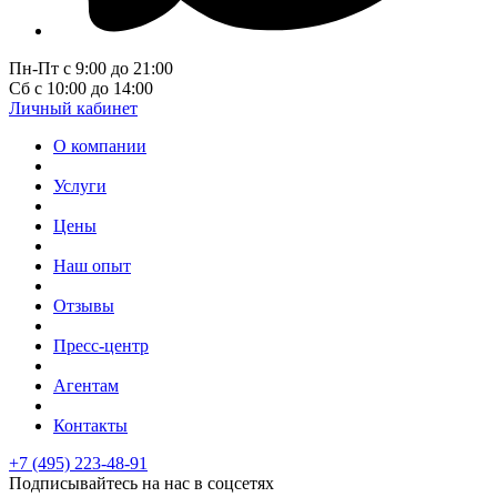
Пн-Пт с 9:00 до 21:00
Сб с 10:00 до 14:00
Личный кабинет
О компании
Услуги
Цены
Наш опыт
Отзывы
Пресс-центр
Агентам
Контакты
+7 (495) 223-48-91
Подписывайтесь на нас в соцсетях