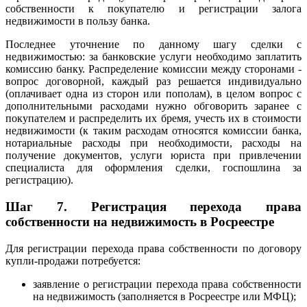
собственности к покупателю и регистрации залога
недвижимости в пользу банка.
Последнее уточнение по данному шагу сделки с
недвижимостью: за банковские услуги необходимо заплатить
комиссию банку. Распределение комиссии между сторонами -
вопрос договорной, каждый раз решается индивидуально
(оплачивает одна из сторон или пополам), в целом вопрос с
дополнительными расходами нужно обговорить заранее с
покупателем и распределить их бремя, учесть их в стоимости
недвижимости (к таким расходам относятся комиссии банка,
нотариальные расходы при необходимости, расходы на
получение документов, услуги юриста при привлечении
специалиста для оформления сделки, госпошлина за
регистрацию).
Шаг 7.
Регистрация перехода права
собственности на недвижимость в Росреестре
Для регистрации перехода права собственности по договору
купли-продажи потребуется:
заявление о регистрации перехода права собственности
на недвижимость (заполняется в Росреестре или МФЦ);