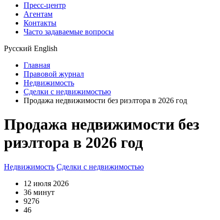
Пресс-центр
Агентам
Контакты
Часто задаваемые вопросы
Русский
English
Главная
Правовой журнал
Недвижимость
Сделки с недвижимостью
Продажа недвижимости без риэлтора в 2026 год
Продажа недвижимости без
риэлтора в 2026 год
Недвижимость
Сделки с недвижимостью
12 июля 2026
36 минут
9276
46