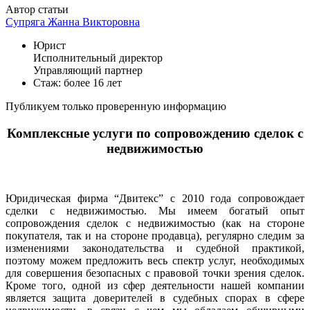
Автор статьи
Супряга Жанна Викторовна
Юрист
Исполнительный директор
Управляющий партнер
Стаж: более 16 лет
Публикуем только проверенную информацию
Комплексные услуги по сопровождению сделок с
недвижимостью
Юридическая фирма “Двитекс” с 2010 года сопровождает
сделки с недвижимостью. Мы имеем богатый опыт
сопровождения сделок с недвижимостью (как на стороне
покупателя, так и на стороне продавца), регулярно следим за
изменениями законодательства и судебной практикой,
поэтому можем предложить весь спектр услуг, необходимых
для совершения безопасных с правовой точки зрения сделок.
Кроме того, одной из сфер деятельности нашей компании
является защита доверителей в судебных спорах в сфере