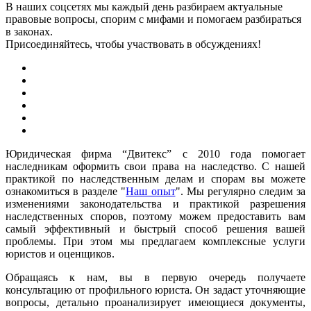
В наших соцсетях мы каждый день разбираем актуальные
правовые вопросы, спорим с мифами и помогаем разбираться
в законах.
Присоединяйтесь, чтобы участвовать в обсуждениях!
Юридическая фирма “Двитекс” с 2010 года помогает
наследникам оформить свои права на наследство. С нашей
практикой по наследственным делам и спорам вы можете
ознакомиться в разделе "
Наш опыт
". Мы регулярно следим за
изменениями законодательства и практикой разрешения
наследственных споров, поэтому можем предоставить вам
самый эффективный и быстрый способ решения вашей
проблемы. При этом мы предлагаем комплексные услуги
юристов и оценщиков.
Обращаясь к нам, вы в первую очередь получаете
консультацию от профильного юриста. Он задаст уточняющие
вопросы, детально проанализирует имеющиеся документы,