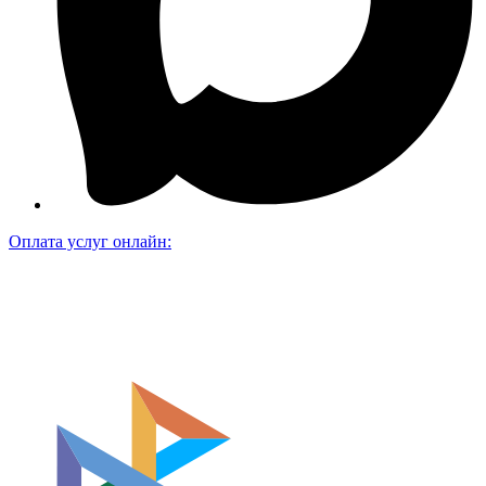
Оплата услуг онлайн: