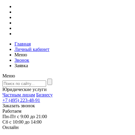
Главная
Личный кабинет
Меню
Звонок
Заявка
Меню
Юридические услуги
Частным лицам
Бизнесу
+7 (495) 223-48-91
Заказать звонок
Работаем
Пн-Пт с 9:00 до 21:00
Сб с 10:00 до 14:00
Онлайн