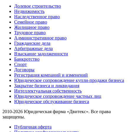
Долевое строительство
Недвижимость
Наследственное право
Семейное право
Жилищное право
Трудовое право
Административное право
Гражданские дела
Арбитражные дела
Взыскание задолженности
Банкротство
Спорт
Договоры
Регистрация компаний и изменений
Юридическое сопровождение купли-продажи бизнеса
Закрытие бизнеса и ликвидация
Интеллектуальная собственность
Юридическое сопровождение частных лиц
Юридическое обслуживание бизнеса
2010-2026 Юридическая фирма «Двитекс». Все права
защищены.
Публичная оферта