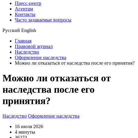
Пресс-центр
Агентам
Контакты
Часто задаваемые вопросы
Русский
English
Главная
Правовой журнал
Наследство
Оформление наследства
Можно ли отказаться от наследства после его принятия?
Можно ли отказаться от
наследства после его
принятия?
Наследство
Оформление наследства
16 июля 2026
4 минуты
36273