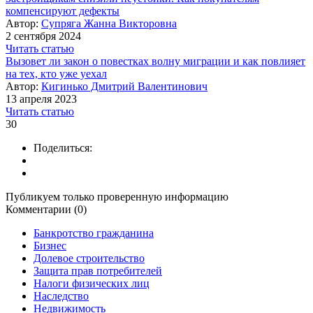
компенсируют дефекты
Автор:
Супряга Жанна Викторовна
2 сентября 2024
Читать статью
Вызовет ли закон о повестках волну миграции и как повлияет
на тех, кто уже уехал
Автор:
Кигинько Дмитрий Валентинович
13 апреля 2023
Читать статью
30
Поделиться:
Публикуем только проверенную информацию
Комментарии (0)
Банкротство гражданина
Бизнес
Долевое строительство
Защита прав потребителей
Налоги физических лиц
Наследство
Недвижимость