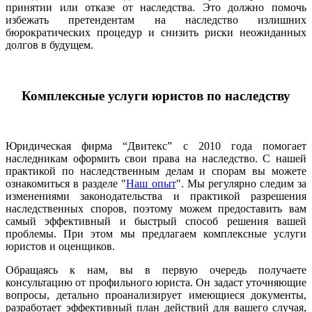
принятии или отказе от наследства. Это должно помочь
избежать претендентам на наследство излишних
бюрократических процедур и снизить риски неожиданных
долгов в будущем.
Комплексные услуги юристов по наследству
Юридическая фирма “Двитекс” с 2010 года помогает
наследникам оформить свои права на наследство. С нашей
практикой по наследственным делам и спорам вы можете
ознакомиться в разделе "
Наш опыт
". Мы регулярно следим за
изменениями законодательства и практикой разрешения
наследственных споров, поэтому можем предоставить вам
самый эффективный и быстрый способ решения вашей
проблемы. При этом мы предлагаем комплексные услуги
юристов и оценщиков.
Обращаясь к нам, вы в первую очередь получаете
консультацию от профильного юриста. Он задаст уточняющие
вопросы, детально проанализирует имеющиеся документы,
разработает эффективный план действий для вашего случая,