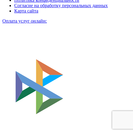
Политика конфиденциальности
Согласие на обработку персональных данных
Карта сайта
Оплата услуг онлайн: