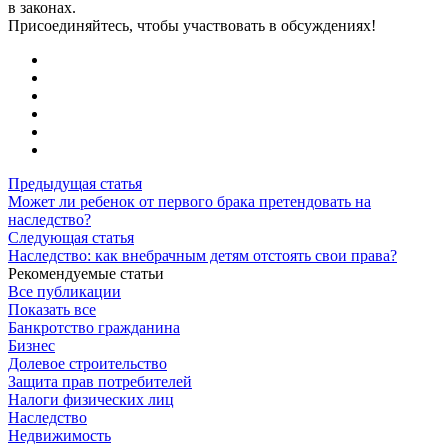
в законах.
Присоединяйтесь, чтобы участвовать в обсуждениях!
Предыдущая статья
Может ли ребенок от первого брака претендовать на
наследство?
Следующая статья
Наследство: как внебрачным детям отстоять свои права?
Рекомендуемые статьи
Все публикации
Показать все
Банкротство гражданина
Бизнес
Долевое строительство
Защита прав потребителей
Налоги физических лиц
Наследство
Недвижимость