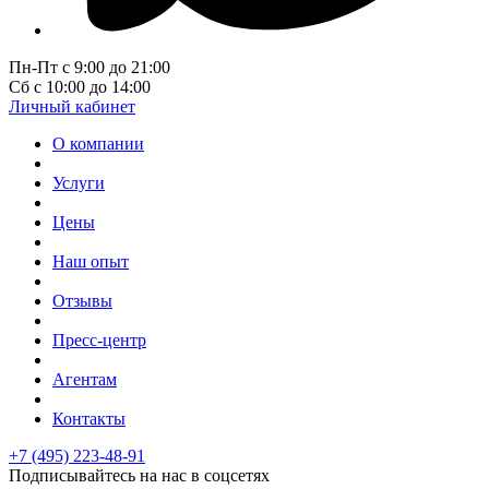
Пн-Пт с 9:00 до 21:00
Сб с 10:00 до 14:00
Личный кабинет
О компании
Услуги
Цены
Наш опыт
Отзывы
Пресс-центр
Агентам
Контакты
+7 (495) 223-48-91
Подписывайтесь на нас в соцсетях