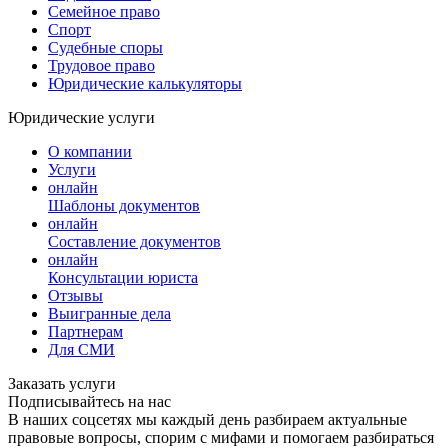
Семейное право
Спорт
Судебные споры
Трудовое право
Юридические калькуляторы
Юридические услуги
О компании
Услуги
онлайн
Шаблоны документов
онлайн
Составление документов
онлайн
Консультации юриста
Отзывы
Выигранные дела
Партнерам
Для СМИ
Заказать услуги
Подписывайтесь на нас
В наших соцсетях мы каждый день разбираем актуальные
правовые вопросы, спорим с мифами и помогаем разбираться