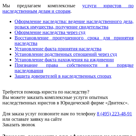
Мы предлагаем комплексные
услуги юристов по
наследственным делам и спорам
.
Оформление наследства: ведение наследственного дела,
розыск имущества, получение свидетельства
Оформление наследства через суд
Восстановление пропущенного срока для принятия
наследства
Установление факта принятия наследства
Установление родственных отношений через суд
Установление факта нахождения на иждивении
Признание права собственности в порядке
наследования
Защита доверителей в наследственных спорах
Требуется помощь юриста по наследству?
Вы можете заказать комплексные услуги опытных
наследственных юристов в Юридической фирме «Двитекс».
Для заказа услуг позвоните нам по телефону
8 (495) 223-48-91
или оставьте заявку на сайте
Заказать звонок