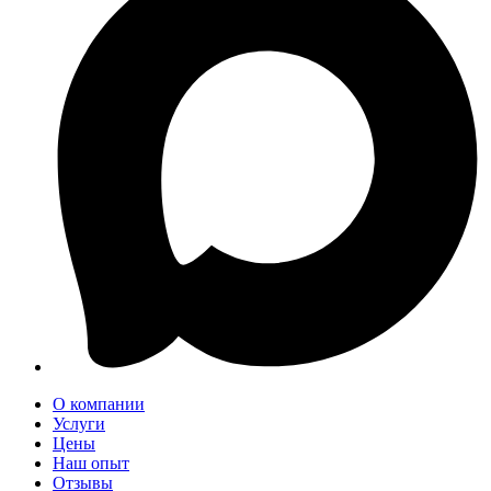
О компании
Услуги
Цены
Наш опыт
Отзывы