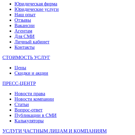
Юридическая фирма
Юридические услуги
Наш опыт
Отзывы
Вакансии
Агентам
Для СМИ
Личный кабинет
Контакты
СТОИМОСТЬ УСЛУГ
Цены
Скидки и акции
ПРЕСС-ЦЕНТР
Новости права
Новости компании
Статьи
Вопрос-ответ
Публикации в СМИ
Калькуляторы
УСЛУГИ ЧАСТНЫМ ЛИЦАМ И КОМПАНИЯМ