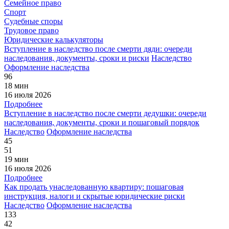
Семейное право
Спорт
Судебные споры
Трудовое право
Юридические калькуляторы
Вступление в наследство после смерти дяди: очереди
наследования, документы, сроки и риски
Наследство
Оформление наследства
96
18 мин
16 июля 2026
Подробнее
Вступление в наследство после смерти дедушки: очереди
наследования, документы, сроки и пошаговый порядок
Наследство
Оформление наследства
45
51
19 мин
16 июля 2026
Подробнее
Как продать унаследованную квартиру: пошаговая
инструкция, налоги и скрытые юридические риски
Наследство
Оформление наследства
133
42