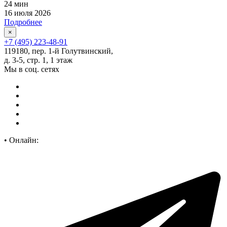
24 мин
16 июля 2026
Подробнее
×
+7 (495) 223-48-91
119180, пер. 1-й Голутвинский,
д. 3-5, стр. 1, 1 этаж
Мы в соц. сетях
•
Онлайн: