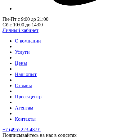
Пн-Пт с 9:00 до 21:00
Сб с 10:00 до 14:00
Личный кабинет
О компании
Услуги
Цены
Наш опыт
Отзывы
Пресс-центр
Агентам
Контакты
+7 (495) 223-48-91
Подписывайтесь на нас в соцсетях