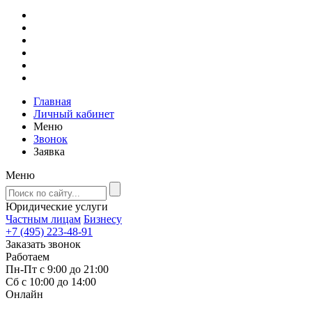
Главная
Личный кабинет
Меню
Звонок
Заявка
Меню
Юридические услуги
Частным лицам
Бизнесу
+7 (495) 223-48-91
Заказать звонок
Работаем
Пн-Пт с 9:00 до 21:00
Сб с 10:00 до 14:00
Онлайн