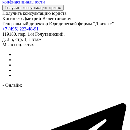
конфиденциальности
Получить консультацию юриста
Кигинько Дмитрий Валентинович
Генеральный директор Юридической фирмы “Двитекс”
+7 (495) 223-48-91
119180, пер. 1-й Голутвинский,
д. 3-5, стр. 1, 1 этаж
Мы в соц. сетях
•
Онлайн: