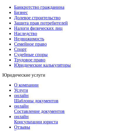
Банкротство гражданина
Бизнес
Долевое строительство
Защита прав потребителей
Налоги физических лиц
Наследство
Недвижимость
Семейное право
Спорт
Судебные споры
Трудовое право
Юридические калькуляторы
Юридические услуги
О компании
Услуги
онлайн
Шаблоны документов
онлайн
Составление документов
онлайн
Консультации юриста
Отзывы