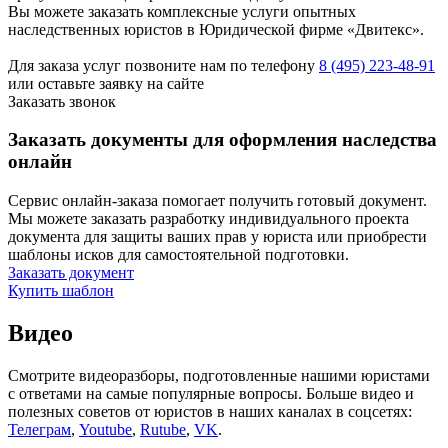
Вы можете заказать комплексные услуги опытных
наследственных юристов в Юридической фирме «Двитекс».
Для заказа услуг позвоните нам по телефону
8 (495) 223-48-91
или оставьте заявку на сайте
Заказать звонок
Заказать документы для оформления наследства
онлайн
Сервис онлайн-заказа помогает получить готовый документ.
Мы можете заказать разработку индивидуального проекта
документа для защиты ваших прав у юриста или приобрести
шаблоны исков для самостоятельной подготовки.
Заказать документ
Купить шаблон
Видео
Смотрите видеоразборы, подготовленные нашими юристами
с ответами на самые популярные вопросы. Больше видео и
полезных советов от юристов в наших каналах в соцсетях:
Телеграм
,
Youtube
,
Rutube
,
VK
.