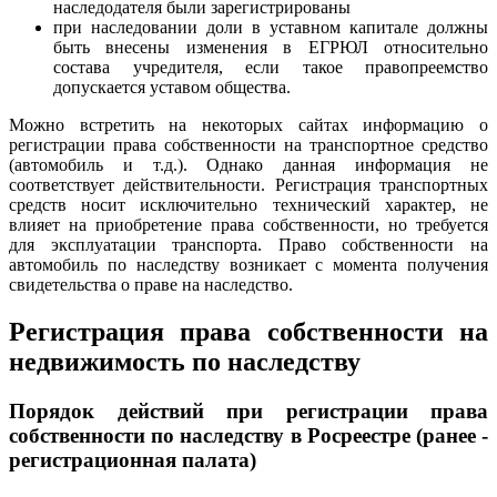
наследодателя были зарегистрированы
при наследовании доли в уставном капитале должны
быть внесены изменения в ЕГРЮЛ относительно
состава учредителя, если такое правопреемство
допускается уставом общества.
Можно встретить на некоторых сайтах информацию о
регистрации права собственности на транспортное средство
(автомобиль и т.д.). Однако данная информация не
соответствует действительности. Регистрация транспортных
средств носит исключительно технический характер, не
влияет на приобретение права собственности, но требуется
для эксплуатации транспорта. Право собственности на
автомобиль по наследству возникает с момента получения
свидетельства о праве на наследство.
Регистрация права собственности на
недвижимость по наследству
Порядок действий при регистрации права
собственности по наследству в Росреестре (ранее -
регистрационная палата)