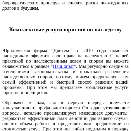
бюрократических процедур и снизить риски неожиданных
долгов в будущем.
Комплексные услуги юристов по наследству
Юридическая фирма “Двитекс” с 2010 года помогает
наследникам оформить свои права на наследство. С нашей
практикой по наследственным делам и спорам вы можете
ознакомиться в разделе "
Наш опыт
". Мы регулярно следим за
изменениями законодательства и практикой разрешения
наследственных споров, поэтому можем предоставить вам
самый эффективный и быстрый способ решения вашей
проблемы. При этом мы предлагаем комплексные услуги
юристов и оценщиков.
Обращаясь к нам, вы в первую очередь получаете
консультацию от профильного юриста. Он задаст уточняющие
вопросы, детально проанализирует имеющиеся документы,
разработает эффективный план действий для вашего случая,
оценит объем работы и представит вам предложение со
стоимостью услуг. При этом мы гибко подходим к порядку