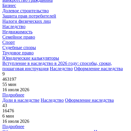
Банкротство гражданина
Бизнес
Долевое строительство
Защита прав потребителей
Налоги физических лиц
Наследство
Недвижимость
Семейное право
Спорт
Судебные споры
Трудовое право
Юридические калькуляторы
Вступление в наследство в 2026 году: способы, сроки,
пошаговая инструкция
Наследство
Оформление наследства
9
463197
55 мин
16 июля 2026
Подробнее
Доли в наследстве
Наследство
Оформление наследства
43
16476
6 мин
16 июля 2026
Подробнее