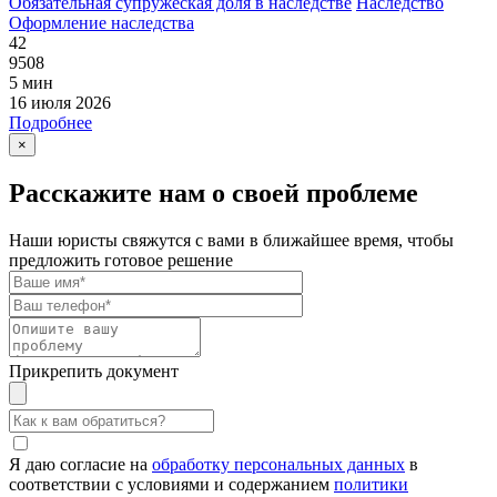
Обязательная супружеская доля в наследстве
Наследство
Оформление наследства
42
9508
5 мин
16 июля 2026
Подробнее
×
Расскажите нам о своей проблеме
Наши юристы свяжутся с вами в ближайшее время, чтобы
предложить готовое решение
Прикрепить документ
Я даю согласие на
обработку персональных данных
в
соответствии с условиями и содержанием
политики