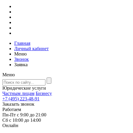
Главная
Личный кабинет
Меню
Звонок
Заявка
Меню
Юридические услуги
Частным лицам
Бизнесу
+7 (495) 223-48-91
Заказать звонок
Работаем
Пн-Пт с 9:00 до 21:00
Сб с 10:00 до 14:00
Онлайн