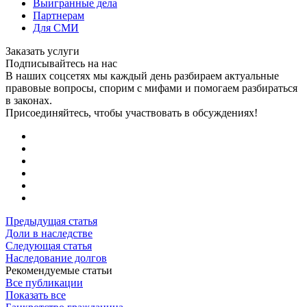
Выигранные дела
Партнерам
Для СМИ
Заказать услуги
Подписывайтесь на нас
В наших соцсетях мы каждый день разбираем актуальные
правовые вопросы, спорим с мифами и помогаем разбираться
в законах.
Присоединяйтесь, чтобы участвовать в обсуждениях!
Предыдущая статья
Доли в наследстве
Следующая статья
Наследование долгов
Рекомендуемые статьи
Все публикации
Показать все