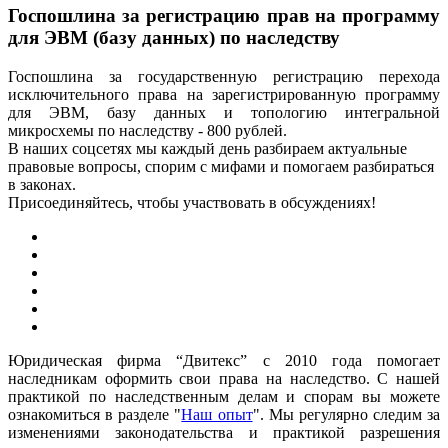
Госпошлина за регистрацию прав на программу
для ЭВМ (базу данных) по наследству
Госпошлина за государственную регистрацию перехода
исключительного права на зарегистрированную программу
для ЭВМ, базу данных и топологию интегральной
микросхемы по наследству - 800 рублей.
В наших соцсетях мы каждый день разбираем актуальные
правовые вопросы, спорим с мифами и помогаем разбираться
в законах.
Присоединяйтесь, чтобы участвовать в обсуждениях!
Юридическая фирма “Двитекс” с 2010 года помогает
наследникам оформить свои права на наследство. С нашей
практикой по наследственным делам и спорам вы можете
ознакомиться в разделе "
Наш опыт
". Мы регулярно следим за
изменениями законодательства и практикой разрешения