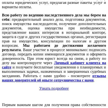
оплаты юридических услуг, предлагая разные пакеты услуг и
варианты оплаты.
Всю работу по ведению наследственного дела мы берем на
себя
: предварительный анализ дела, подготовка документов,
поиск имущества наследодателя, получение дополнительных
документов, оценка имущества при необходимости,
представление ваших интересов в нотариальной конторе,
защита в суде и других государственных органах, регистрация
прав на имущество, консультации по налогам и другим
вопросам.
Мы работаем
до достижения желаемого
результата
. Ваше участие в процессе минимально: подписать
договор, передать копии имеющихся документов и оформить
доверенность. При этом юрист всегда на связи, а работу по
делу вы контролируете через
Личный кабинет клиента на
сайте
и получаете бесплатные уведомления о планируемых и
выполненных задачах, назначенных и завершенных судебных
заседаниях. Работать с нами удобно - посмотрите
отзывы
наших доверителей об опыте сотрудничества с нами
.
Узнать подробнее
Первым важным шагом для получения права собственности