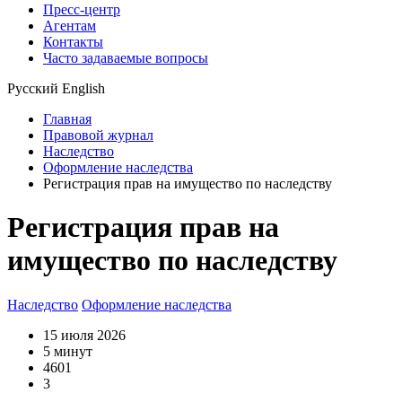
Пресс-центр
Агентам
Контакты
Часто задаваемые вопросы
Русский
English
Главная
Правовой журнал
Наследство
Оформление наследства
Регистрация прав на имущество по наследству
Регистрация прав на
имущество по наследству
Наследство
Оформление наследства
15 июля 2026
5 минут
4601
3