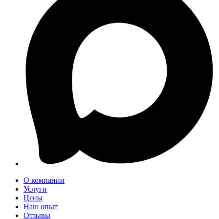
О компании
Услуги
Цены
Наш опыт
Отзывы