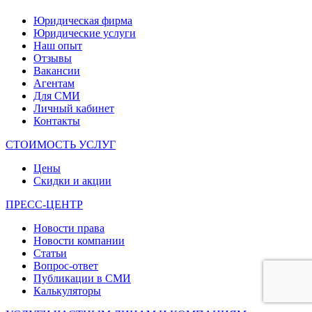
Юридическая фирма
Юридические услуги
Наш опыт
Отзывы
Вакансии
Агентам
Для СМИ
Личный кабинет
Контакты
СТОИМОСТЬ УСЛУГ
Цены
Скидки и акции
ПРЕСС-ЦЕНТР
Новости права
Новости компании
Статьи
Вопрос-ответ
Публикации в СМИ
Калькуляторы