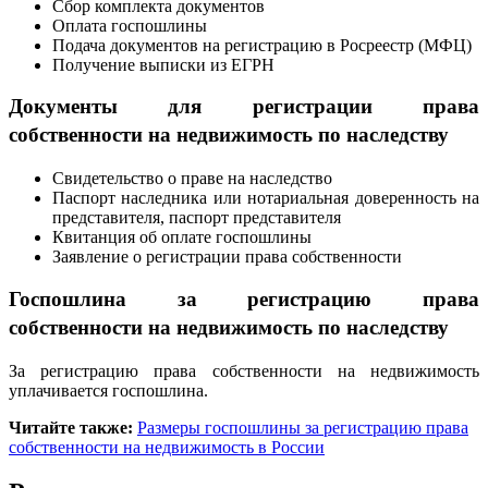
Сбор комплекта документов
Оплата госпошлины
Подача документов на регистрацию в Росреестр (МФЦ)
Получение выписки из ЕГРН
Документы для регистрации права
собственности на недвижимость по наследству
Свидетельство о праве на наследство
Паспорт наследника или нотариальная доверенность на
представителя, паспорт представителя
Квитанция об оплате госпошлины
Заявление о регистрации права собственности
Госпошлина за регистрацию
права
собственности на недвижимость по наследству
За регистрацию права собственности на недвижимость
уплачивается госпошлина.
Читайте также:
Размеры госпошлины за регистрацию права
собственности на недвижимость в России