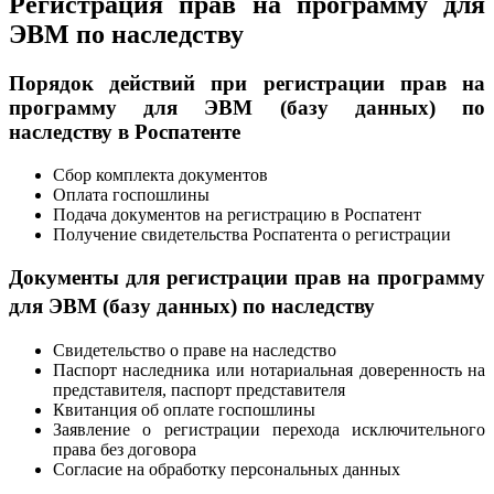
Регистрация прав на программу для
ЭВМ по наследству
Порядок действий при регистрации прав на
программу для ЭВМ (базу данных) по
наследству в Роспатенте
Сбор комплекта документов
Оплата госпошлины
Подача документов на регистрацию в Роспатент
Получение свидетельства Роспатента о регистрации
Документы для регистрации прав на программу
для ЭВМ (базу данных) по наследству
Свидетельство о праве на наследство
Паспорт наследника или нотариальная доверенность на
представителя, паспорт представителя
Квитанция об оплате госпошлины
Заявление о регистрации перехода исключительного
права без договора
Согласие на обработку персональных данных