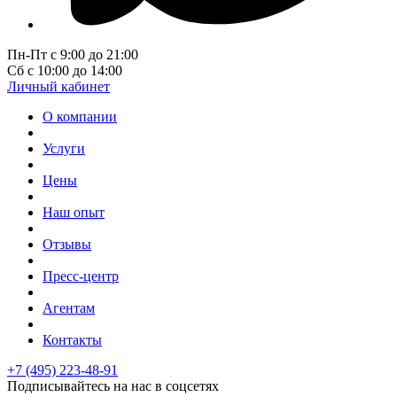
Пн-Пт с 9:00 до 21:00
Сб с 10:00 до 14:00
Личный кабинет
О компании
Услуги
Цены
Наш опыт
Отзывы
Пресс-центр
Агентам
Контакты
+7 (495) 223-48-91
Подписывайтесь на нас в соцсетях