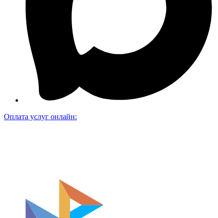
Оплата услуг онлайн: