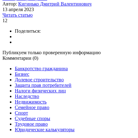
Автор:
Кигинько Дмитрий Валентинович
13 апреля 2023
Читать статью
12
Поделиться:
Публикуем только проверенную информацию
Комментарии (0)
Банкротство гражданина
Бизнес
Долевое строительство
Защита прав потребителей
Налоги физических лиц
Наследство
Недвижимость
Семейное право
Спорт
Судебные споры
Трудовое право
Юридические калькуляторы