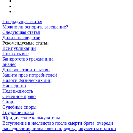
Предыдущая статья
Можно ли оспорить завещание?
Следующая статья
Доли в наследстве
Рекомендуемые статьи
Все публикации
Показать все
Банкротство гражданина
Бизнес
Долевое строительство
Защита прав потребителей
Налоги физических лиц
Наследство
Недвижимость
Семейное право
Спорт
Судебные споры
Трудовое право
Юридические калькуляторы
Вступление в наследство после смерти брата: очереди
наследования, пошаговый порядок, документы и риски