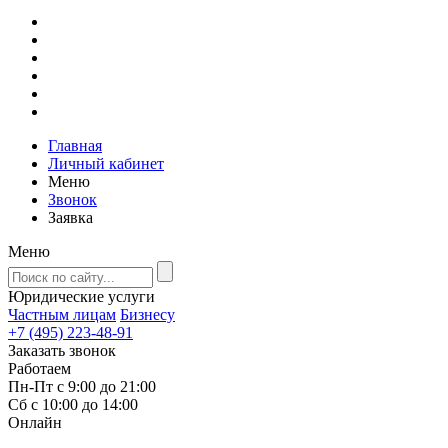
Главная
Личный кабинет
Меню
Звонок
Заявка
Меню
Юридические услуги
Частным лицам
Бизнесу
+7 (495) 223-48-91
Заказать звонок
Работаем
Пн-Пт с 9:00 до 21:00
Сб с 10:00 до 14:00
Онлайн