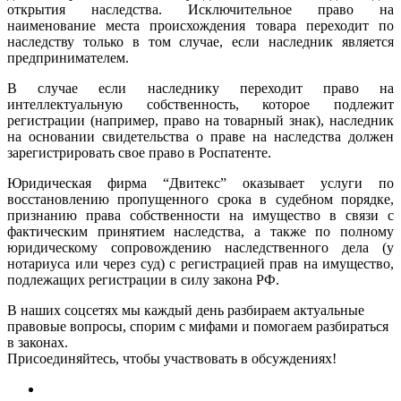
открытия наследства. Исключительное право на
наименование места происхождения товара переходит по
наследству только в том случае, если наследник является
предпринимателем.
В случае если наследнику переходит право на
интеллектуальную собственность, которое подлежит
регистрации (например, право на товарный знак), наследник
на основании свидетельства о праве на наследства должен
зарегистрировать свое право в Роспатенте.
Юридическая фирма “Двитекс” оказывает услуги по
восстановлению пропущенного срока в судебном порядке,
признанию права собственности на имущество в связи с
фактическим принятием наследства, а также по полному
юридическому сопровождению наследственного дела (у
нотариуса или через суд) с регистрацией прав на имущество,
подлежащих регистрации в силу закона РФ.
В наших соцсетях мы каждый день разбираем актуальные
правовые вопросы, спорим с мифами и помогаем разбираться
в законах.
Присоединяйтесь, чтобы участвовать в обсуждениях!