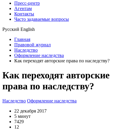
Пресс-центр
Агентам
Контакты
Часто задаваемые вопросы
Русский
English
Главная
Правовой журнал
Наследство
Оформление наследства
Как переходят авторские права по наследству?
Как переходят авторские
права по наследству?
Наследство
Оформление наследства
22 декабря 2017
5 минут
7429
12