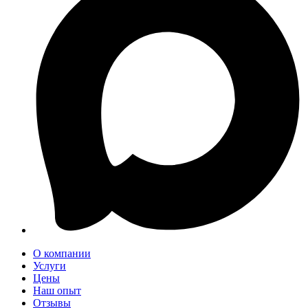
О компании
Услуги
Цены
Наш опыт
Отзывы