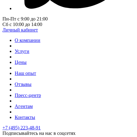
Пн-Пт с 9:00 до 21:00
Сб с 10:00 до 14:00
Личный кабинет
О компании
Услуги
Цены
Наш опыт
Отзывы
Пресс-центр
Агентам
Контакты
+7 (495) 223-48-91
Подписывайтесь на нас в соцсетях