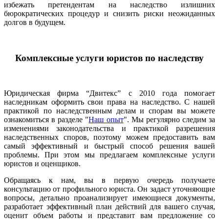
избежать претендентам на наследство излишних
бюрократических процедур и снизить риски неожиданных
долгов в будущем.
Комплексные услуги юристов по наследству
Юридическая фирма “Двитекс” с 2010 года помогает
наследникам оформить свои права на наследство. С нашей
практикой по наследственным делам и спорам вы можете
ознакомиться в разделе "
Наш опыт
". Мы регулярно следим за
изменениями законодательства и практикой разрешения
наследственных споров, поэтому можем предоставить вам
самый эффективный и быстрый способ решения вашей
проблемы. При этом мы предлагаем комплексные услуги
юристов и оценщиков.
Обращаясь к нам, вы в первую очередь получаете
консультацию от профильного юриста. Он задаст уточняющие
вопросы, детально проанализирует имеющиеся документы,
разработает эффективный план действий для вашего случая,
оценит объем работы и представит вам предложение со