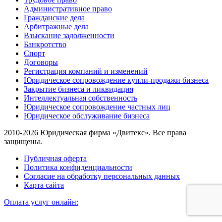
Административное право
Гражданские дела
Арбитражные дела
Взыскание задолженности
Банкротство
Спорт
Договоры
Регистрация компаний и изменений
Юридическое сопровождение купли-продажи бизнеса
Закрытие бизнеса и ликвидация
Интеллектуальная собственность
Юридическое сопровождение частных лиц
Юридическое обслуживание бизнеса
2010-2026 Юридическая фирма «Двитекс». Все права
защищены.
Публичная оферта
Политика конфиденциальности
Согласие на обработку персональных данных
Карта сайта
Оплата услуг онлайн: