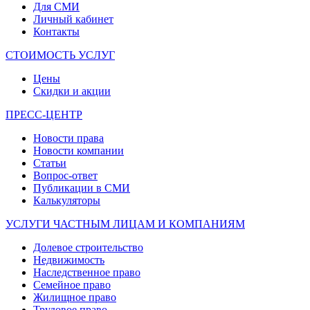
Для СМИ
Личный кабинет
Контакты
СТОИМОСТЬ УСЛУГ
Цены
Скидки и акции
ПРЕСС-ЦЕНТР
Новости права
Новости компании
Статьи
Вопрос-ответ
Публикации в СМИ
Калькуляторы
УСЛУГИ ЧАСТНЫМ ЛИЦАМ И КОМПАНИЯМ
Долевое строительство
Недвижимость
Наследственное право
Семейное право
Жилищное право
Трудовое право