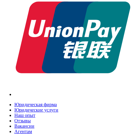
Юридическая фирма
Юридические услуги
Наш опыт
Отзывы
Вакансии
Агентам