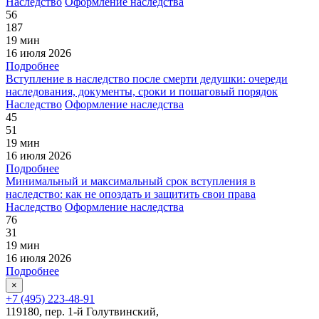
Наследство
Оформление наследства
56
187
19 мин
16 июля 2026
Подробнее
Вступление в наследство после смерти дедушки: очереди
наследования, документы, сроки и пошаговый порядок
Наследство
Оформление наследства
45
51
19 мин
16 июля 2026
Подробнее
Минимальный и максимальный срок вступления в
наследство: как не опоздать и защитить свои права
Наследство
Оформление наследства
76
31
19 мин
16 июля 2026
Подробнее
×
+7 (495) 223-48-91
119180, пер. 1-й Голутвинский,