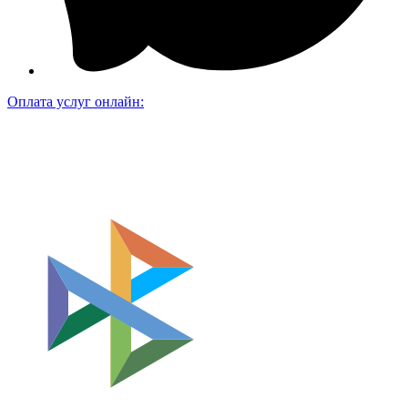
Оплата услуг онлайн: