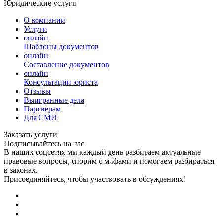
Юридические услуги
О компании
Услуги
онлайн
Шаблоны документов
онлайн
Составление документов
онлайн
Консультации юриста
Отзывы
Выигранные дела
Партнерам
Для СМИ
Заказать услуги
Подписывайтесь на нас
В наших соцсетях мы каждый день разбираем актуальные
правовые вопросы, спорим с мифами и помогаем разбираться
в законах.
Присоединяйтесь, чтобы участвовать в обсуждениях!