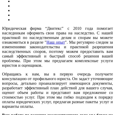
Юридическая фирма “Двитекс” с 2010 года помогает
наследникам оформить свои права на наследство. С нашей
практикой по наследственным делам и спорам вы можете
ознакомиться в разделе "
Наш опыт
". Мы регулярно следим за
изменениями законодательства и практикой разрешения
наследственных споров, поэтому можем предоставить вам
самый эффективный и быстрый способ решения вашей
проблемы. При этом мы предлагаем комплексные услуги
юристов и оценщиков.
Обращаясь к нам, вы в первую очередь получаете
консультацию от профильного юриста. Он задаст уточняющие
вопросы, детально проанализирует имеющиеся документы,
разработает эффективный план действий для вашего случая,
оценит объем работы и представит вам предложение со
стоимостью услуг. При этом мы гибко подходим к порядку
оплаты юридических услуг, предлагая разные пакеты услуг и
варианты оплаты.