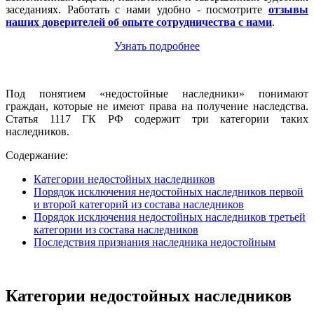
заседаниях. Работать с нами удобно - посмотрите
отзывы
наших доверителей об опыте сотрудничества с нами
.
Узнать подробнее
Под понятием «недостойные наследники» понимают
граждан, которые не имеют права на получение наследства.
Статья 1117 ГК РФ содержит три категории таких
наследников.
Содержание:
Категории недостойных наследников
Порядок исключения недостойных наследников первой
и второй категорий из состава наследников
Порядок исключения недостойных наследников третьей
категории из состава наследников
Последствия признания наследника недостойным
Категории недостойных наследников