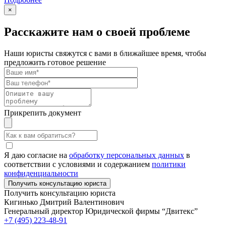
×
Расскажите нам о своей проблеме
Наши юристы свяжутся с вами в ближайшее время, чтобы
предложить готовое решение
Прикрепить документ
Я даю согласие на
обработку персональных данных
в
соответствии с условиями и содержанием
политики
конфиденциальности
Получить консультацию юриста
Кигинько Дмитрий Валентинович
Генеральный директор Юридической фирмы “Двитекс”
+7 (495) 223-48-91