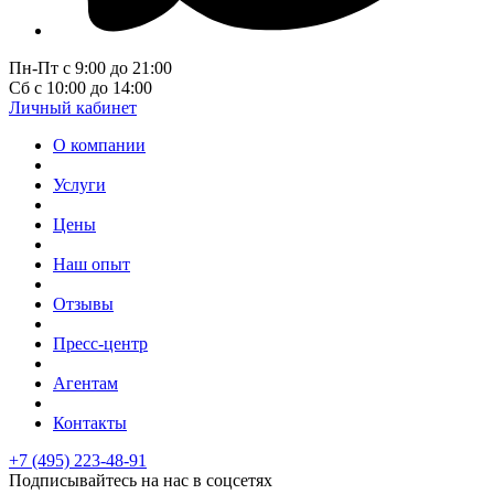
Пн-Пт с 9:00 до 21:00
Сб с 10:00 до 14:00
Личный кабинет
О компании
Услуги
Цены
Наш опыт
Отзывы
Пресс-центр
Агентам
Контакты
+7 (495) 223-48-91
Подписывайтесь на нас в соцсетях