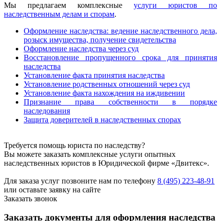
Мы предлагаем комплексные
услуги юристов по
наследственным делам и спорам
.
Оформление наследства: ведение наследственного дела,
розыск имущества, получение свидетельства
Оформление наследства через суд
Восстановление пропущенного срока для принятия
наследства
Установление факта принятия наследства
Установление родственных отношений через суд
Установление факта нахождения на иждивении
Признание права собственности в порядке
наследования
Защита доверителей в наследственных спорах
Требуется помощь юриста по наследству?
Вы можете заказать комплексные услуги опытных
наследственных юристов в Юридической фирме «Двитекс».
Для заказа услуг позвоните нам по телефону
8 (495) 223-48-91
или оставьте заявку на сайте
Заказать звонок
Заказать документы для оформления наследства