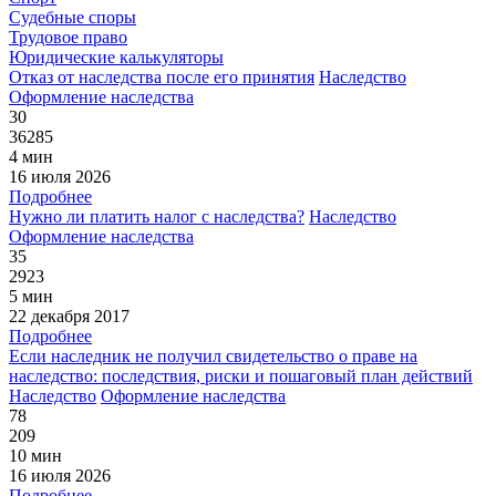
Судебные споры
Трудовое право
Юридические калькуляторы
Отказ от наследства после его принятия
Наследство
Оформление наследства
30
36285
4 мин
16 июля 2026
Подробнее
Нужно ли платить налог с наследства?
Наследство
Оформление наследства
35
2923
5 мин
22 декабря 2017
Подробнее
Если наследник не получил свидетельство о праве на
наследство: последствия, риски и пошаговый план действий
Наследство
Оформление наследства
78
209
10 мин
16 июля 2026
Подробнее