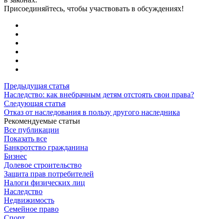
Присоединяйтесь, чтобы участвовать в обсуждениях!
Предыдущая статья
Наследство: как внебрачным детям отстоять свои права?
Следующая статья
Отказ от наследования в пользу другого наследника
Рекомендуемые статьи
Все публикации
Показать все
Банкротство гражданина
Бизнес
Долевое строительство
Защита прав потребителей
Налоги физических лиц
Наследство
Недвижимость
Семейное право
Спорт