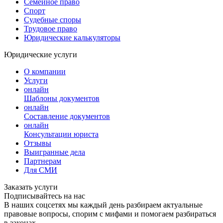
Семейное право
Спорт
Судебные споры
Трудовое право
Юридические калькуляторы
Юридические услуги
О компании
Услуги
онлайн
Шаблоны документов
онлайн
Составление документов
онлайн
Консультации юриста
Отзывы
Выигранные дела
Партнерам
Для СМИ
Заказать услуги
Подписывайтесь на нас
В наших соцсетях мы каждый день разбираем актуальные
правовые вопросы, спорим с мифами и помогаем разбираться
в законах.