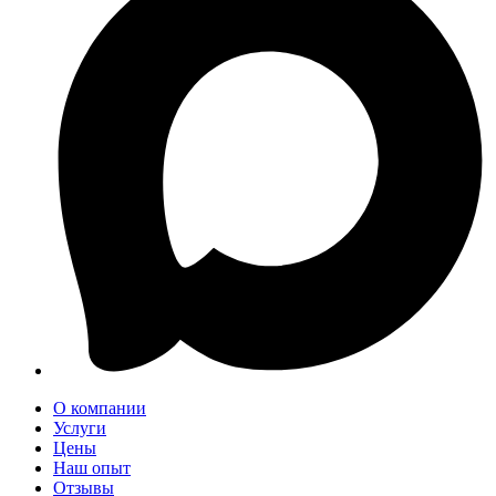
О компании
Услуги
Цены
Наш опыт
Отзывы