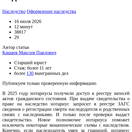
Наследство
Оформление наследства
16 июля 2026
12 минут
38817
29
Автор статьи
Кашаев Максим Павлович
Старший юрист
Стаж: более 11 лет
более
130
выигранных дел
Публикуем только проверенную информацию
В 2025 году нотариусы получили доступ к реестру записей
актов гражданского состояния. При выдаче свидетельства о
праве на наследство нотариус запросит в реестре ЗАГС
сведения о регистрации смерти наследодателя и родственных
связях с наследниками. И только после проверки выдаст
свидетельство. Новое полномочие нотариуса поможет
исключить некоторые мошеннические схемы с наследством.
Конечно, если наследодатель умер за границей, нотариус