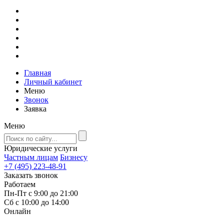
Главная
Личный кабинет
Меню
Звонок
Заявка
Меню
Юридические услуги
Частным лицам
Бизнесу
+7 (495) 223-48-91
Заказать звонок
Работаем
Пн-Пт с 9:00 до 21:00
Сб с 10:00 до 14:00
Онлайн