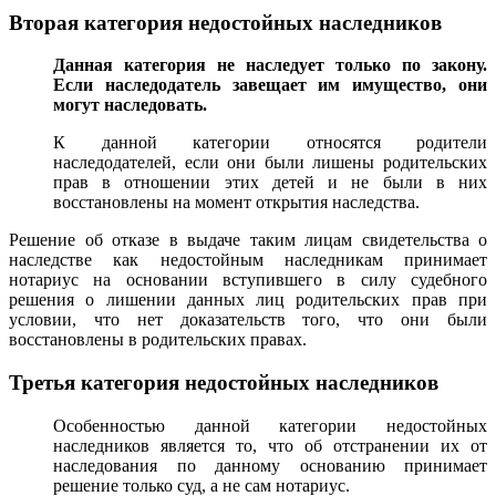
Вторая категория недостойных наследников
Данная категория не наследует только по закону.
Если наследодатель завещает им имущество, они
могут наследовать.
К данной категории относятся родители
наследодателей, если они были лишены родительских
прав в отношении этих детей и не были в них
восстановлены на момент открытия наследства.
Решение об отказе в выдаче таким лицам свидетельства о
наследстве как недостойным наследникам принимает
нотариус на основании вступившего в силу судебного
решения о лишении данных лиц родительских прав при
условии, что нет доказательств того, что они были
восстановлены в родительских правах.
Третья категория недостойных наследников
Особенностью данной категории недостойных
наследников является то, что об отстранении их от
наследования по данному основанию принимает
решение только суд, а не сам нотариус.