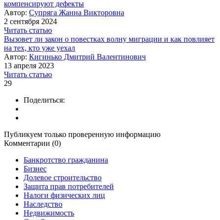
компенсируют дефекты
Автор:
Супряга Жанна Викторовна
2 сентября 2024
Читать статью
Вызовет ли закон о повестках волну миграции и как повлияет
на тех, кто уже уехал
Автор:
Кигинько Дмитрий Валентинович
13 апреля 2023
Читать статью
29
Поделиться:
Публикуем только проверенную информацию
Комментарии (0)
Банкротство гражданина
Бизнес
Долевое строительство
Защита прав потребителей
Налоги физических лиц
Наследство
Недвижимость