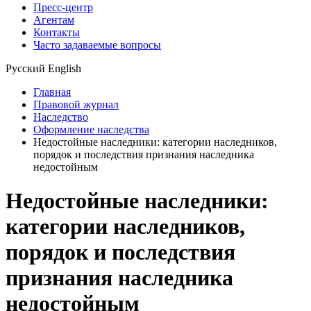
Пресс-центр
Агентам
Контакты
Часто задаваемые вопросы
Русский
English
Главная
Правовой журнал
Наследство
Оформление наследства
Недостойные наследники: категории наследников,
порядок и последствия признания наследника
недостойным
Недостойные наследники:
категории наследников,
порядок и последствия
признания наследника
недостойным